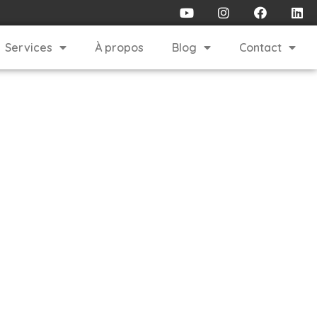
Services
À propos
Blog
Contact
érencement