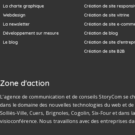
La charte graphique
Création de site responsi
Webdesign
Création de site vitrine
La newsletter
Création de site e-comm
Développement sur mesure
Création de blog
Le blog
Création de site d’entrep
Création de site B2B
Zone d'action
L’agence de communication et de conseils StoryCom se cha
dans le domaine des nouvelles technologies du web et de 
Solliès-Ville, Cuers, Brignoles, Cogolin, Six-Four et dan
visioconférence. Nous travaillons avec des entreprises da