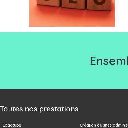
Ensemb
Toutes nos prestations
Logotype
Création de sites adminis