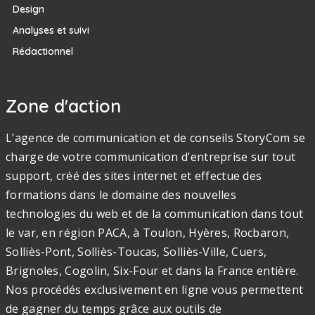
Design
Analyses et suivi
Rédactionnel
Zone d'action
L’agence de communication et de conseils StoryCom se
charge de votre communication d’entreprise sur tout
support, créé des sites internet et effectue des
formations dans le domaine des nouvelles
technologies du web et de la communication dans tout
le var, en région PACA, à Toulon, Hyères, Rocbaron,
Solliès-Pont, Solliès-Toucas, Solliès-Ville, Cuers,
Brignoles, Cogolin, Six-Four et dans la France entière.
Nos procédés exclusivement en ligne vous permettent
de gagner du temps grâce aux outils de