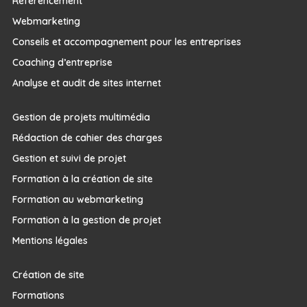
Référencement
Webmarketing
Conseils et accompagnement pour les entreprises
Coaching d’entreprise
Analyse et audit de sites internet
Gestion de projets multimédia
Rédaction de cahier des charges
Gestion et suivi de projet
Formation à la création de site
Formation au webmarketing
Formation à la gestion de projet
Mentions légales
Création de site
Formations