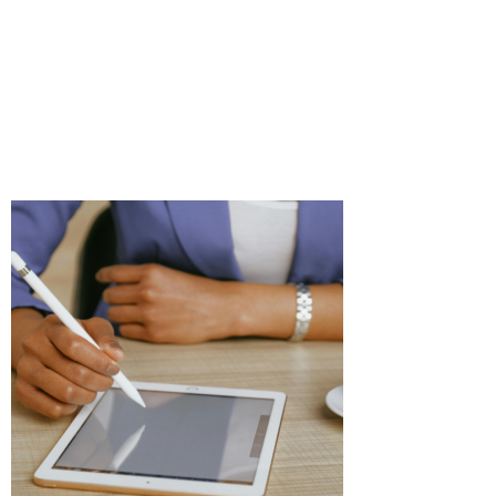
entre
Utilisateurs et
Produits