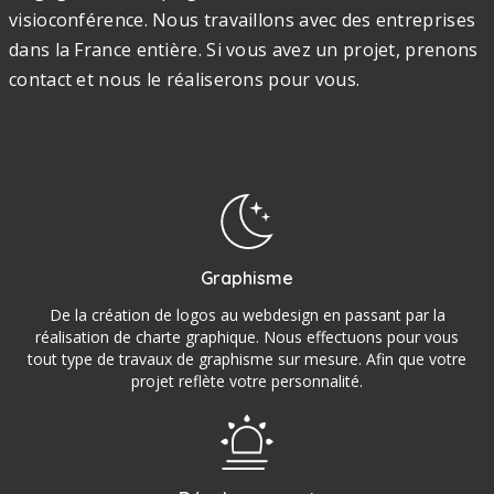
visioconférence. Nous travaillons avec des entreprises
dans la France entière. Si vous avez un projet, prenons
contact et nous le réaliserons pour vous.
Graphisme
De la création de logos au webdesign en passant par la
réalisation de charte graphique. Nous effectuons pour vous
tout type de travaux de graphisme sur mesure. Afin que votre
projet reflète votre personnalité.