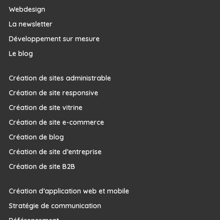
Webdesign
La newsletter
Développement sur mesure
Le blog
Création de sites administrable
Création de site responsive
Création de site vitrine
Création de site e-commerce
Création de blog
Création de site d’entreprise
Création de site B2B
Création d’application web et mobile
Stratégie de communication