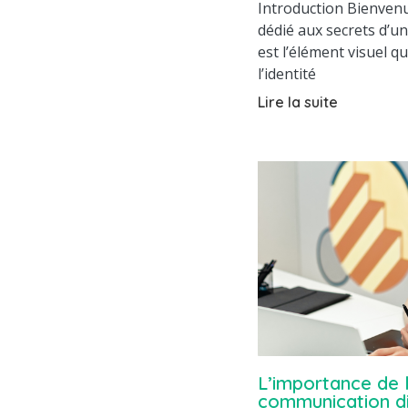
Introduction Bienvenu
dédié aux secrets d’un
est l’élément visuel q
l’identité
Lire la suite
L’importance de 
communication di