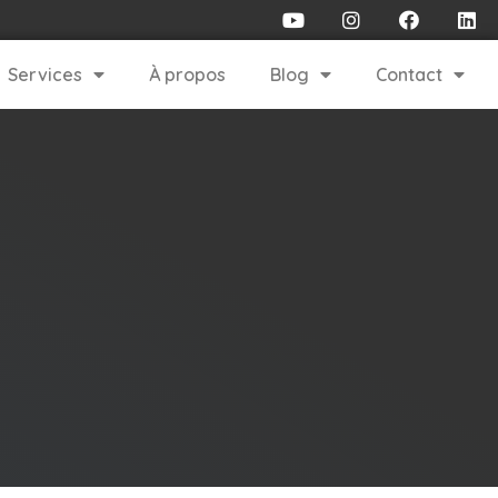
Services
À propos
Blog
Contact