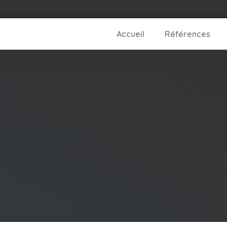
Accueil
Références