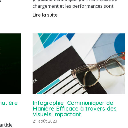
u
chargement et les performances sont
Lire la suite
matière
Infographie Communiquer de
Manière Efficace à travers des
Visuels Impactant
21 août 2023
rticle