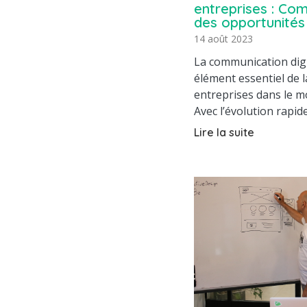
entreprises : Com
des opportunités 
14 août 2023
La communication dig
élément essentiel de l
entreprises dans le m
Avec l’évolution rapid
Lire la suite