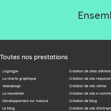
Ensemb
Toutes nos prestations
Logotype
Création de sites adminis
La charte graphique
Création de site responsi
Webdesign
Création de site vitrine
La newsletter
Création de site e-comm
Développement sur mesure
Création de blog
Le blog
Création de site d’entrep