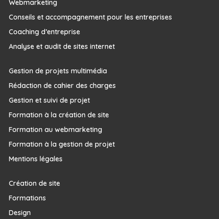
Webmarketing
Conseils et accompagnement pour les entreprises
Coaching d’entreprise
Analyse et audit de sites internet
Gestion de projets multimédia
Rédaction de cahier des charges
Gestion et suivi de projet
Formation à la création de site
Formation au webmarketing
Formation à la gestion de projet
Mentions légales
Création de site
Formations
Design