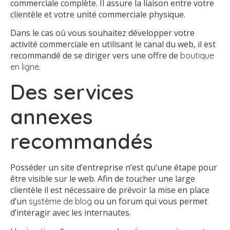
commerciale complète. Il assure la liaison entre votre
clientèle et votre unité commerciale physique.
Dans le cas où vous souhaitez développer votre
activité commerciale en utilisant le canal du web, il est
recommandé de se diriger vers une offre de
boutique
.
en ligne
Des services
annexes
recommandés
Posséder un site d’entreprise n’est qu’une étape pour
être visible sur le web. Afin de toucher une large
clientèle il est nécessaire de prévoir la mise en place
d’un
ou un forum qui vous permet
système de blog
d’interagir avec les internautes.