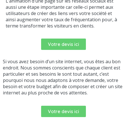
L’animation d’une page sur les réseaux sociaux est
aussi une étape importante car celle-ci permet aux
utilisateurs de créer des liens vers votre société et
ainsi augmenter votre taux de fréquentation pour, à
terme transformer les visiteurs en clients.
Votre devis ici
Si vous avez besoin d’un site internet, vous êtes au bon
endroit. Nous sommes conscients que chaque client est
particulier et ses besoins le sont tout autant, c’est
pourquoi nous nous adaptons à votre demande, votre
besoin et votre budget afin de composer et créer un site
internet au plus proche de vos attentes.
Votre devis ici