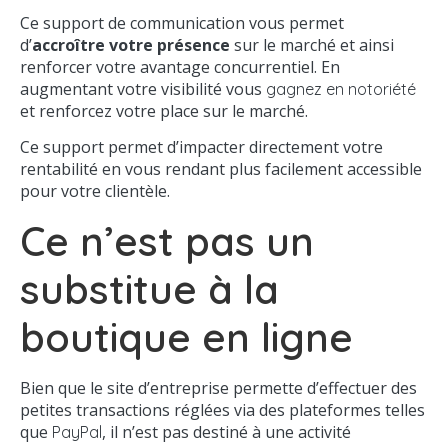
Ce support de communication vous permet
d’
accroître votre présence
sur le marché et ainsi
renforcer votre avantage concurrentiel. En
augmentant votre visibilité vous
gagnez en notoriété
et renforcez votre place sur le marché.
Ce support permet d’impacter directement votre
rentabilité en vous rendant plus facilement accessible
pour votre clientèle.
Ce n’est pas un
substitue à la
boutique en ligne
Bien que le site d’entreprise permette d’effectuer des
petites transactions réglées via des plateformes telles
que
, il n’est pas destiné à une activité
PayPal