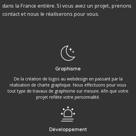
dans la France entière. Si vous avez un projet, prenons
contact et nous le réaliserons pour vous.
Graphisme
De la création de logos au webdesign en passant par la
réalisation de charte graphique. Nous effectuons pour vous
tout type de travaux de graphisme sur mesure. Afin que votre
projet reflète votre personnalité.
Développement