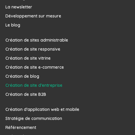
La newsletter
Développement sur mesure
Le blog
Création de sites administrable
Création de site responsive
Création de site vitrine
Création de site e-commerce
Création de blog
Création de site d’entreprise
Création de site B2B
Création d’application web et mobile
Stratégie de communication
Référencement