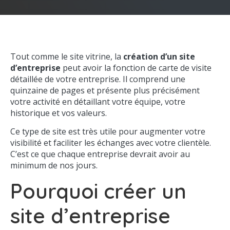
Tout comme le site vitrine, la
création d’un site
d’entreprise
peut avoir la fonction de carte de visite
détaillée de votre entreprise. Il comprend une
quinzaine de pages et présente plus précisément
votre activité en détaillant votre équipe, votre
historique et vos valeurs.
Ce type de site est très utile pour augmenter votre
visibilité et faciliter les échanges avec votre clientèle.
C’est ce que chaque entreprise devrait avoir au
minimum de nos jours.
Pourquoi créer un
site d’entreprise