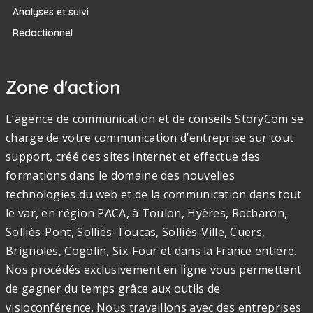
Analyses et suivi
Rédactionnel
Zone d'action
L’agence de communication et de conseils StoryCom se
charge de votre communication d’entreprise sur tout
support, créé des sites internet et effectue des
formations dans le domaine des nouvelles
technologies du web et de la communication dans tout
le var, en région PACA, à Toulon, Hyères, Rocbaron,
Solliès-Pont, Solliès-Toucas, Solliès-Ville, Cuers,
Brignoles, Cogolin, Six-Four et dans la France entière.
Nos procédés exclusivement en ligne vous permettent
de gagner du temps grâce aux outils de
visioconférence. Nous travaillons avec des entreprises