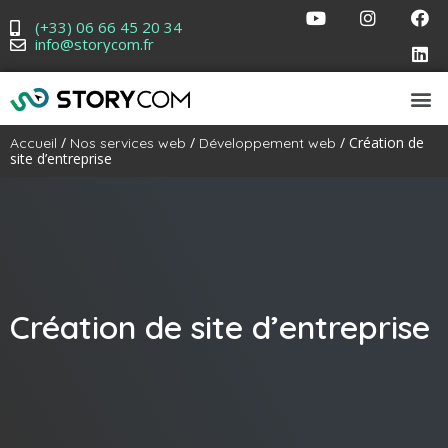
(+33) 06 66 45 20 34
info@storycom.fr
/
/
/ Création de
Accueil
Nos services web
Développement web
site d’entreprise
Création de site d’entreprise