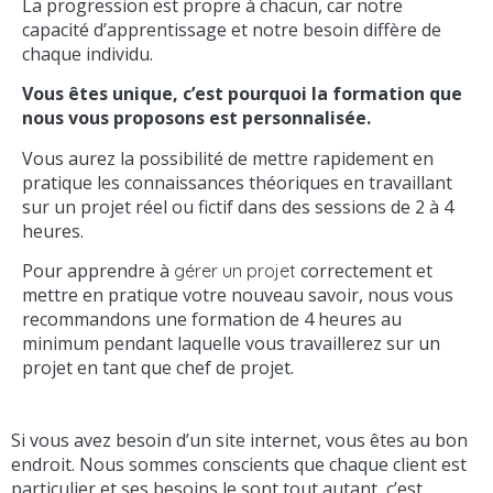
La progression est propre à chacun, car notre
capacité d’apprentissage et notre besoin diffère de
chaque individu.
Vous êtes unique, c’est pourquoi la formation que
nous vous proposons est personnalisée.
Vous aurez la possibilité de mettre rapidement en
pratique les connaissances théoriques en travaillant
sur un projet réel ou fictif dans des sessions de 2 à 4
heures.
Pour apprendre à
correctement et
gérer un projet
mettre en pratique votre nouveau savoir, nous vous
recommandons une formation de 4 heures au
minimum pendant laquelle vous travaillerez sur un
projet en tant que chef de projet.
Si vous avez besoin d’un site internet, vous êtes au bon
endroit. Nous sommes conscients que chaque client est
particulier et ses besoins le sont tout autant, c’est