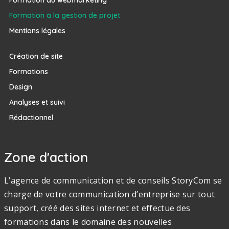
Formation à la gestion de projet
Mentions légales
Création de site
Formations
Design
Analyses et suivi
Rédactionnel
Zone d'action
L’agence de communication et de conseils StoryCom se
charge de votre communication d’entreprise sur tout
support, créé des sites internet et effectue des
formations dans le domaine des nouvelles