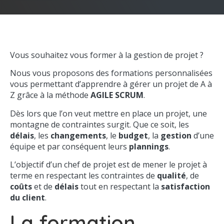
Vous souhaitez vous former à la gestion de projet ?
Nous vous proposons des formations personnalisées
vous permettant d’apprendre à gérer un projet de A à
Z grâce à la méthode
AGILE SCRUM
.
Dès lors que l’on veut mettre en place un projet, une
montagne de contraintes surgit. Que ce soit, les
délais
, les
changements
, le
budget
, la
gestion
d’une
équipe et par conséquent leurs
plannings
.
L’objectif d’un chef de projet est de mener le projet à
terme en respectant les contraintes de
qualité
, de
coûts
et de
délais
tout en respectant la
satisfaction
du client
.
La formation