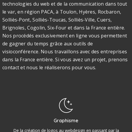
technologies du web et de la communication dans tout
le var, en région PACA, à Toulon, Hyères, Rocbaron,
Solliès-Pont, Solliès-Toucas, Solliès-Ville, Cuers,
Brignoles, Cogolin, Six-Four et dans la France entière.
Nos procédés exclusivement en ligne vous permettent
de gagner du temps grâce aux outils de
visioconférence. Nous travaillons avec des entreprises
dans la France entière. Si vous avez un projet, prenons
contact et nous le réaliserons pour vous.
Graphisme
De la création de logos au webdesign en passant par la