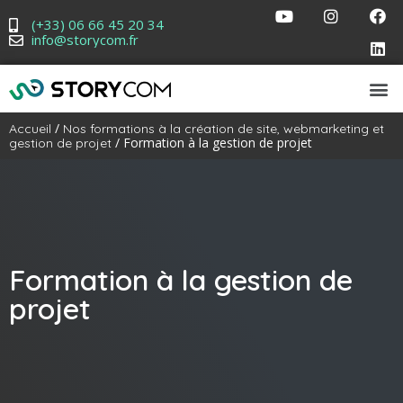
(+33) 06 66 45 20 34
info@storycom.fr
/
Accueil
Nos formations à la création de site, webmarketing et
/ Formation à la gestion de projet
gestion de projet
Formation à la gestion de
projet