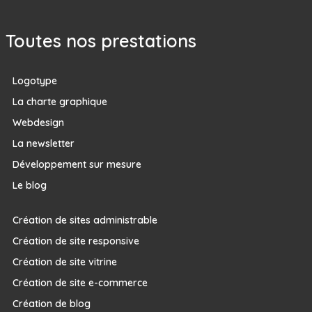
Toutes nos prestations
Logotype
La charte graphique
Webdesign
La newsletter
Développement sur mesure
Le blog
Création de sites administrable
Création de site responsive
Création de site vitrine
Création de site e-commerce
Création de blog