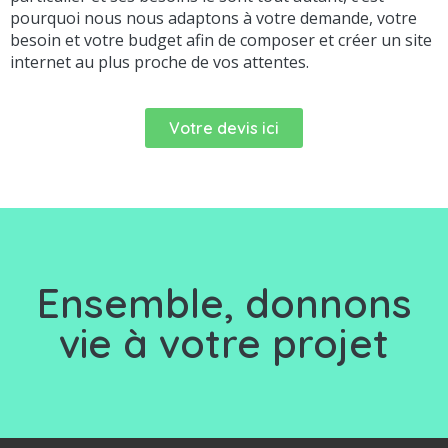
pourquoi nous nous adaptons à votre demande, votre
besoin et votre budget afin de composer et créer un site
internet au plus proche de vos attentes.
Votre devis ici
Ensemble, d
onnons
vie à votre projet