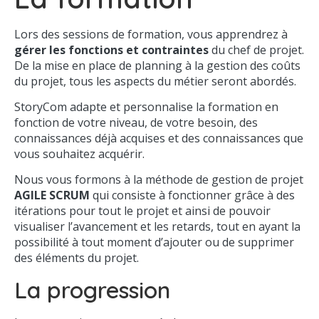
Lors des sessions de formation, vous apprendrez à
gérer les fonctions et contraintes
du chef de projet.
De la mise en place de planning à la gestion des coûts
du projet, tous les aspects du métier seront abordés.
StoryCom adapte et personnalise la formation en
fonction de votre niveau, de votre besoin, des
connaissances déjà acquises et des connaissances que
vous souhaitez acquérir.
Nous vous formons à la méthode de gestion de projet
AGILE SCRUM
qui consiste à fonctionner grâce à des
itérations pour tout le projet et ainsi de pouvoir
visualiser l’avancement et les retards, tout en ayant la
possibilité à tout moment d’ajouter ou de supprimer
des éléments du projet.
La progression