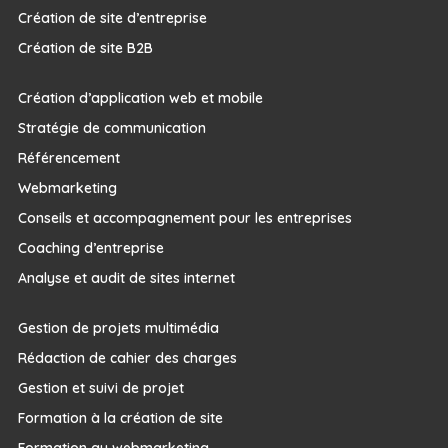
Création de site d’entreprise
Création de site B2B
Création d’application web et mobile
Stratégie de communication
Référencement
Webmarketing
Conseils et accompagnement pour les entreprises
Coaching d’entreprise
Analyse et audit de sites internet
Gestion de projets multimédia
Rédaction de cahier des charges
Gestion et suivi de projet
Formation à la création de site
Formation au webmarketing