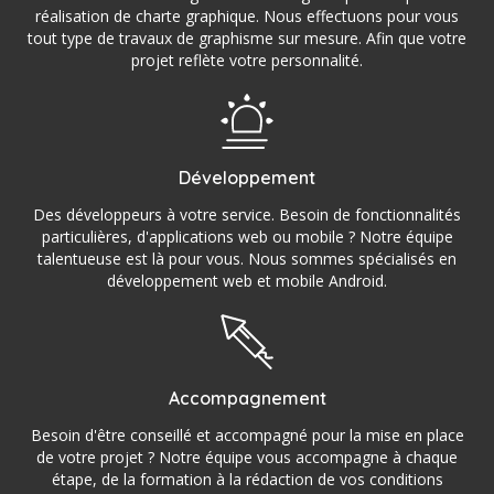
réalisation de charte graphique. Nous effectuons pour vous
tout type de travaux de graphisme sur mesure. Afin que votre
projet reflète votre personnalité.
Développement
Des développeurs à votre service. Besoin de fonctionnalités
particulières, d'applications web ou mobile ? Notre équipe
talentueuse est là pour vous. Nous sommes spécialisés en
développement web et mobile Android.
Accompagnement
Besoin d'être conseillé et accompagné pour la mise en place
de votre projet ? Notre équipe vous accompagne à chaque
étape, de la formation à la rédaction de vos conditions