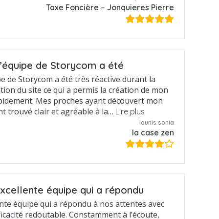
Taxe Foncière – Jonquieres Pierre
’équipe de Storycom a été
pe de Storycom a été très réactive durant la
tion du site ce qui a permis la création de mon
apidement. Mes proches ayant découvert mon
ont trouvé clair et agréable à la…
Lire plus
lounis sonia
la case zen
xcellente équipe qui a répondu
ente équipe qui a répondu à nos attentes avec
ficacité redoutable. Constamment à l’écoute,