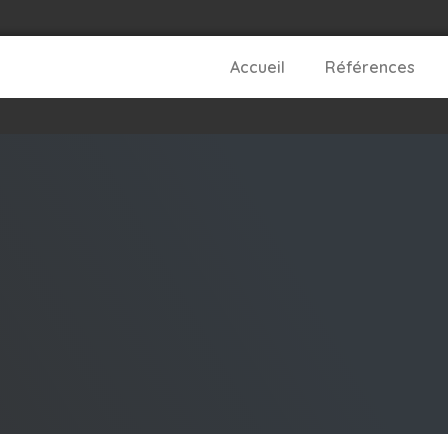
Accueil
Références