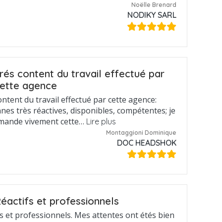
Noëlle Brenard
NODIKY SARL
rés content du travail effectué par
ette agence
ntent du travail effectué par cette agence:
nes très réactives, disponibles, compétentes; je
mande vivement cette…
Lire plus
Montaggioni Dominique
DOC HEADSHOK
éactifs et professionnels
fs et professionnels. Mes attentes ont étés bien