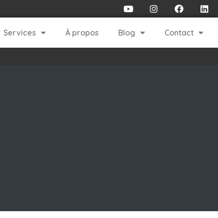
Services
À propos
Blog
Contact