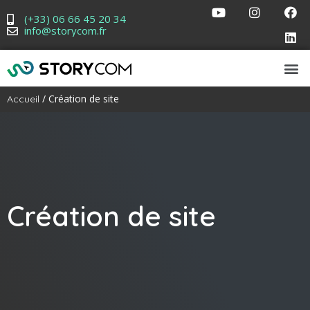
(+33) 06 66 45 20 34
info@storycom.fr
/ Création de site
Accueil
Création de site