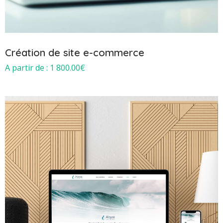
Création de site e-commerce
1 800.00
€