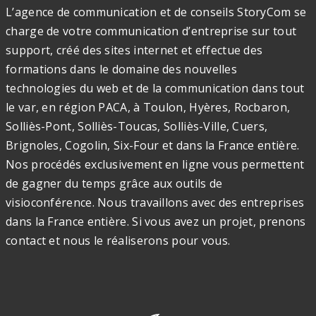
L’agence de communication et de conseils StoryCom se
charge de votre communication d’entreprise sur tout
support, créé des sites internet et effectue des
formations dans le domaine des nouvelles
technologies du web et de la communication dans tout
le var, en région PACA, à Toulon, Hyères, Rocbaron,
Solliès-Pont, Solliès-Toucas, Solliès-Ville, Cuers,
Brignoles, Cogolin, Six-Four et dans la France entière.
Nos procédés exclusivement en ligne vous permettent
de gagner du temps grâce aux outils de
visioconférence. Nous travaillons avec des entreprises
dans la France entière. Si vous avez un projet, prenons
contact et nous le réaliserons pour vous.