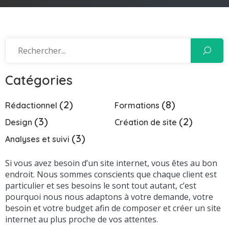
Catégories
(2)
(8)
Rédactionnel
Formations
(3)
(2)
Design
Création de site
(3)
Analyses et suivi
Si vous avez besoin d’un site internet, vous êtes au bon
endroit. Nous sommes conscients que chaque client est
particulier et ses besoins le sont tout autant, c’est
pourquoi nous nous adaptons à votre demande, votre
besoin et votre budget afin de composer et créer un site
internet au plus proche de vos attentes.