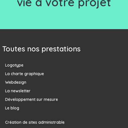
vie à votre projet
Toutes nos prestations
Logotype
La charte graphique
Webdesign
La newsletter
Développement sur mesure
Le blog
Création de sites administrable