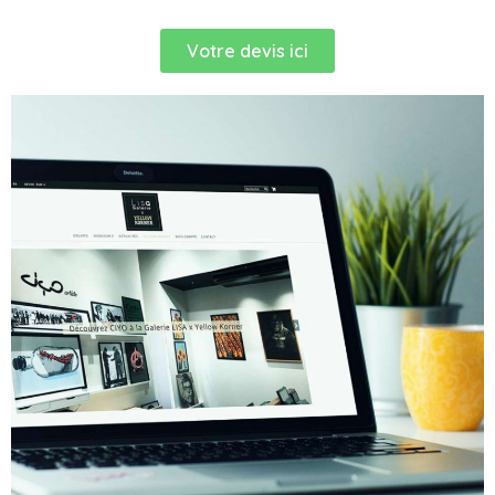
Votre devis ici