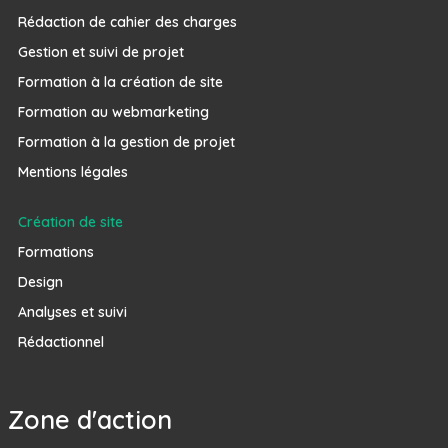
Rédaction de cahier des charges
Gestion et suivi de projet
Formation à la création de site
Formation au webmarketing
Formation à la gestion de projet
Mentions légales
Création de site
Formations
Design
Analyses et suivi
Rédactionnel
Zone d'action