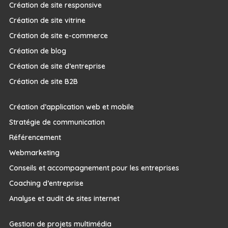
Création de site responsive
Création de site vitrine
Création de site e-commerce
Création de blog
Création de site d’entreprise
Création de site B2B
Création d’application web et mobile
Stratégie de communication
Référencement
Webmarketing
Conseils et accompagnement pour les entreprises
Coaching d’entreprise
Analyse et audit de sites internet
Gestion de projets multimédia