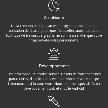
Graphisme
De la création de logos au webdesign en passant par la
réalisation de charte graphique. Nous effectuons pour vous
tout type de travaux de graphisme sur mesure. Afin que votre
projet reflète votre personnalité.
Développement
Des développeurs à votre service. Besoin de fonctionnalités
particulières, d'applications web ou mobile ? Notre équipe
talentueuse est là pour vous. Nous sommes spécialisés en
développement web et mobile Android.