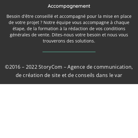
Accompagnement
Besoin d'être conseillé et accompagné pour la mise en place
de votre projet ? Notre équipe vous accompagne à chaque
étape, de la formation à la rédaction de vos conditions
générales de vente. Dites-nous votre besoin et nous vous
trouverons des solutions.
©2016 – 2022 StoryCom – Agence de communication,
de création de site et de conseils dans le var