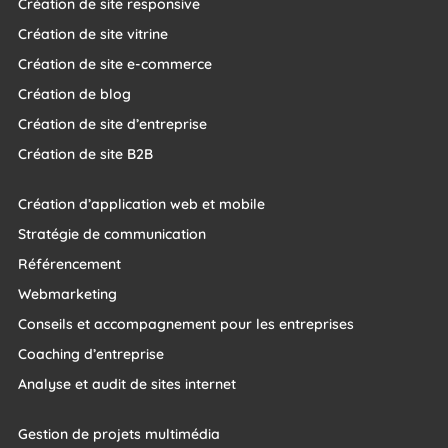
Création de site responsive
Création de site vitrine
Création de site e-commerce
Création de blog
Création de site d’entreprise
Création de site B2B
Création d’application web et mobile
Stratégie de communication
Référencement
Webmarketing
Conseils et accompagnement pour les entreprises
Coaching d’entreprise
Analyse et audit de sites internet
Gestion de projets multimédia