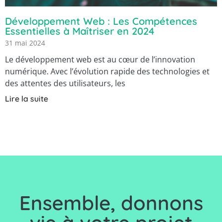
Développement Web : Les Compétences
Essentielles à Maîtriser en 2024
31 mai 2024
Le développement web est au cœur de l’innovation
numérique. Avec l’évolution rapide des technologies et
des attentes des utilisateurs, les
Lire la suite
Ensemble, d
onnons