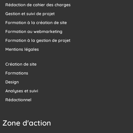
Rédaction de cahier des charges
Gestion et suivi de projet
Formation à la création de site
Formation au webmarketing
Formation à la gestion de projet
Mentions légales
Création de site
Formations
Design
Analyses et suivi
Rédactionnel
Zone d'action