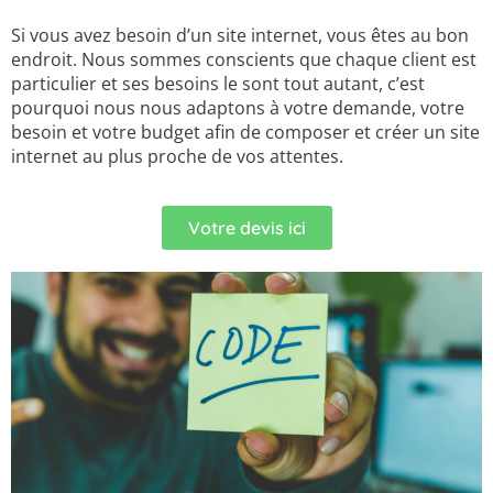
Si vous avez besoin d’un site internet, vous êtes au bon
endroit. Nous sommes conscients que chaque client est
particulier et ses besoins le sont tout autant, c’est
pourquoi nous nous adaptons à votre demande, votre
besoin et votre budget afin de composer et créer un site
internet au plus proche de vos attentes.
Votre devis ici