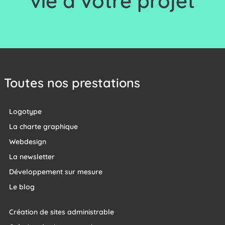
vie à votre projet
Toutes nos prestations
Logotype
La charte graphique
Webdesign
La newsletter
Développement sur mesure
Le blog
Création de sites administrable