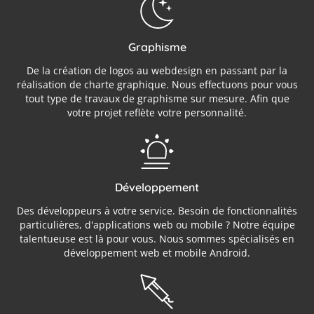
Graphisme
De la création de logos au webdesign en passant par la
réalisation de charte graphique. Nous effectuons pour vous
tout type de travaux de graphisme sur mesure. Afin que
votre projet reflète votre personnalité.
Développement
Des développeurs à votre service. Besoin de fonctionnalités
particulières, d'applications web ou mobile ? Notre équipe
talentueuse est là pour vous. Nous sommes spécialisés en
développement web et mobile Android.