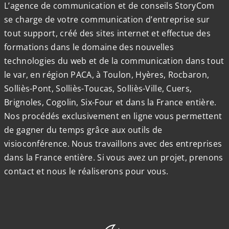
L’agence de communication et de conseils StoryCom
se charge de votre communication d’entreprise sur
tout support, créé des sites internet et effectue des
formations dans le domaine des nouvelles
technologies du web et de la communication dans tout
le var, en région PACA, à Toulon, Hyères, Rocbaron,
Solliès-Pont, Solliès-Toucas, Solliès-Ville, Cuers,
Brignoles, Cogolin, Six-Four et dans la France entière.
Nos procédés exclusivement en ligne vous permettent
de gagner du temps grâce aux outils de
visioconférence. Nous travaillons avec des entreprises
dans la France entière. Si vous avez un projet, prenons
contact et nous le réaliserons pour vous.