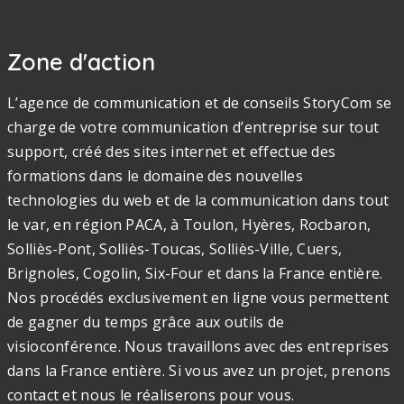
Zone d'action
L’agence de communication et de conseils StoryCom se
charge de votre communication d’entreprise sur tout
support, créé des sites internet et effectue des
formations dans le domaine des nouvelles
technologies du web et de la communication dans tout
le var, en région PACA, à Toulon, Hyères, Rocbaron,
Solliès-Pont, Solliès-Toucas, Solliès-Ville, Cuers,
Brignoles, Cogolin, Six-Four et dans la France entière.
Nos procédés exclusivement en ligne vous permettent
de gagner du temps grâce aux outils de
visioconférence. Nous travaillons avec des entreprises
dans la France entière. Si vous avez un projet, prenons
contact et nous le réaliserons pour vous.