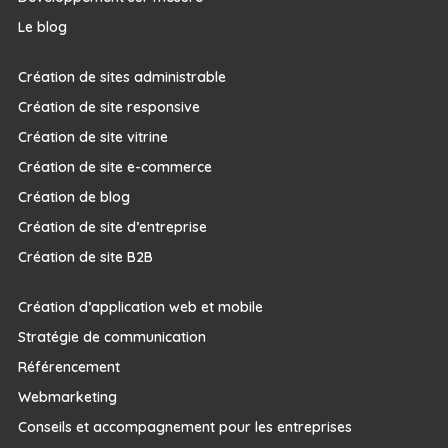
Le blog
Création de sites administrable
Création de site responsive
Création de site vitrine
Création de site e-commerce
Création de blog
Création de site d’entreprise
Création de site B2B
Création d’application web et mobile
Stratégie de communication
Référencement
Webmarketing
Conseils et accompagnement pour les entreprises