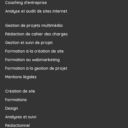
Coaching d’entreprise
Analyse et audit de sites internet
Gestion de projets multimédia
Rédaction de cahier des charges
Gestion et suivi de projet
Formation à la création de site
Formation au webmarketing
Formation à la gestion de projet
Mentions légales
Création de site
Formations
Design
Analyses et suivi
Rédactionnel