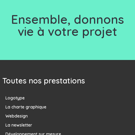
Ensemble, d
onnons
vie à votre projet
Toutes nos prestations
Logotype
La charte graphique
Webdesign
La newsletter
Développement sur mesure