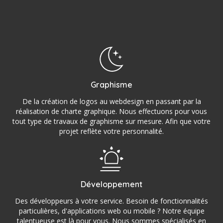
Graphisme
De la création de logos au webdesign en passant par la
réalisation de charte graphique. Nous effectuons pour vous
tout type de travaux de graphisme sur mesure. Afin que votre
projet reflète votre personnalité.
Développement
Des développeurs à votre service. Besoin de fonctionnalités
particulières, d'applications web ou mobile ? Notre équipe
talentueuse est là pour vous. Nous sommes spécialisés en