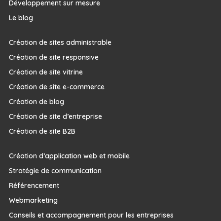
Développement sur mesure
Le blog
Création de sites administrable
Création de site responsive
Création de site vitrine
Création de site e-commerce
Création de blog
Création de site d’entreprise
Création de site B2B
Création d’application web et mobile
Stratégie de communication
Référencement
Webmarketing
Conseils et accompagnement pour les entreprises