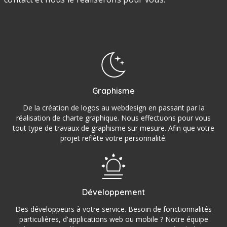
Graphisme
De la création de logos au webdesign en passant par la
réalisation de charte graphique. Nous effectuons pour vous
tout type de travaux de graphisme sur mesure. Afin que votre
projet reflète votre personnalité.
Développement
Des développeurs à votre service. Besoin de fonctionnalités
particulières, d'applications web ou mobile ? Notre équipe