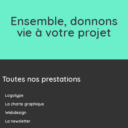
Ensemble, d
onnons
vie à votre projet
Toutes nos prestations
Logotype
La charte graphique
Webdesign
La newsletter