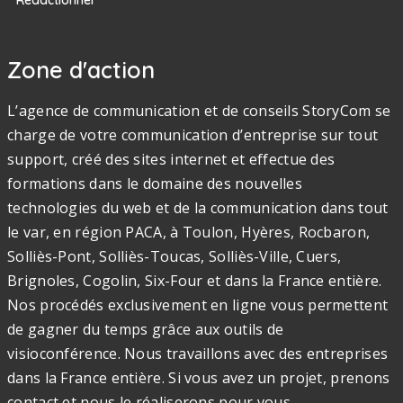
Rédactionnel
Zone d'action
L’agence de communication et de conseils StoryCom se
charge de votre communication d’entreprise sur tout
support, créé des sites internet et effectue des
formations dans le domaine des nouvelles
technologies du web et de la communication dans tout
le var, en région PACA, à Toulon, Hyères, Rocbaron,
Solliès-Pont, Solliès-Toucas, Solliès-Ville, Cuers,
Brignoles, Cogolin, Six-Four et dans la France entière.
Nos procédés exclusivement en ligne vous permettent
de gagner du temps grâce aux outils de
visioconférence. Nous travaillons avec des entreprises
dans la France entière. Si vous avez un projet, prenons
contact et nous le réaliserons pour vous.