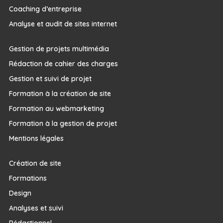
Coaching d’entreprise
Analyse et audit de sites internet
Gestion de projets multimédia
Rédaction de cahier des charges
Gestion et suivi de projet
Formation à la création de site
Formation au webmarketing
Formation à la gestion de projet
Mentions légales
Création de site
Formations
Design
Analyses et suivi