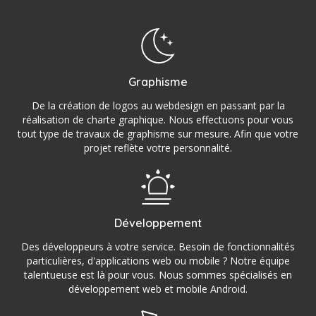
Graphisme
De la création de logos au webdesign en passant par la
réalisation de charte graphique. Nous effectuons pour vous
tout type de travaux de graphisme sur mesure. Afin que votre
projet reflète votre personnalité.
Développement
Des développeurs à votre service. Besoin de fonctionnalités
particulières, d'applications web ou mobile ? Notre équipe
talentueuse est là pour vous. Nous sommes spécialisés en
développement web et mobile Android.