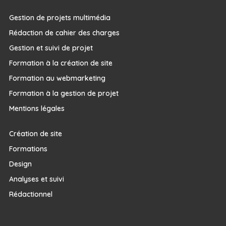
Gestion de projets multimédia
Rédaction de cahier des charges
Gestion et suivi de projet
Formation à la création de site
Formation au webmarketing
Formation à la gestion de projet
Mentions légales
Création de site
Formations
Design
Analyses et suivi
Rédactionnel