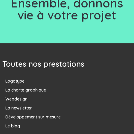
Ensemble, d
onnons
vie à votre projet
Toutes nos prestations
Logotype
La charte graphique
Webdesign
La newsletter
Développement sur mesure
Le blog