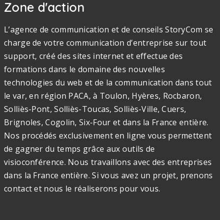
Zone d'action
L’agence de communication et de conseils StoryCom se
charge de votre communication d’entreprise sur tout
support, créé des sites internet et effectue des
formations dans le domaine des nouvelles
technologies du web et de la communication dans tout
le var, en région PACA, à Toulon, Hyères, Rocbaron,
Solliès-Pont, Solliès-Toucas, Solliès-Ville, Cuers,
Brignoles, Cogolin, Six-Four et dans la France entière.
Nos procédés exclusivement en ligne vous permettent
de gagner du temps grâce aux outils de
visioconférence. Nous travaillons avec des entreprises
dans la France entière. Si vous avez un projet, prenons
contact et nous le réaliserons pour vous.