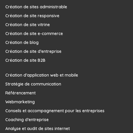
Création de sites administrable
Création de site responsive
Création de site vitrine
Création de site e-commerce
Création de blog
Création de site d’entreprise
Création de site B2B
Création d’application web et mobile
Stratégie de communication
Référencement
Webmarketing
Conseils et accompagnement pour les entreprises
Coaching d’entreprise
Analyse et audit de sites internet