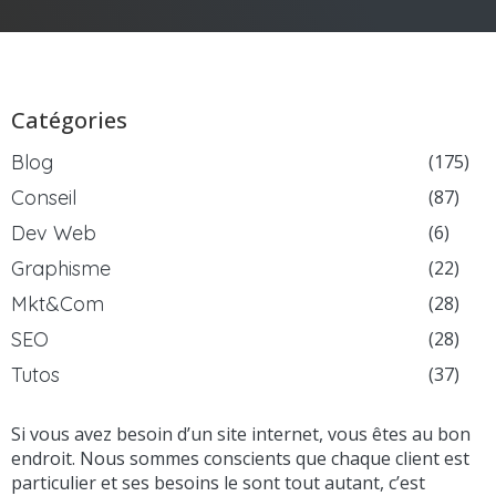
Catégories
Blog
(175)
Conseil
(87)
Dev Web
(6)
Graphisme
(22)
Mkt&Com
(28)
SEO
(28)
Tutos
(37)
Si vous avez besoin d’un site internet, vous êtes au bon
endroit. Nous sommes conscients que chaque client est
particulier et ses besoins le sont tout autant, c’est