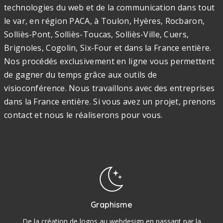
technologies du web et de la communication dans tout
le var, en région PACA, à Toulon, Hyères, Rocbaron,
Solliès-Pont, Solliès-Toucas, Solliès-Ville, Cuers,
Brignoles, Cogolin, Six-Four et dans la France entière.
Nos procédés exclusivement en ligne vous permettent
de gagner du temps grâce aux outils de
visioconférence. Nous travaillons avec des entreprises
dans la France entière. Si vous avez un projet, prenons
contact et nous le réaliserons pour vous.
Graphisme
De la création de logos au webdesign en passant par la