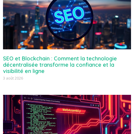
SEO et Blockchain : Comment la technologie
décentralisée transforme la confiance et la
visibilité en ligne
3 août 2026