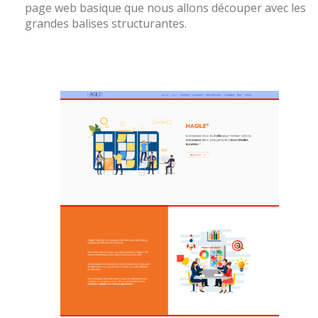
page web basique que nous allons découper avec les
grandes balises structurantes.