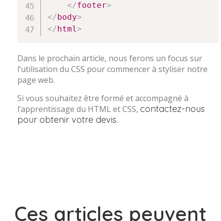
</
footer
>
</
body
>
</
html
>
Dans le prochain article, nous ferons un focus sur
l’utilisation du CSS pour commencer à styliser notre
page web.
Si vous souhaitez être formé et accompagné à
contactez-nous
l’apprentissage du HTML et CSS,
pour obtenir votre devis
.
Ces articles peuvent