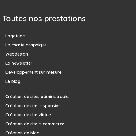
Toutes nos prestations
Logotype
La charte graphique
Webdesign
La newsletter
Développement sur mesure
Le blog
Création de sites administrable
Création de site responsive
Création de site vitrine
Création de site e-commerce
Création de blog