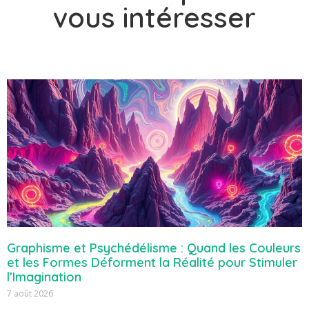
vous intéresser
Graphisme et Psychédélisme : Quand les Couleurs
et les Formes Déforment la Réalité pour Stimuler
l’Imagination
7 août 2026