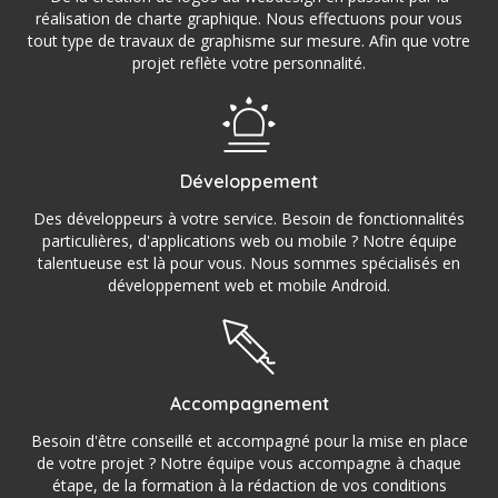
réalisation de charte graphique. Nous effectuons pour vous
tout type de travaux de graphisme sur mesure. Afin que votre
projet reflète votre personnalité.
Développement
Des développeurs à votre service. Besoin de fonctionnalités
particulières, d'applications web ou mobile ? Notre équipe
talentueuse est là pour vous. Nous sommes spécialisés en
développement web et mobile Android.
Accompagnement
Besoin d'être conseillé et accompagné pour la mise en place
de votre projet ? Notre équipe vous accompagne à chaque
étape, de la formation à la rédaction de vos conditions