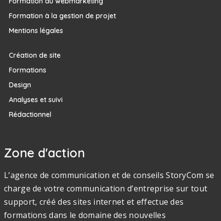
Formation au webmarketing
Formation à la gestion de projet
Mentions légales
Création de site
Formations
Design
Analyses et suivi
Rédactionnel
Zone d'action
L’agence de communication et de conseils StoryCom se
charge de votre communication d’entreprise sur tout
support, créé des sites internet et effectue des
formations dans le domaine des nouvelles