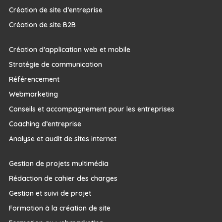
Création de site d’entreprise
Création de site B2B
Création d’application web et mobile
Stratégie de communication
Référencement
Webmarketing
Conseils et accompagnement pour les entreprises
Coaching d’entreprise
Analyse et audit de sites internet
Gestion de projets multimédia
Rédaction de cahier des charges
Gestion et suivi de projet
Formation à la création de site