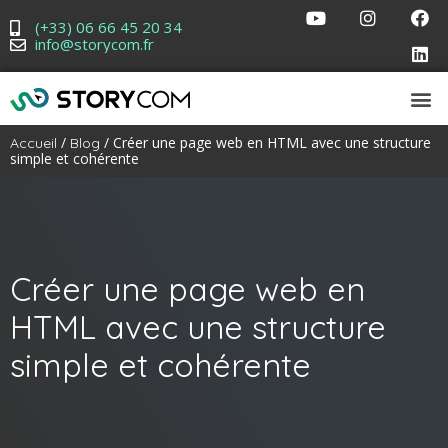
(+33) 06 66 45 20 34
info@storycom.fr
/
/ Créer une page web en HTML avec une structure
Accueil
Blog
simple et cohérente
Créer une page web en
HTML avec une structure
simple et cohérente