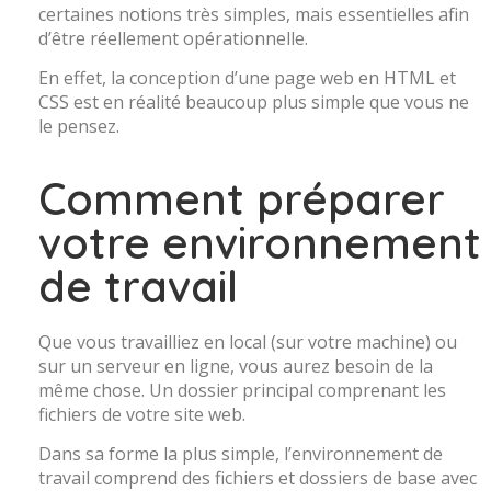
certaines notions très simples, mais essentielles afin
d’être réellement opérationnelle.
En effet, la conception d’une page web en HTML et
CSS est en réalité beaucoup plus simple que vous ne
le pensez.
Comment préparer
votre environnement
de travail
Que vous travailliez en local (sur votre machine) ou
sur un serveur en ligne, vous aurez besoin de la
même chose. Un dossier principal comprenant les
fichiers de votre site web.
Dans sa forme la plus simple, l’environnement de
travail comprend des fichiers et dossiers de base avec