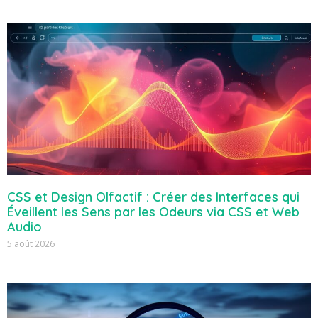
CSS et Design Olfactif : Créer des Interfaces qui
Éveillent les Sens par les Odeurs via CSS et Web
Audio
5 août 2026