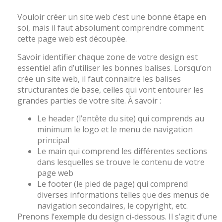
Vouloir créer un site web c’est une bonne étape en
soi, mais il faut absolument comprendre comment
cette page web est découpée.
Savoir identifier chaque zone de votre design est
essentiel afin d’utiliser les bonnes balises. Lorsqu’on
crée un site web, il faut connaitre les balises
structurantes de base, celles qui vont entourer les
grandes parties de votre site. À savoir :
Le header (l’entête du site) qui comprends au
minimum le logo et le menu de navigation
principal
Le main qui comprend les différentes sections
dans lesquelles se trouve le contenu de votre
page web
Le footer (le pied de page) qui comprend
diverses informations telles que des menus de
navigation secondaires, le copyright, etc.
Prenons l’exemple du design ci-dessous. Il s’agit d’une