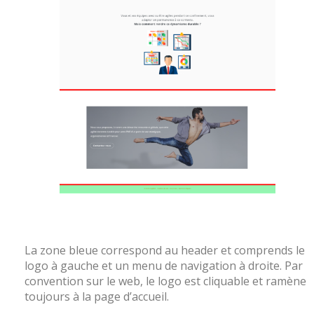
La zone bleue correspond au header et comprends le
logo à gauche et un menu de navigation à droite. Par
convention sur le web, le logo est cliquable et ramène
toujours à la page d’accueil.