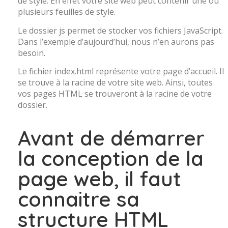
de style. En effet votre site web peut contenir une ou
plusieurs feuilles de style.
Le dossier js permet de stocker vos fichiers JavaScript.
Dans l’exemple d’aujourd’hui, nous n’en aurons pas
besoin.
Le fichier index.html représente votre page d’accueil. Il
se trouve à la racine de votre site web. Ainsi, toutes
vos pages HTML se trouveront à la racine de votre
dossier.
Avant de démarrer
la conception de la
page web, il faut
connaitre sa
structure HTML