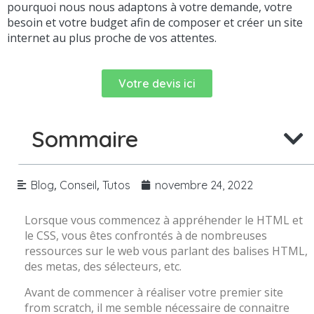
pourquoi nous nous adaptons à votre demande, votre
besoin et votre budget afin de composer et créer un site
internet au plus proche de vos attentes.
Votre devis ici
Sommaire
,
,
Blog
Conseil
Tutos
novembre 24, 2022
Lorsque vous commencez à appréhender le HTML et
le CSS, vous êtes confrontés à de nombreuses
ressources sur le web vous parlant des balises HTML,
des metas, des sélecteurs, etc.
Avant de commencer à réaliser votre premier site
from scratch, il me semble nécessaire de connaitre