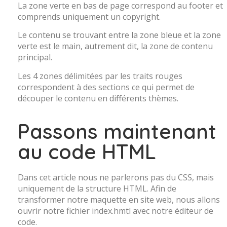
La zone verte en bas de page correspond au footer et
comprends uniquement un copyright.
Le contenu se trouvant entre la zone bleue et la zone
verte est le main, autrement dit, la zone de contenu
principal.
Les 4 zones délimitées par les traits rouges
correspondent à des sections ce qui permet de
découper le contenu en différents thèmes.
Passons maintenant
au code HTML
Dans cet article nous ne parlerons pas du CSS, mais
uniquement de la structure HTML. Afin de
transformer notre maquette en site web, nous allons
ouvrir notre fichier index.hmtl avec notre éditeur de
code.