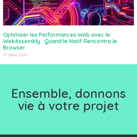
Optimiser les Performances Web avec le
WebAssembly : Quand le Natif Rencontre le
Browser
31 juillet 2026
Ensemble, d
onnons
vie à votre projet