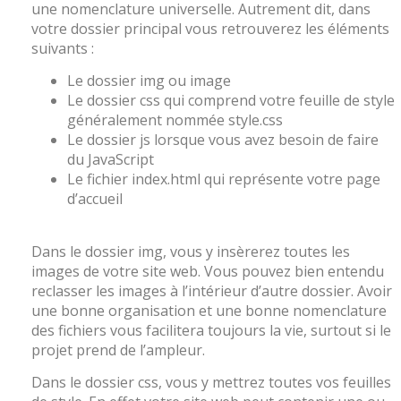
une nomenclature universelle. Autrement dit, dans
votre dossier principal vous retrouverez les éléments
suivants :
Le dossier img ou image
Le dossier css qui comprend votre feuille de style
généralement nommée style.css
Le dossier js lorsque vous avez besoin de faire
du JavaScript
Le fichier index.html qui représente votre page
d’accueil
Dans le dossier img, vous y insèrerez toutes les
images de votre site web. Vous pouvez bien entendu
reclasser les images à l’intérieur d’autre dossier. Avoir
une bonne organisation et une bonne nomenclature
des fichiers vous facilitera toujours la vie, surtout si le
projet prend de l’ampleur.
Dans le dossier css, vous y mettrez toutes vos feuilles