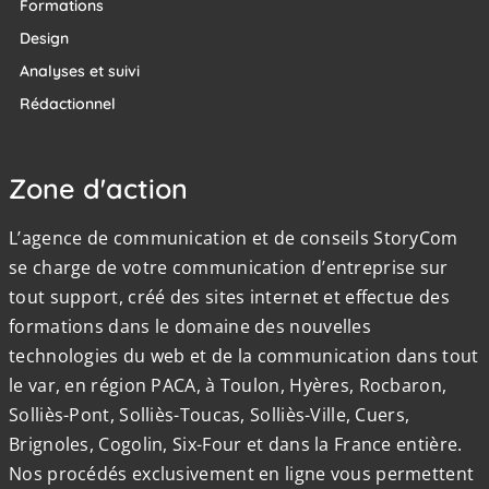
Formations
Design
Analyses et suivi
Rédactionnel
Zone d'action
L’agence de communication et de conseils StoryCom
se charge de votre communication d’entreprise sur
tout support, créé des sites internet et effectue des
formations dans le domaine des nouvelles
technologies du web et de la communication dans tout
le var, en région PACA, à Toulon, Hyères, Rocbaron,
Solliès-Pont, Solliès-Toucas, Solliès-Ville, Cuers,
Brignoles, Cogolin, Six-Four et dans la France entière.
Nos procédés exclusivement en ligne vous permettent