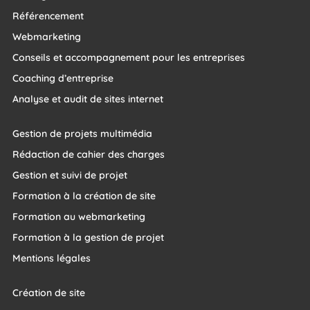
Référencement
Webmarketing
Conseils et accompagnement pour les entreprises
Coaching d’entreprise
Analyse et audit de sites internet
Gestion de projets multimédia
Rédaction de cahier des charges
Gestion et suivi de projet
Formation à la création de site
Formation au webmarketing
Formation à la gestion de projet
Mentions légales
Création de site