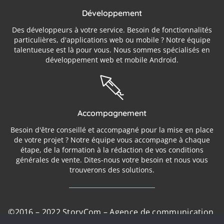
Développement
Des développeurs à votre service. Besoin de fonctionnalités
particulières, d'applications web ou mobile ? Notre équipe
talentueuse est là pour vous. Nous sommes spécialisés en
développement web et mobile Android.
Accompagnement
Besoin d'être conseillé et accompagné pour la mise en place
de votre projet ? Notre équipe vous accompagne à chaque
étape, de la formation à la rédaction de vos conditions
générales de vente. Dites-nous votre besoin et nous vous
trouverons des solutions.
©2016 – 2022 StoryCom – Agence de communication,