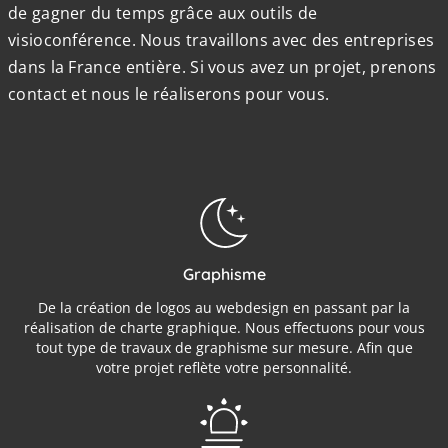
de gagner du temps grâce aux outils de
visioconférence. Nous travaillons avec des entreprises
dans la France entière. Si vous avez un projet, prenons
contact et nous le réaliserons pour vous.
Graphisme
De la création de logos au webdesign en passant par la
réalisation de charte graphique. Nous effectuons pour vous
tout type de travaux de graphisme sur mesure. Afin que
votre projet reflète votre personnalité.