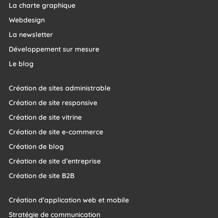
La charte graphique
Webdesign
La newsletter
Développement sur mesure
Le blog
Création de sites administrable
Création de site responsive
Création de site vitrine
Création de site e-commerce
Création de blog
Création de site d’entreprise
Création de site B2B
Création d’application web et mobile
Stratégie de communication