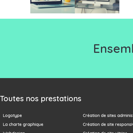
Ensemb
Toutes nos prestations
Logotype
Création de sites adminis
La charte graphique
Création de site responsi