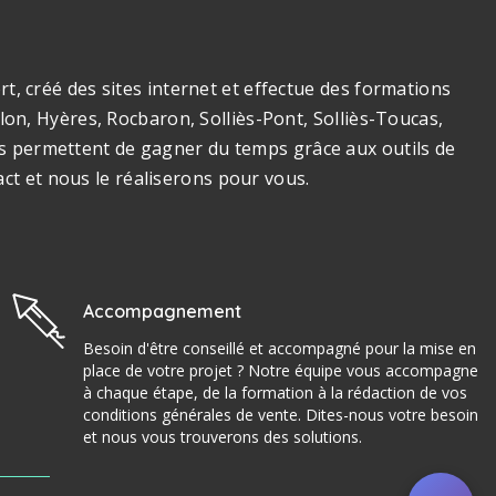
, créé des sites internet et effectue des formations
on, Hyères, Rocbaron, Solliès-Pont, Solliès-Toucas,
ous permettent de gagner du temps grâce aux outils de
act et nous le réaliserons pour vous.
Accompagnement
Besoin d'être conseillé et accompagné pour la mise en
place de votre projet ? Notre équipe vous accompagne
à chaque étape, de la formation à la rédaction de vos
conditions générales de vente. Dites-nous votre besoin
et nous vous trouverons des solutions.