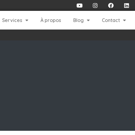
Services
À propos
Blog
Contact