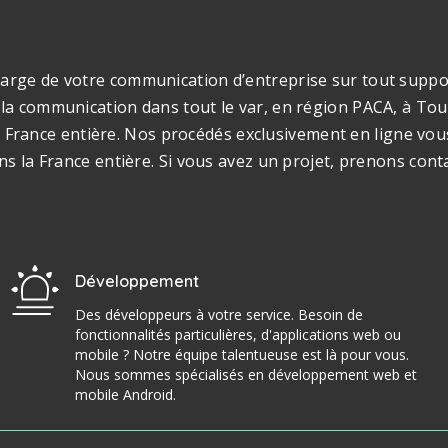
rge de votre communication d’entreprise sur tout support
la communication dans tout le var, en région PACA, à Toul
s la France entière. Nos procédés exclusivement en ligne v
ns la France entière. Si vous avez un projet, prenons cont
Développement
Des développeurs à votre service. Besoin de
fonctionnalités particulières, d'applications web ou
mobile ? Notre équipe talentueuse est là pour vous.
Nous sommes spécialisés en développement web et
mobile Android.