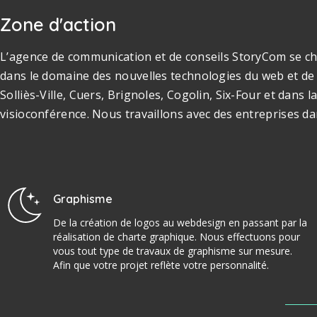
Zone d'action
L’agence de communication et de conseils StoryCom se cha
dans le domaine des nouvelles technologies du web et de 
Solliès-Ville, Cuers, Brignoles, Cogolin, Six-Four et dan
visioconférence. Nous travaillons avec des entreprises da
Graphisme
De la création de logos au webdesign en passant par la
réalisation de charte graphique. Nous effectuons pour
vous tout type de travaux de graphisme sur mesure.
Afin que votre projet reflète votre personnalité.