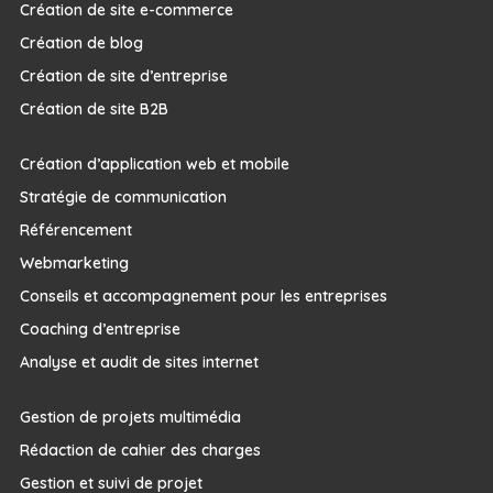
Création de site e-commerce
Création de blog
Création de site d’entreprise
Création de site B2B
Création d’application web et mobile
Stratégie de communication
Référencement
Webmarketing
Conseils et accompagnement pour les entreprises
Coaching d’entreprise
Analyse et audit de sites internet
Gestion de projets multimédia
Rédaction de cahier des charges
Gestion et suivi de projet