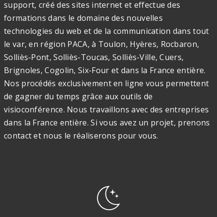
support, créé des sites internet et effectue des
formations dans le domaine des nouvelles
technologies du web et de la communication dans tout
le var, en région PACA, à Toulon, Hyères, Rocbaron,
Solliès-Pont, Solliès-Toucas, Solliès-Ville, Cuers,
Brignoles, Cogolin, Six-Four et dans la France entière.
Nos procédés exclusivement en ligne vous permettent
de gagner du temps grâce aux outils de
visioconférence. Nous travaillons avec des entreprises
dans la France entière. Si vous avez un projet, prenons
contact et nous le réaliserons pour vous.