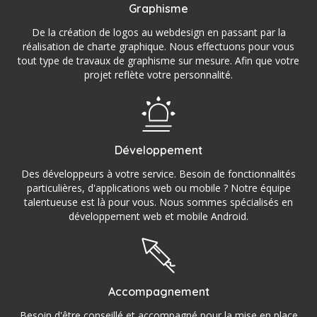
Graphisme
De la création de logos au webdesign en passant par la
réalisation de charte graphique. Nous effectuons pour vous
tout type de travaux de graphisme sur mesure. Afin que votre
projet reflète votre personnalité.
Développement
Des développeurs à votre service. Besoin de fonctionnalités
particulières, d'applications web ou mobile ? Notre équipe
talentueuse est là pour vous. Nous sommes spécialisés en
développement web et mobile Android.
Accompagnement
Besoin d'être conseillé et accompagné pour la mise en place