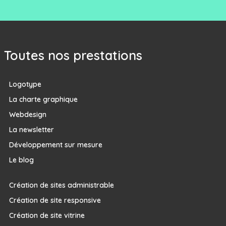
Toutes nos prestations
Logotype
La charte graphique
Webdesign
La newsletter
Développement sur mesure
Le blog
Création de sites administrable
Création de site responsive
Création de site vitrine