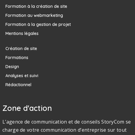
Formation à la création de site
Formation au webmarketing
Formation à la gestion de projet
Mentions légales
Création de site
Formations
Design
Analyses et suivi
Rédactionnel
Zone d'action
L’agence de communication et de conseils StoryCom se
charge de votre communication d’entreprise sur tout