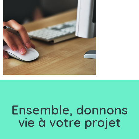
Ensemble, d
onnons
vie à votre projet