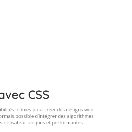
 avec CSS
bilités infinies pour créer des designs web
sormais possible d’intégrer des algorithmes
s utilisateur uniques et performantes.