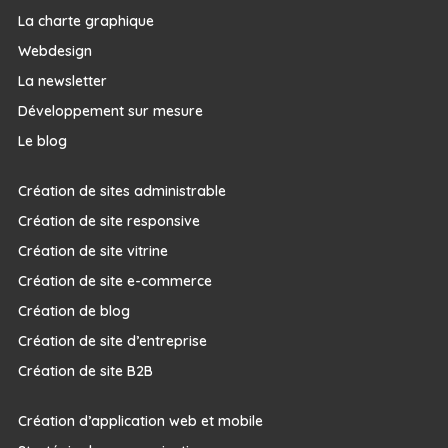
La charte graphique
Webdesign
La newsletter
Développement sur mesure
Le blog
Création de sites administrable
Création de site responsive
Création de site vitrine
Création de site e-commerce
Création de blog
Création de site d’entreprise
Création de site B2B
Création d’application web et mobile