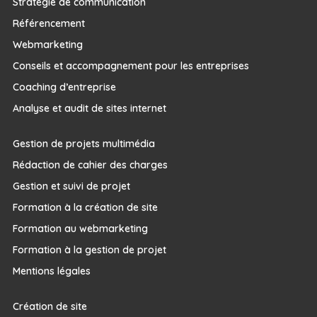
Stratégie de communication
Référencement
Webmarketing
Conseils et accompagnement pour les entreprises
Coaching d’entreprise
Analyse et audit de sites internet
Gestion de projets multimédia
Rédaction de cahier des charges
Gestion et suivi de projet
Formation à la création de site
Formation au webmarketing
Formation à la gestion de projet
Mentions légales
Création de site