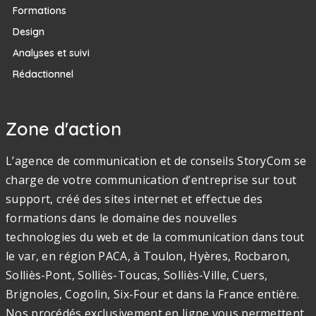
Formations
Design
Analyses et suivi
Rédactionnel
Zone d'action
L’agence de communication et de conseils StoryCom se
charge de votre communication d’entreprise sur tout
support, créé des sites internet et effectue des
formations dans le domaine des nouvelles
technologies du web et de la communication dans tout
le var, en région PACA, à Toulon, Hyères, Rocbaron,
Solliès-Pont, Solliès-Toucas, Solliès-Ville, Cuers,
Brignoles, Cogolin, Six-Four et dans la France entière.
Nos procédés exclusivement en ligne vous permettent