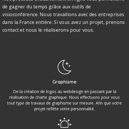
de gagner du temps grâce aux outils de
visioconférence. Nous travaillons avec des entreprises
dans la France entière. Si vous avez un projet, prenons
contact et nous le réaliserons pour vous.
Graphisme
De la création de logos au webdesign en passant par la
réalisation de charte graphique. Nous effectuons pour vous
tout type de travaux de graphisme sur mesure. Afin que votre
projet reflète votre personnalité.