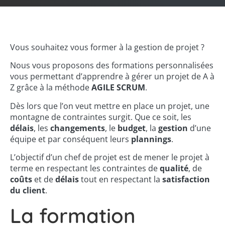
Vous souhaitez vous former à la gestion de projet ?
Nous vous proposons des formations personnalisées
vous permettant d’apprendre à gérer un projet de A à
Z grâce à la méthode
AGILE SCRUM
.
Dès lors que l’on veut mettre en place un projet, une
montagne de contraintes surgit. Que ce soit, les
délais
, les
changements
, le
budget
, la
gestion
d’une
équipe et par conséquent leurs
plannings
.
L’objectif d’un chef de projet est de mener le projet à
terme en respectant les contraintes de
qualité
, de
coûts
et de
délais
tout en respectant la
satisfaction
du client
.
La formation