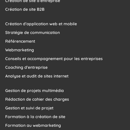
Création de site d’entreprise
Création de site B2B
Création d’application web et mobile
Stratégie de communication
Référencement
Webmarketing
Conseils et accompagnement pour les entreprises
Coaching d’entreprise
Analyse et audit de sites internet
Gestion de projets multimédia
Rédaction de cahier des charges
Gestion et suivi de projet
Formation à la création de site
Formation au webmarketing