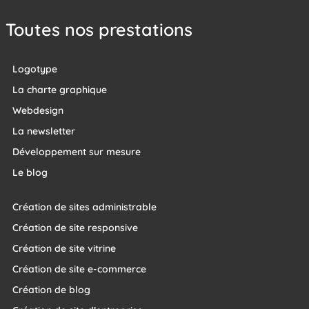
Toutes nos prestations
Logotype
La charte graphique
Webdesign
La newsletter
Développement sur mesure
Le blog
Création de sites administrable
Création de site responsive
Création de site vitrine
Création de site e-commerce
Création de blog