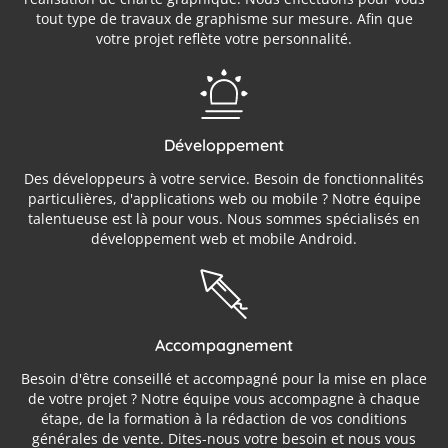
tout type de travaux de graphisme sur mesure. Afin que
votre projet reflète votre personnalité.
Développement
Des développeurs à votre service. Besoin de fonctionnalités
particulières, d'applications web ou mobile ? Notre équipe
talentueuse est là pour vous. Nous sommes spécialisés en
développement web et mobile Android.
Accompagnement
Besoin d'être conseillé et accompagné pour la mise en place
de votre projet ? Notre équipe vous accompagne à chaque
étape, de la formation à la rédaction de vos conditions
générales de vente. Dites-nous votre besoin et nous vous