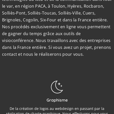
le var, en région PACA, à Toulon, Hyères, Rocbaron,
Solliès-Pont, Solliès-Toucas, Solliès-Ville, Cuers,
Brignoles, Cogolin, Six-Four et dans la France entière.
Nos procédés exclusivement en ligne vous permettent
de gagner du temps grâce aux outils de
visioconférence. Nous travaillons avec des entreprises
dans la France entière. Si vous avez un projet, prenons
contact et nous le réaliserons pour vous.
Graphisme
De la création de logos au webdesign en passant par la
réalisation de charte graphique. Nous effectuons pour vous