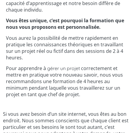
capacité d’apprentissage et notre besoin diffère de
chaque individu.
Vous êtes unique, c’est pourquoi la formation que
nous vous proposons est personnalisée.
Vous aurez la possibilité de mettre rapidement en
pratique les connaissances théoriques en travaillant
sur un projet réel ou fictif dans des sessions de 2 à 4
heures.
Pour apprendre à
correctement et
gérer un projet
mettre en pratique votre nouveau savoir, nous vous
recommandons une formation de 4 heures au
minimum pendant laquelle vous travaillerez sur un
projet en tant que chef de projet.
Si vous avez besoin d’un site internet, vous êtes au bon
endroit. Nous sommes conscients que chaque client est
particulier et ses besoins le sont tout autant, c’est