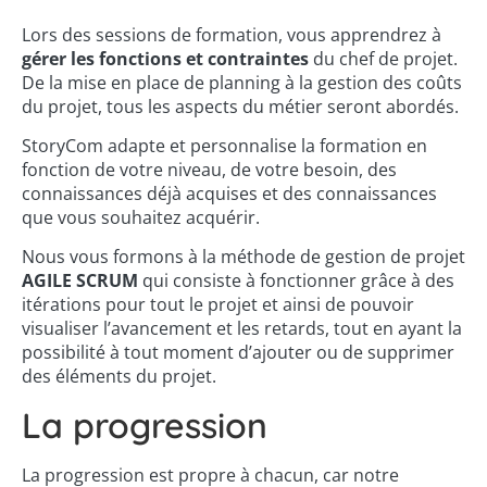
Lors des sessions de formation, vous apprendrez à
gérer les fonctions et contraintes
du chef de projet.
De la mise en place de planning à la gestion des coûts
du projet, tous les aspects du métier seront abordés.
StoryCom adapte et personnalise la formation en
fonction de votre niveau, de votre besoin, des
connaissances déjà acquises et des connaissances
que vous souhaitez acquérir.
Nous vous formons à la méthode de gestion de projet
AGILE SCRUM
qui consiste à fonctionner grâce à des
itérations pour tout le projet et ainsi de pouvoir
visualiser l’avancement et les retards, tout en ayant la
possibilité à tout moment d’ajouter ou de supprimer
des éléments du projet.
La progression
La progression est propre à chacun, car notre