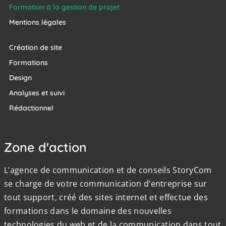
Formation à la gestion de projet
Mentions légales
Création de site
Formations
Design
Analyses et suivi
Rédactionnel
Zone d'action
L’agence de communication et de conseils StoryCom
se charge de votre communication d’entreprise sur
tout support, créé des sites internet et effectue des
formations dans le domaine des nouvelles
technologies du web et de la communication dans tout