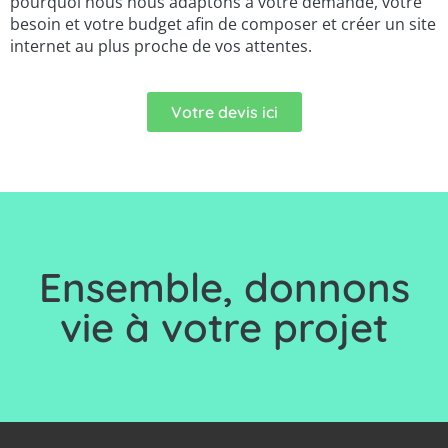
pourquoi nous nous adaptons à votre demande, votre
besoin et votre budget afin de composer et créer un site
internet au plus proche de vos attentes.
Votre devis ici
Ensemble, d
onnons
vie à votre projet