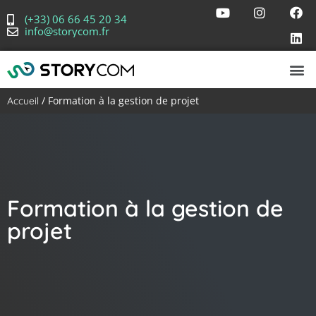
(+33) 06 66 45 20 34
info@storycom.fr
/ Formation à la gestion de projet
Accueil
Formation à la gestion de
projet