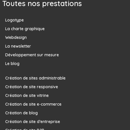
Toutes nos prestations
Logotype
La charte graphique
Webdesign
La newsletter
Développement sur mesure
Le blog
Création de sites administrable
Création de site responsive
Création de site vitrine
Création de site e-commerce
Création de blog
Création de site d’entreprise