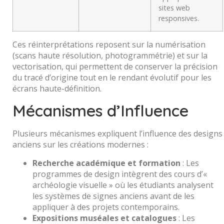
sites web
responsives.
Ces réinterprétations reposent sur la numérisation
(scans haute résolution, photogrammétrie) et sur la
vectorisation, qui permettent de conserver la précision
du tracé d’origine tout en le rendant évolutif pour les
écrans haute-définition.
Mécanismes d’Influence
Plusieurs mécanismes expliquent l’influence des designs
anciens sur les créations modernes :
Recherche académique et formation
: Les
programmes de design intègrent des cours d’«
archéologie visuelle » où les étudiants analysent
les systèmes de signes anciens avant de les
appliquer à des projets contemporains.
Expositions muséales et catalogues
: Les