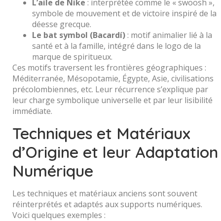
L’aile de Nike
: interprétée comme le « swoosh »,
symbole de mouvement et de victoire inspiré de la
déesse grecque.
Le bat symbol (Bacardí)
: motif animalier lié à la
santé et à la famille, intégré dans le logo de la
marque de spiritueux.
Ces motifs traversent les frontières géographiques :
Méditerranée, Mésopotamie, Égypte, Asie, civilisations
précolombiennes, etc. Leur récurrence s’explique par
leur charge symbolique universelle et par leur lisibilité
immédiate.
Techniques et Matériaux
d’Origine et leur Adaptation
Numérique
Les techniques et matériaux anciens sont souvent
réinterprétés et adaptés aux supports numériques.
Voici quelques exemples :