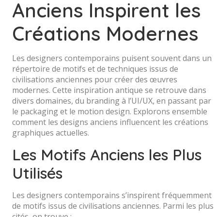
Anciens Inspirent les
Créations Modernes
Les designers contemporains puisent souvent dans un
répertoire de motifs et de techniques issus de
civilisations anciennes pour créer des œuvres
modernes. Cette inspiration antique se retrouve dans
divers domaines, du branding à l’UI/UX, en passant par
le packaging et le motion design. Explorons ensemble
comment les designs anciens influencent les créations
graphiques actuelles.
Les Motifs Anciens les Plus
Utilisés
Les designers contemporains s’inspirent fréquemment
de motifs issus de civilisations anciennes. Parmi les plus
cités, on trouve :