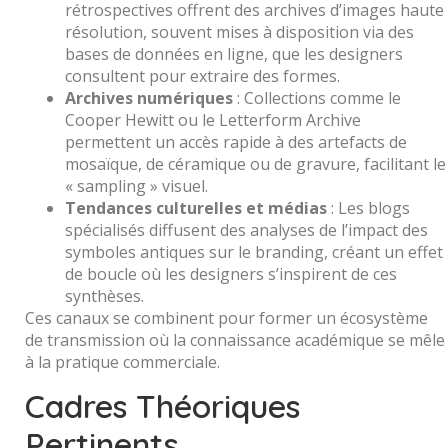
rétrospectives offrent des archives d’images haute
résolution, souvent mises à disposition via des
bases de données en ligne, que les designers
consultent pour extraire des formes.
Archives numériques
: Collections comme le
Cooper Hewitt ou le Letterform Archive
permettent un accès rapide à des artefacts de
mosaïque, de céramique ou de gravure, facilitant le
« sampling » visuel.
Tendances culturelles et médias
: Les blogs
spécialisés diffusent des analyses de l’impact des
symboles antiques sur le branding, créant un effet
de boucle où les designers s’inspirent de ces
synthèses.
Ces canaux se combinent pour former un écosystème
de transmission où la connaissance académique se mêle
à la pratique commerciale.
Cadres Théoriques
Pertinents