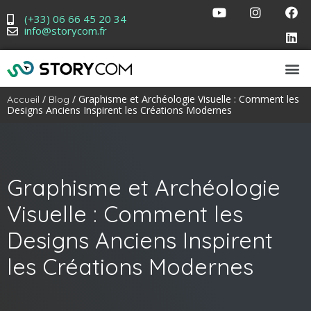
(+33) 06 66 45 20 34
info@storycom.fr
/
/ Graphisme et Archéologie Visuelle : Comment les
Accueil
Blog
Designs Anciens Inspirent les Créations Modernes
Graphisme et Archéologie
Visuelle : Comment les
Designs Anciens Inspirent
les Créations Modernes