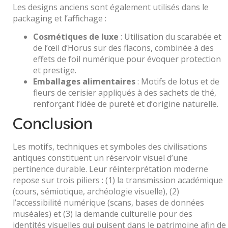
Les designs anciens sont également utilisés dans le
packaging et l’affichage :
Cosmétiques de luxe
: Utilisation du scarabée et
de l’œil d’Horus sur des flacons, combinée à des
effets de foil numérique pour évoquer protection
et prestige.
Emballages alimentaires
: Motifs de lotus et de
fleurs de cerisier appliqués à des sachets de thé,
renforçant l’idée de pureté et d’origine naturelle.
Conclusion
Les motifs, techniques et symboles des civilisations
antiques constituent un réservoir visuel d’une
pertinence durable. Leur réinterprétation moderne
repose sur trois piliers : (1) la transmission académique
(cours, sémiotique, archéologie visuelle), (2)
l’accessibilité numérique (scans, bases de données
muséales) et (3) la demande culturelle pour des
identités visuelles qui puisent dans le patrimoine afin de