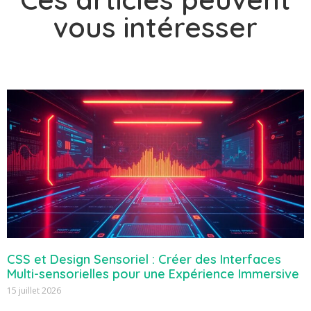
vous intéresser
CSS et Design Sensoriel : Créer des Interfaces
Multi-sensorielles pour une Expérience Immersive
15 juillet 2026