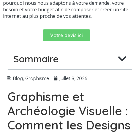
pourquoi nous nous adaptons à votre demande, votre
besoin et votre budget afin de composer et créer un site
internet au plus proche de vos attentes.
Votre devis ici
Sommaire
,
Blog
Graphisme
juillet 8, 2026
Graphisme et
Archéologie Visuelle :
Comment les Designs