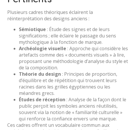
Plusieurs cadres théoriques éclairent la
réinterprétation des designs anciens :
Sémiotique
: Étude des signes et de leurs
significations ; elle éclaire le passage du sens
mythologique à la fonction de marque.
Archéologie visuelle
: Approche qui considère les
artefacts comme des « documents visuels » à lire,
proposant une méthodologie d’analyse du style et
de la composition.
Théorie du design
: Principes de proportion,
d’équilibre et de répétition qui trouvent leurs
racines dans les grilles égyptiennes ou les
méandres grecs.
Études de réception
: Analyse de la façon dont le
public perçoit les symboles anciens réutilisés,
souvent via la notion de « familiarité culturelle »
qui renforce la confiance envers une marque.
Ces cadres offrent un vocabulaire commun aux