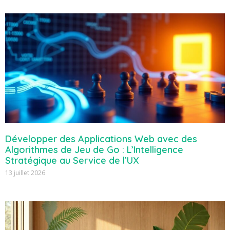
Développer des Applications Web avec des
Algorithmes de Jeu de Go : L’Intelligence
Stratégique au Service de l’UX
13 juillet 2026