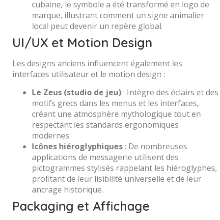
cubaine, le symbole a été transformé en logo de
marque, illustrant comment un signe animalier
local peut devenir un repère global.
UI/UX et Motion Design
Les designs anciens influencent également les
interfaces utilisateur et le motion design :
Le Zeus (studio de jeu)
: Intègre des éclairs et des
motifs grecs dans les menus et les interfaces,
créant une atmosphère mythologique tout en
respectant les standards ergonomiques
modernes.
Icônes hiéroglyphiques
: De nombreuses
applications de messagerie utilisent des
pictogrammes stylisés rappelant les hiéroglyphes,
profitant de leur lisibilité universelle et de leur
ancrage historique.
Packaging et Affichage