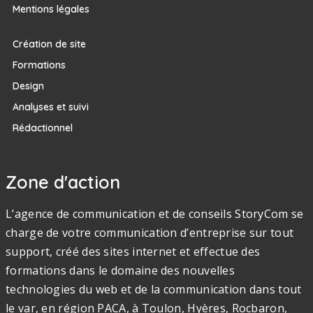
Mentions légales
Création de site
Formations
Design
Analyses et suivi
Rédactionnel
Zone d'action
L’agence de communication et de conseils StoryCom se
charge de votre communication d’entreprise sur tout
support, créé des sites internet et effectue des
formations dans le domaine des nouvelles
technologies du web et de la communication dans tout
le var, en région PACA, à Toulon, Hyères, Rocbaron,