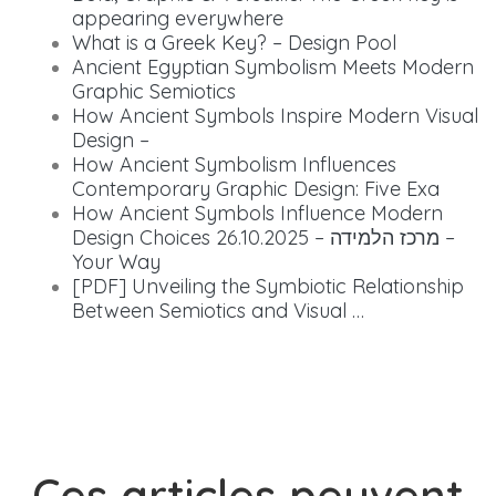
appearing everywhere
What is a Greek Key? – Design Pool
Ancient Egyptian Symbolism Meets Modern
Graphic Semiotics
How Ancient Symbols Inspire Modern Visual
Design –
How Ancient Symbolism Influences
Contemporary Graphic Design: Five Exa
How Ancient Symbols Influence Modern
Design Choices 26.10.2025 – מרכז הלמידה –
Your Way
[PDF] Unveiling the Symbiotic Relationship
Between Semiotics and Visual …
Ces articles peuvent