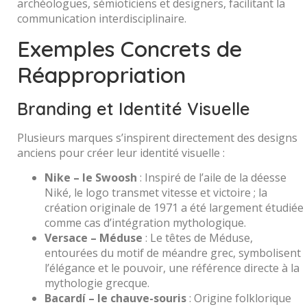
archéologues, sémioticiens et designers, facilitant la
communication interdisciplinaire.
Exemples Concrets de
Réappropriation
Branding et Identité Visuelle
Plusieurs marques s’inspirent directement des designs
anciens pour créer leur identité visuelle :
Nike – le Swoosh
: Inspiré de l’aile de la déesse
Niké, le logo transmet vitesse et victoire ; la
création originale de 1971 a été largement étudiée
comme cas d’intégration mythologique.
Versace – Méduse
: Le têtes de Méduse,
entourées du motif de méandre grec, symbolisent
l’élégance et le pouvoir, une référence directe à la
mythologie grecque.
Bacardí – le chauve-souris
: Origine folklorique