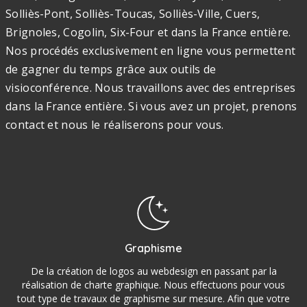
Solliès-Pont, Solliès-Toucas, Solliès-Ville, Cuers,
Brignoles, Cogolin, Six-Four et dans la France entière.
Nos procédés exclusivement en ligne vous permettent
de gagner du temps grâce aux outils de
visioconférence. Nous travaillons avec des entreprises
dans la France entière. Si vous avez un projet, prenons
contact et nous le réaliserons pour vous.
Graphisme
De la création de logos au webdesign en passant par la
réalisation de charte graphique. Nous effectuons pour vous
tout type de travaux de graphisme sur mesure. Afin que votre