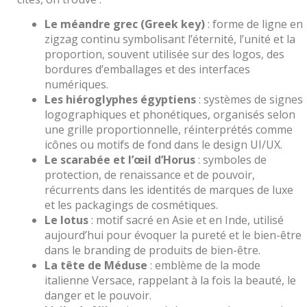
Le méandre grec (Greek key)
: forme de ligne en
zigzag continu symbolisant l’éternité, l’unité et la
proportion, souvent utilisée sur des logos, des
bordures d’emballages et des interfaces
numériques.
Les hiéroglyphes égyptiens
: systèmes de signes
logographiques et phonétiques, organisés selon
une grille proportionnelle, réinterprétés comme
icônes ou motifs de fond dans le design UI/UX.
Le scarabée et l’œil d’Horus
: symboles de
protection, de renaissance et de pouvoir,
récurrents dans les identités de marques de luxe
et les packagings de cosmétiques.
Le lotus
: motif sacré en Asie et en Inde, utilisé
aujourd’hui pour évoquer la pureté et le bien-être
dans le branding de produits de bien-être.
La tête de Méduse
: emblème de la mode
italienne Versace, rappelant à la fois la beauté, le
danger et le pouvoir.