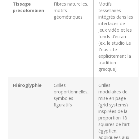
Tissage
Fibres naturelles,
Motifs
précolombien
motifs
tessellaires
géométriques
intégrés dans les
interfaces de
jeux vidéo et les
fonds d’écran
(ex. le studio Le
Zeus cite
explicitement la
tradition
grecque).
Hiéroglyphie
Grilles
Grilles
proportionnelles,
modulaires de
symboles
mise en page
figuratifs
(grid systems)
inspirées de la
proportion 18
squares de l’art
égyptien,
appliquées aux