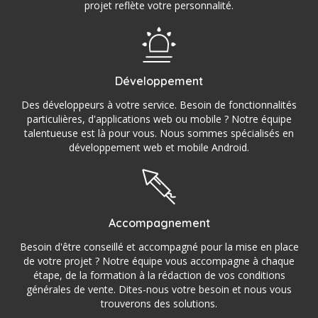
projet reflète votre personnalité.
Développement
Des développeurs à votre service. Besoin de fonctionnalités
particulières, d'applications web ou mobile ? Notre équipe
talentueuse est là pour vous. Nous sommes spécialisés en
développement web et mobile Android.
Accompagnement
Besoin d'être conseillé et accompagné pour la mise en place
de votre projet ? Notre équipe vous accompagne à chaque
étape, de la formation à la rédaction de vos conditions
générales de vente. Dites-nous votre besoin et nous vous
trouverons des solutions.