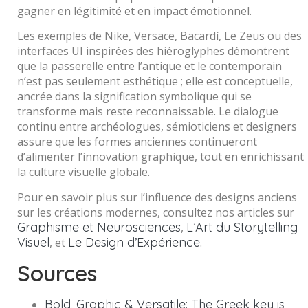
gagner en légitimité et en impact émotionnel.
Les exemples de Nike, Versace, Bacardí, Le Zeus ou des
interfaces UI inspirées des hiéroglyphes démontrent
que la passerelle entre l’antique et le contemporain
n’est pas seulement esthétique ; elle est conceptuelle,
ancrée dans la signification symbolique qui se
transforme mais reste reconnaissable. Le dialogue
continu entre archéologues, sémioticiens et designers
assure que les formes anciennes continueront
d’alimenter l’innovation graphique, tout en enrichissant
la culture visuelle globale.
Pour en savoir plus sur l’influence des designs anciens
sur les créations modernes, consultez nos articles sur
Graphisme et Neurosciences
L’Art du Storytelling
,
Visuel
Le Design d’Expérience
, et
.
Sources
Bold, Graphic & Versatile: The Greek key is