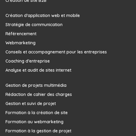
Création de site B2B
Création d’application web et mobile
Stratégie de communication
Référencement
Webmarketing
Conseils et accompagnement pour les entreprises
Coaching d’entreprise
Analyse et audit de sites internet
Gestion de projets multimédia
Rédaction de cahier des charges
Gestion et suivi de projet
Formation à la création de site
Formation au webmarketing
Formation à la gestion de projet