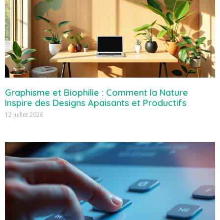
Graphisme et Biophilie : Comment la Nature
Inspire des Designs Apaisants et Productifs
12 juillet 2026