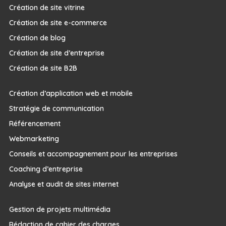
Création de site vitrine
Création de site e-commerce
Création de blog
Création de site d’entreprise
Création de site B2B
Création d’application web et mobile
Stratégie de communication
Référencement
Webmarketing
Conseils et accompagnement pour les entreprises
Coaching d’entreprise
Analyse et audit de sites internet
Gestion de projets multimédia
Rédaction de cahier des charges