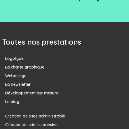
Toutes nos prestations
Logotype
La charte graphique
Webdesign
La newsletter
Développement sur mesure
Le blog
Création de sites administrable
Création de site responsive