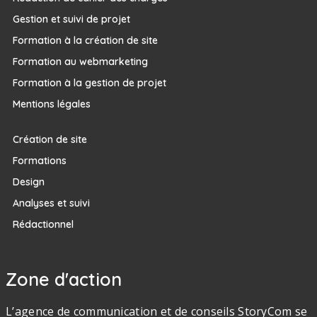
Gestion et suivi de projet
Formation à la création de site
Formation au webmarketing
Formation à la gestion de projet
Mentions légales
Création de site
Formations
Design
Analyses et suivi
Rédactionnel
Zone d'action
L’agence de communication et de conseils StoryCom se