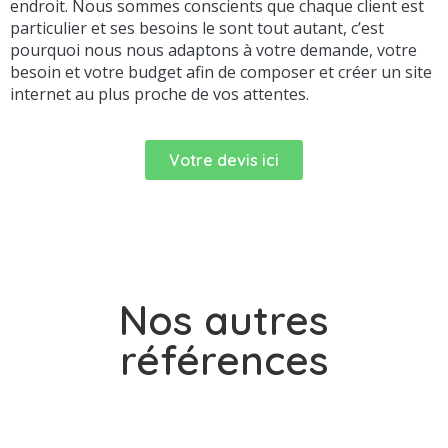
endroit. Nous sommes conscients que chaque client est
particulier et ses besoins le sont tout autant, c’est
pourquoi nous nous adaptons à votre demande, votre
besoin et votre budget afin de composer et créer un site
internet au plus proche de vos attentes.
Votre devis ici
Nos autres
références