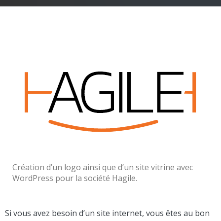
Création d’un logo ainsi que d’un site vitrine avec
WordPress pour la société Hagile.
Si vous avez besoin d’un site internet, vous êtes au bon