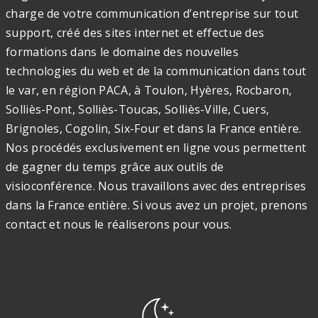
charge de votre communication d’entreprise sur tout
support, créé des sites internet et effectue des
formations dans le domaine des nouvelles
technologies du web et de la communication dans tout
le var, en région PACA, à Toulon, Hyères, Rocbaron,
Solliès-Pont, Solliès-Toucas, Solliès-Ville, Cuers,
Brignoles, Cogolin, Six-Four et dans la France entière.
Nos procédés exclusivement en ligne vous permettent
de gagner du temps grâce aux outils de
visioconférence. Nous travaillons avec des entreprises
dans la France entière. Si vous avez un projet, prenons
contact et nous le réaliserons pour vous.