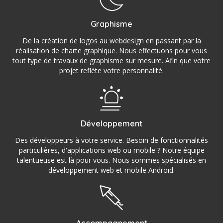
Graphisme
De la création de logos au webdesign en passant par la
réalisation de charte graphique. Nous effectuons pour vous
tout type de travaux de graphisme sur mesure. Afin que votre
projet reflète votre personnalité.
Développement
Des développeurs à votre service. Besoin de fonctionnalités
particulières, d'applications web ou mobile ? Notre équipe
talentueuse est là pour vous. Nous sommes spécialisés en
développement web et mobile Android.
Accompagnement