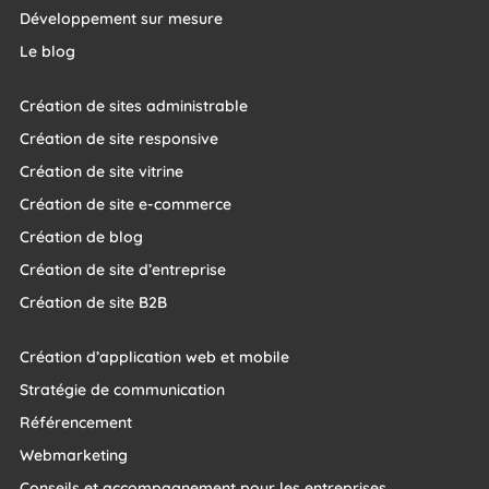
Développement sur mesure
Le blog
Création de sites administrable
Création de site responsive
Création de site vitrine
Création de site e-commerce
Création de blog
Création de site d’entreprise
Création de site B2B
Création d’application web et mobile
Stratégie de communication
Référencement
Webmarketing
Conseils et accompagnement pour les entreprises