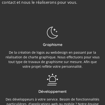
contact et nous le réaliserons pour vous.
Graphisme
De la création de logos au webdesign en passant par la
réalisation de charte graphique. Nous effectuons pour vous
tout type de travaux de graphisme sur mesure. Afin que
votre projet reflète votre personnalité.
Développement
Des développeurs à votre service. Besoin de fonctionnalités
particulières, d'applications web ou mobile ? Notre équipe