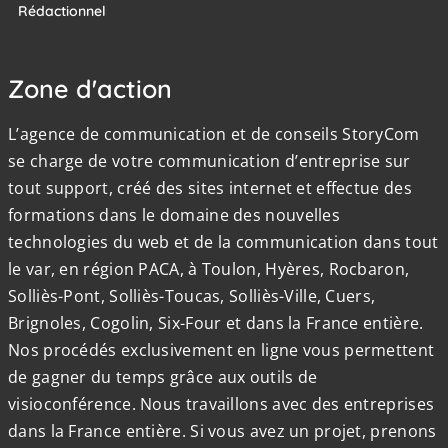
Rédactionnel
Zone d'action
L’agence de communication et de conseils StoryCom
se charge de votre communication d’entreprise sur
tout support, créé des sites internet et effectue des
formations dans le domaine des nouvelles
technologies du web et de la communication dans tout
le var, en région PACA, à Toulon, Hyères, Rocbaron,
Solliès-Pont, Solliès-Toucas, Solliès-Ville, Cuers,
Brignoles, Cogolin, Six-Four et dans la France entière.
Nos procédés exclusivement en ligne vous permettent
de gagner du temps grâce aux outils de
visioconférence. Nous travaillons avec des entreprises
dans la France entière. Si vous avez un projet, prenons