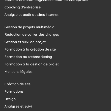
Coaching d’entreprise
Analyse et audit de sites internet
Gestion de projets multimédia
Rédaction de cahier des charges
Gestion et suivi de projet
Formation à la création de site
Formation au webmarketing
Formation à la gestion de projet
Mentions légales
Création de site
Formations
Design
Analyses et suivi