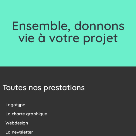
Ensemble, d
onnons
vie à votre projet
Toutes nos prestations
Logotype
La charte graphique
Webdesign
La newsletter