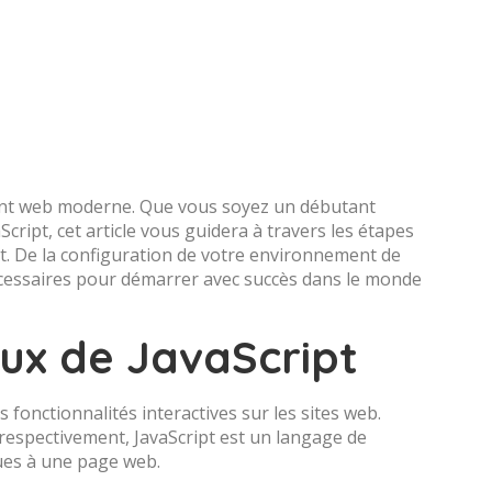
ent web moderne. Que vous soyez un débutant
ript, cet article vous guidera à travers les étapes
t. De la configuration de votre environnement de
écessaires pour démarrer avec succès dans le monde
x de JavaScript
fonctionnalités interactives sur les sites web.
respectivement, JavaScript est un langage de
es à une page web.