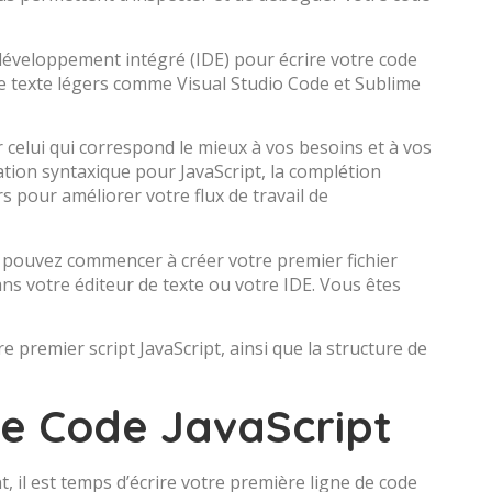
développement intégré (IDE) pour écrire votre code
 de texte légers comme Visual Studio Code et Sublime
 celui qui correspond le mieux à vos besoins et à vos
ation syntaxique pour JavaScript, la complétion
s pour améliorer votre flux de travail de
 pouvez commencer à créer votre premier fichier
ans votre éditeur de texte ou votre IDE. Vous êtes
premier script JavaScript, ainsi que la structure de
de Code JavaScript
il est temps d’écrire votre première ligne de code