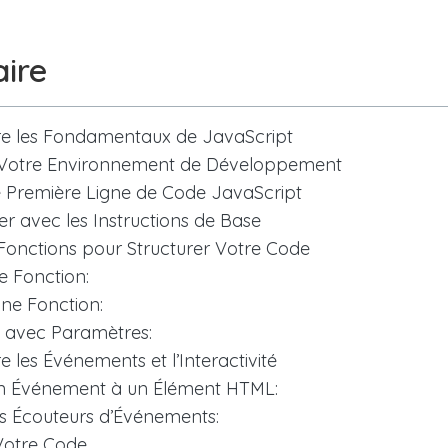
ire
 les Fondamentaux de JavaScript
 Votre Environnement de Développement
e Première Ligne de Code JavaScript
r avec les Instructions de Base
s Fonctions pour Structurer Votre Code
e Fonction:
ne Fonction:
 avec Paramètres:
les Événements et l’Interactivité
un Événement à un Élément HTML:
des Écouteurs d’Événements:
otre Code