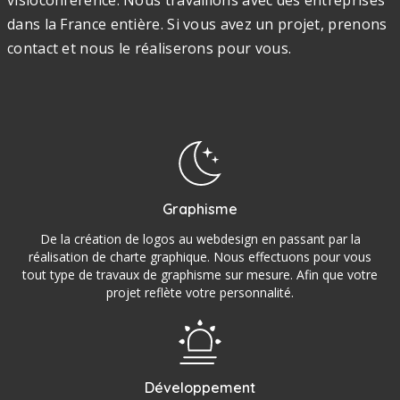
dans la France entière. Si vous avez un projet, prenons
contact et nous le réaliserons pour vous.
Graphisme
De la création de logos au webdesign en passant par la
réalisation de charte graphique. Nous effectuons pour vous
tout type de travaux de graphisme sur mesure. Afin que votre
projet reflète votre personnalité.
Développement