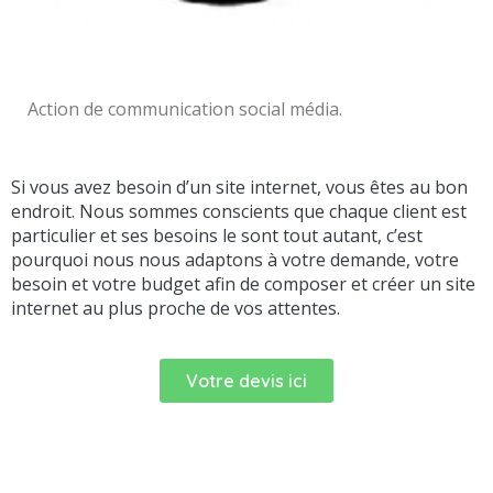
Action de communication social média.
Si vous avez besoin d’un site internet, vous êtes au bon
endroit. Nous sommes conscients que chaque client est
particulier et ses besoins le sont tout autant, c’est
pourquoi nous nous adaptons à votre demande, votre
besoin et votre budget afin de composer et créer un site
internet au plus proche de vos attentes.
Votre devis ici