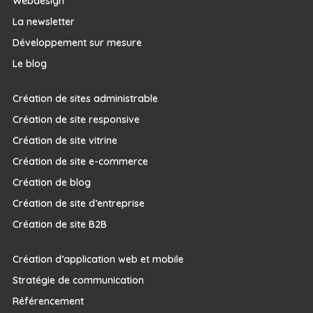
Webdesign
La newsletter
Développement sur mesure
Le blog
Création de sites administrable
Création de site responsive
Création de site vitrine
Création de site e-commerce
Création de blog
Création de site d’entreprise
Création de site B2B
Création d’application web et mobile
Stratégie de communication
Référencement