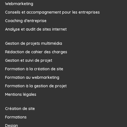
Webmarketing
Conseils et accompagnement pour les entreprises
Coaching d’entreprise
Analyse et audit de sites internet
Gestion de projets multimédia
Rédaction de cahier des charges
Gestion et suivi de projet
Formation à la création de site
Formation au webmarketing
Formation à la gestion de projet
Mentions légales
Création de site
Formations
Design