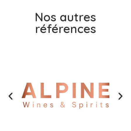
Nos autres
références