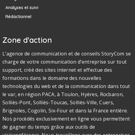
Analyses et suivi
Rédactionnel
Zone d'action
L’agence de communication et de conseils StoryCom se
charge de votre communication d’entreprise sur tout
support, créé des sites internet et effectue des
formations dans le domaine des nouvelles
technologies du web et de la communication dans tout
le var, en région PACA, à Toulon, Hyères, Rocbaron,
Solliès-Pont, Solliès-Toucas, Solliès-Ville, Cuers,
Brignoles, Cogolin, Six-Four et dans la France entière.
Nos procédés exclusivement en ligne vous permettent
de gagner du temps grâce aux outils de
visioconférence. Nous travaillons avec des entreprises