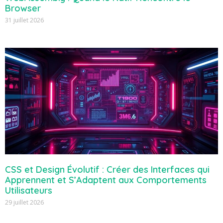
Browser
31 juillet 2026
CSS et Design Évolutif : Créer des Interfaces qui
Apprennent et S’Adaptent aux Comportements
Utilisateurs
29 juillet 2026