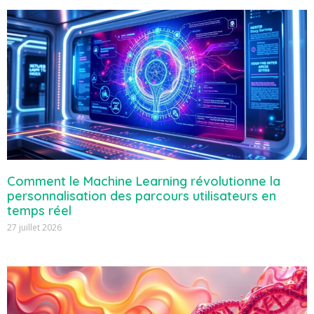
Comment le Machine Learning révolutionne la
personnalisation des parcours utilisateurs en
temps réel
27 juillet 2026