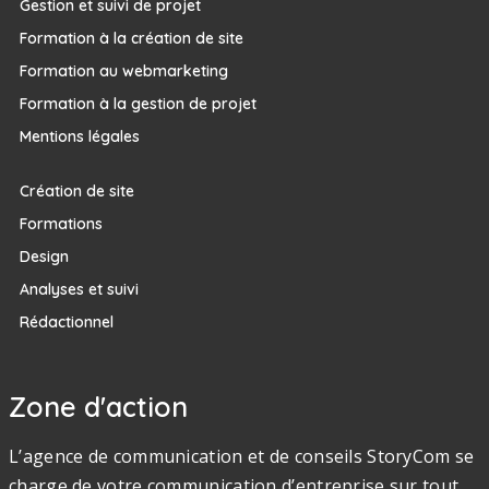
Gestion et suivi de projet
Formation à la création de site
Formation au webmarketing
Formation à la gestion de projet
Mentions légales
Création de site
Formations
Design
Analyses et suivi
Rédactionnel
Zone d'action
L’agence de communication et de conseils StoryCom se
charge de votre communication d’entreprise sur tout