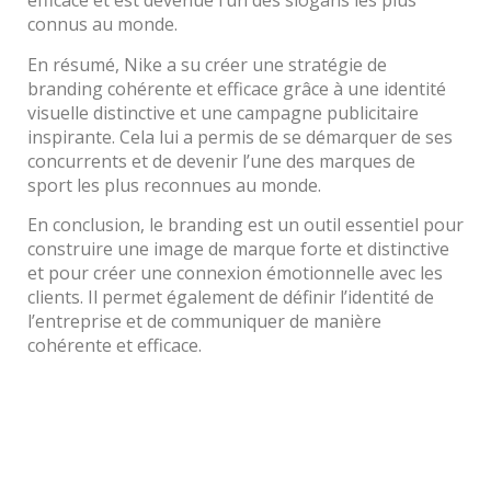
efficace et est devenue l’un des slogans les plus
connus au monde.
En résumé, Nike a su créer une stratégie de
branding cohérente et efficace grâce à une identité
visuelle distinctive et une campagne publicitaire
inspirante. Cela lui a permis de se démarquer de ses
concurrents et de devenir l’une des marques de
sport les plus reconnues au monde.
En conclusion, le branding est un outil essentiel pour
construire une image de marque forte et distinctive
et pour créer une connexion émotionnelle avec les
clients. Il permet également de définir l’identité de
l’entreprise et de communiquer de manière
cohérente et efficace.