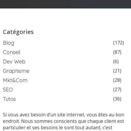
Catégories
Blog
(172)
Conseil
(87)
Dev Web
(6)
Graphisme
(21)
Mkt&Com
(28)
SEO
(27)
Tutos
(36)
Si vous avez besoin d’un site internet, vous êtes au bon
endroit. Nous sommes conscients que chaque client est
particulier et ses besoins le sont tout autant, c’est