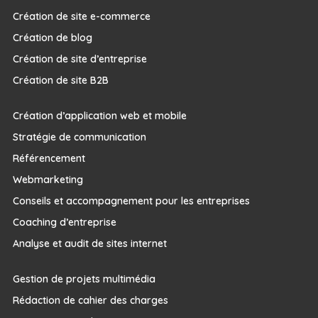
Création de site e-commerce
Création de blog
Création de site d’entreprise
Création de site B2B
Création d’application web et mobile
Stratégie de communication
Référencement
Webmarketing
Conseils et accompagnement pour les entreprises
Coaching d’entreprise
Analyse et audit de sites internet
Gestion de projets multimédia
Rédaction de cahier des charges