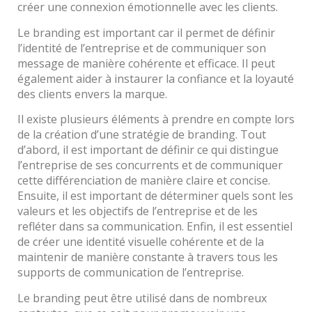
créer une connexion émotionnelle avec les clients.
Le branding est important car il permet de définir
l’identité de l’entreprise et de communiquer son
message de manière cohérente et efficace. Il peut
également aider à instaurer la confiance et la loyauté
des clients envers la marque.
Il existe plusieurs éléments à prendre en compte lors
de la création d’une stratégie de branding. Tout
d’abord, il est important de définir ce qui distingue
l’entreprise de ses concurrents et de communiquer
cette différenciation de manière claire et concise.
Ensuite, il est important de déterminer quels sont les
valeurs et les objectifs de l’entreprise et de les
refléter dans sa communication. Enfin, il est essentiel
de créer une identité visuelle cohérente et de la
maintenir de manière constante à travers tous les
supports de communication de l’entreprise.
Le branding peut être utilisé dans de nombreux