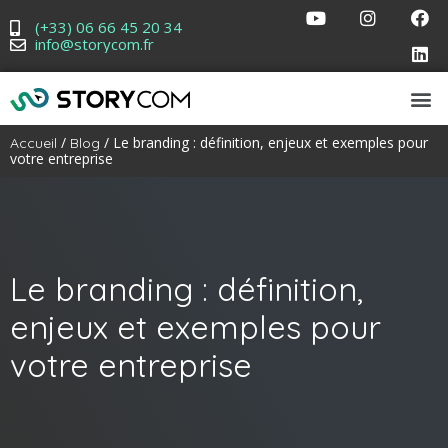
(+33) 06 66 45 20 34
info@storycom.fr
/
/ Le branding : définition, enjeux et exemples pour
Accueil
Blog
votre entreprise
Le branding : définition,
enjeux et exemples pour
votre entreprise