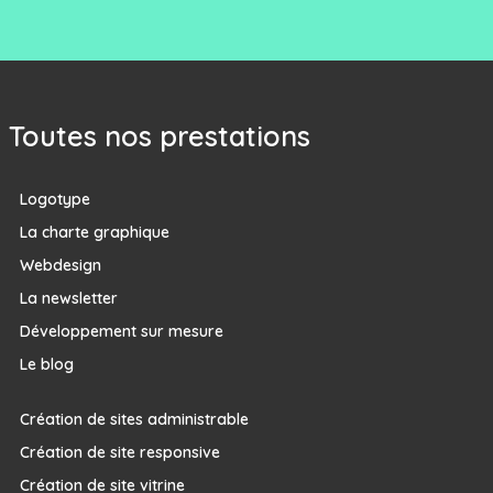
Toutes nos prestations
Logotype
La charte graphique
Webdesign
La newsletter
Développement sur mesure
Le blog
Création de sites administrable
Création de site responsive
Création de site vitrine