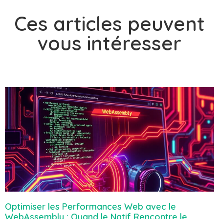
Ces articles peuvent
vous intéresser
Optimiser les Performances Web avec le
WebAssembly : Quand le Natif Rencontre le