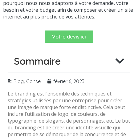
pourquoi nous nous adaptons à votre demande, votre
besoin et votre budget afin de composer et créer un site
internet au plus proche de vos attentes.
Votre devis ici
Sommaire
,
Blog
Conseil
février 6, 2023
Le branding est l’ensemble des techniques et
stratégies utilisées par une entreprise pour créer
une image de marque forte et distinctive. Cela peut
inclure l’utilisation de logo, de couleurs, de
typographie, de slogans, de personnages, etc. Le but
du branding est de créer une identité visuelle qui
permettra de se démarquer de la concurrence et de