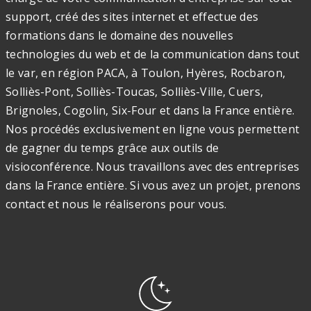
support, créé des sites internet et effectue des
formations dans le domaine des nouvelles
technologies du web et de la communication dans tout
le var, en région PACA, à Toulon, Hyères, Rocbaron,
Solliès-Pont, Solliès-Toucas, Solliès-Ville, Cuers,
Brignoles, Cogolin, Six-Four et dans la France entière.
Nos procédés exclusivement en ligne vous permettent
de gagner du temps grâce aux outils de
visioconférence. Nous travaillons avec des entreprises
dans la France entière. Si vous avez un projet, prenons
contact et nous le réaliserons pour vous.