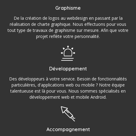
Graphisme
De la création de logos au webdesign en passant par la
réalisation de charte graphique. Nous effectuons pour vous
tout type de travaux de graphisme sur mesure. Afin que votre
projet reflète votre personnalité.
Développement
Des développeurs à votre service. Besoin de fonctionnalités
particulières, d'applications web ou mobile ? Notre équipe
talentueuse est là pour vous. Nous sommes spécialisés en
développement web et mobile Android.
Accompagnement