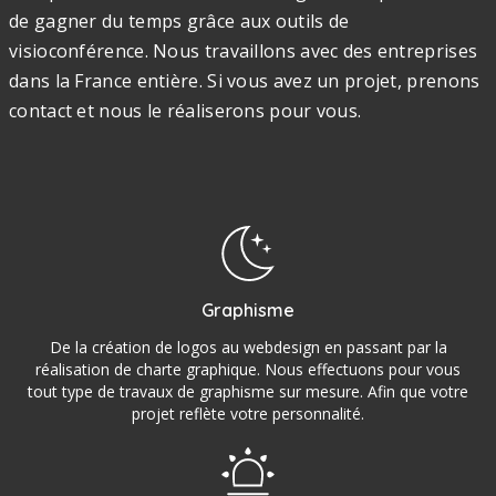
de gagner du temps grâce aux outils de
visioconférence. Nous travaillons avec des entreprises
dans la France entière. Si vous avez un projet, prenons
contact et nous le réaliserons pour vous.
Graphisme
De la création de logos au webdesign en passant par la
réalisation de charte graphique. Nous effectuons pour vous
tout type de travaux de graphisme sur mesure. Afin que votre
projet reflète votre personnalité.