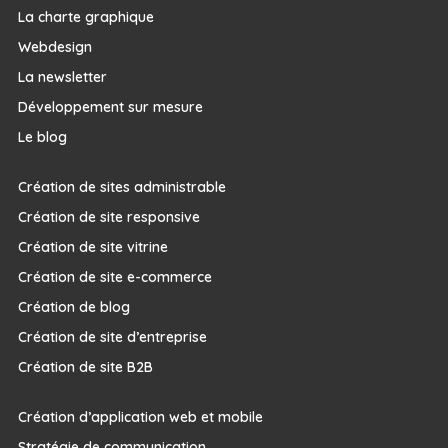
La charte graphique
Webdesign
La newsletter
Développement sur mesure
Le blog
Création de sites administrable
Création de site responsive
Création de site vitrine
Création de site e-commerce
Création de blog
Création de site d’entreprise
Création de site B2B
Création d’application web et mobile
Stratégie de communication