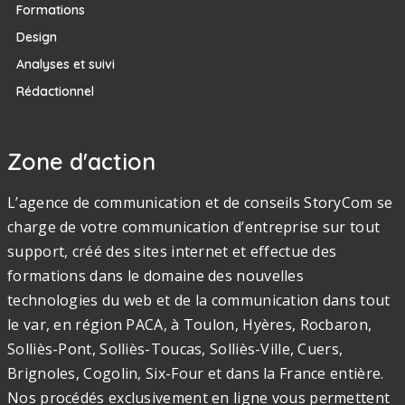
Formations
Design
Analyses et suivi
Rédactionnel
Zone d'action
L’agence de communication et de conseils StoryCom se
charge de votre communication d’entreprise sur tout
support, créé des sites internet et effectue des
formations dans le domaine des nouvelles
technologies du web et de la communication dans tout
le var, en région PACA, à Toulon, Hyères, Rocbaron,
Solliès-Pont, Solliès-Toucas, Solliès-Ville, Cuers,
Brignoles, Cogolin, Six-Four et dans la France entière.
Nos procédés exclusivement en ligne vous permettent