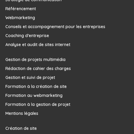
Référencement
Webmarketing
Conseils et accompagnement pour les entreprises
Coaching d’entreprise
Analyse et audit de sites internet
Gestion de projets multimédia
Rédaction de cahier des charges
Gestion et suivi de projet
Formation à la création de site
Formation au webmarketing
Formation à la gestion de projet
Mentions légales
Création de site