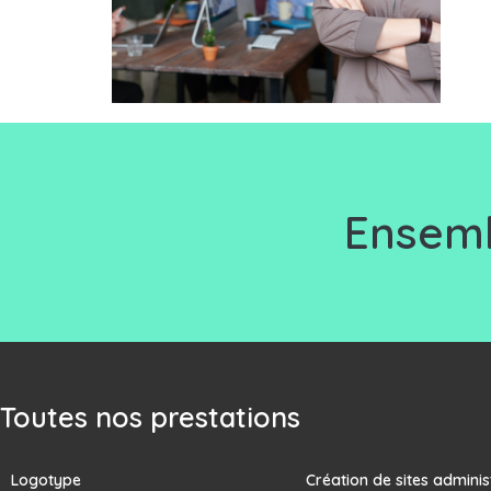
Ensemb
Toutes nos prestations
Logotype
Création de sites adminis