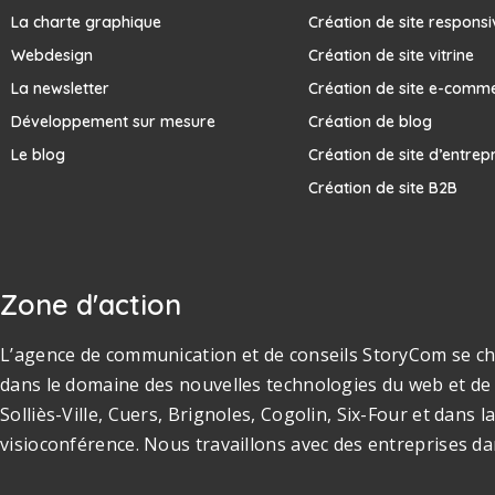
La charte graphique
Création de site responsi
Webdesign
Création de site vitrine
La newsletter
Création de site e-comm
Développement sur mesure
Création de blog
Le blog
Création de site d’entrep
Création de site B2B
Zone d'action
L’agence de communication et de conseils StoryCom se cha
dans le domaine des nouvelles technologies du web et de 
Solliès-Ville, Cuers, Brignoles, Cogolin, Six-Four et dan
visioconférence. Nous travaillons avec des entreprises da