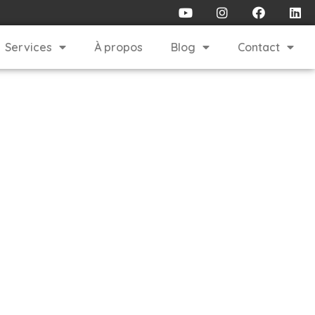
Services
À propos
Blog
Contact
pro pour de