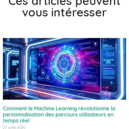
Ces articles peuvent
vous intéresser
Comment le Machine Learning révolutionne la
personnalisation des parcours utilisateurs en
temps réel
27 juillet 2026