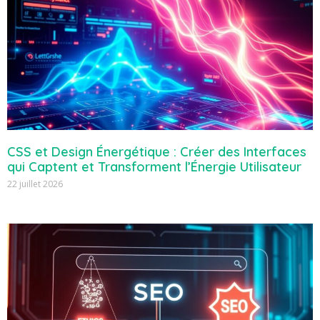
CSS et Design Énergétique : Créer des Interfaces
qui Captent et Transforment l’Énergie Utilisateur
22 juillet 2026