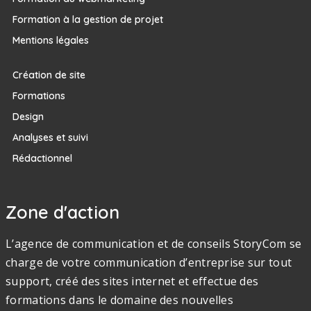
Formation à la gestion de projet
Mentions légales
Création de site
Formations
Design
Analyses et suivi
Rédactionnel
Zone d'action
L’agence de communication et de conseils StoryCom se
charge de votre communication d’entreprise sur tout
support, créé des sites internet et effectue des
formations dans le domaine des nouvelles