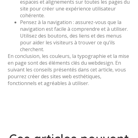
espaces et alignements sur toutes les pages du
site pour créer une expérience utilisateur
cohérente.
Pensez à la navigation : assurez-vous que la
navigation est facile à comprendre et à utiliser.
Utilisez des boutons, des liens et des menus
pour aider les visiteurs à trouver ce qu’ils
cherchent.
En conclusion, les couleurs, la typographie et la mise
en page sont des éléments clés du webdesign. En
suivant les conseils présentés dans cet article, vous
pourrez créer des sites web esthétiques,
fonctionnels et agréables à utiliser.