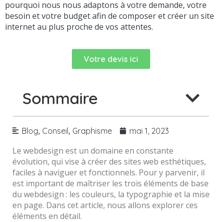
pourquoi nous nous adaptons à votre demande, votre
besoin et votre budget afin de composer et créer un site
internet au plus proche de vos attentes.
Votre devis ici
Sommaire
,
,
Blog
Conseil
Graphisme
mai 1, 2023
Le webdesign est un domaine en constante
évolution, qui vise à créer des sites web esthétiques,
faciles à naviguer et fonctionnels. Pour y parvenir, il
est important de maîtriser les trois éléments de base
du webdesign : les couleurs, la typographie et la mise
en page. Dans cet article, nous allons explorer ces
éléments en détail.