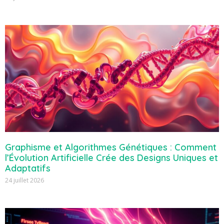
Graphisme et Algorithmes Génétiques : Comment
l’Évolution Artificielle Crée des Designs Uniques et
Adaptatifs
24 juillet 2026