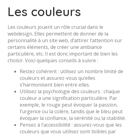
Les couleurs
Les couleurs jouent un rôle crucial dans le
webdesign. Elles permettent de donner de la
personnalité à un site web, d’attirer l’attention sur
certains éléments, de créer une ambiance
particulière, etc. Il est donc important de bien les
choisir. Voici quelques conseils à suivre :
Restez cohérent : utilisez un nombre limité de
couleurs et assurez-vous qu’elles
s’harmonisent bien entre elles.
Utilisez la psychologie des couleurs : chaque
couleur a une signification particulière. Par
exemple, le rouge peut évoquer la passion,
l’urgence ou la colère, tandis que le bleu peut
évoquer la confiance, la sérénité ou la stabilité.
Pensez à l’accessibilité : assurez-vous que les
couleurs que vous utilisez sont lisibles par