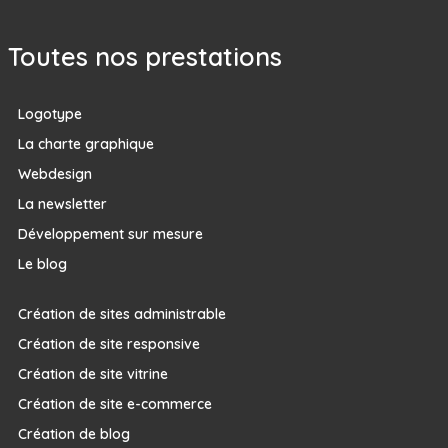
Toutes nos prestations
Logotype
La charte graphique
Webdesign
La newsletter
Développement sur mesure
Le blog
Création de sites administrable
Création de site responsive
Création de site vitrine
Création de site e-commerce
Création de blog