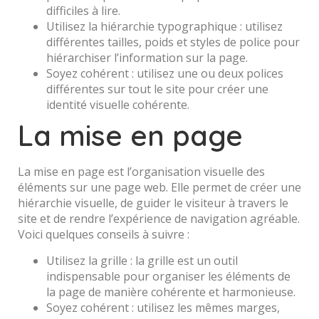
difficiles à lire.
Utilisez la hiérarchie typographique : utilisez
différentes tailles, poids et styles de police pour
hiérarchiser l’information sur la page.
Soyez cohérent : utilisez une ou deux polices
différentes sur tout le site pour créer une
identité visuelle cohérente.
La mise en page
La mise en page est l’organisation visuelle des
éléments sur une page web. Elle permet de créer une
hiérarchie visuelle, de guider le visiteur à travers le
site et de rendre l’expérience de navigation agréable.
Voici quelques conseils à suivre :
Utilisez la grille : la grille est un outil
indispensable pour organiser les éléments de
la page de manière cohérente et harmonieuse.
Soyez cohérent : utilisez les mêmes marges,