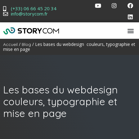
(+33) 06 66 45 20 34
info@storycom.fr
/
/ Les bases du webdesign couleurs, typographie et
Accueil
Blog
mise en page
Les bases du webdesign
couleurs, typographie et
mise en page