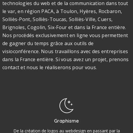
technologies du web et de la communication dans tout
le var, en région PACA, à Toulon, Hyères, Rocbaron,
Solliès-Pont, Solliès-Toucas, Solliès-Ville, Cuers,
Brignoles, Cogolin, Six-Four et dans la France entière.
Nos procédés exclusivement en ligne vous permettent
de gagner du temps grâce aux outils de
visioconférence. Nous travaillons avec des entreprises
dans la France entière. Si vous avez un projet, prenons
contact et nous le réaliserons pour vous.
Graphisme
De la création de logos au webdesign en passant par la