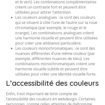
et le vert). Les combinaisons complémentaires
créent un contraste fort et peuvent être
utilisées pour attirer l’attention.
Les couleurs analogues : ce sont des couleurs
qui se situent à côté l’une de l’autre sur la roue
chromatique (par exemple, le rouge et le
orange). Les combinaisons analogues créent
une harmonie visuelle et peuvent être utilisées
pour créer une ambiance particulière.
Les couleurs monochromatiques : ce sont des
nuances différentes d’une même couleur (par
exemple, différentes nuances de bleu). Les
combinaisons monochromatiques créent une
harmonie visuelle subtile et peuvent être
utilisées pour créer une identité visuelle forte.
L’accessibilité des couleurs
Enfin, il est important de tenir compte de
l’accessibilité des couleurs en webdesign. Certaines
personnes, comme celles atteintes de daltonisme,