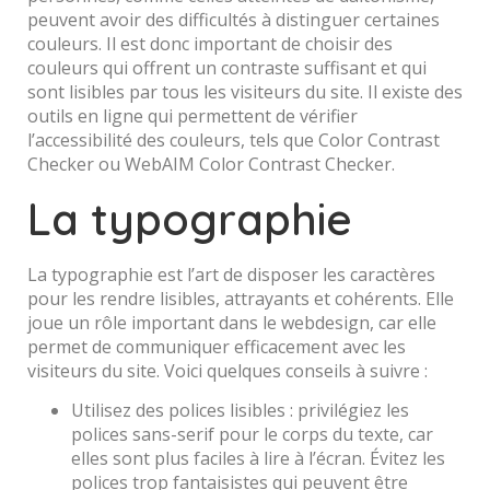
peuvent avoir des difficultés à distinguer certaines
couleurs. Il est donc important de choisir des
couleurs qui offrent un contraste suffisant et qui
sont lisibles par tous les visiteurs du site. Il existe des
outils en ligne qui permettent de vérifier
l’accessibilité des couleurs, tels que Color Contrast
Checker ou WebAIM Color Contrast Checker.
La typographie
La typographie est l’art de disposer les caractères
pour les rendre lisibles, attrayants et cohérents. Elle
joue un rôle important dans le webdesign, car elle
permet de communiquer efficacement avec les
visiteurs du site. Voici quelques conseils à suivre :
Utilisez des polices lisibles : privilégiez les
polices sans-serif pour le corps du texte, car
elles sont plus faciles à lire à l’écran. Évitez les
polices trop fantaisistes qui peuvent être