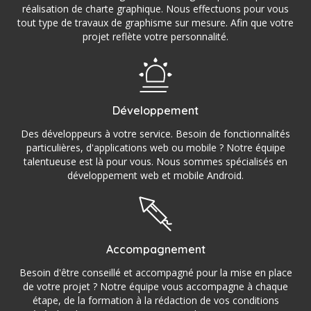
réalisation de charte graphique. Nous effectuons pour vous
tout type de travaux de graphisme sur mesure. Afin que votre
projet reflète votre personnalité.
Développement
Des développeurs à votre service. Besoin de fonctionnalités
particulières, d'applications web ou mobile ? Notre équipe
talentueuse est là pour vous. Nous sommes spécialisés en
développement web et mobile Android.
Accompagnement
Besoin d'être conseillé et accompagné pour la mise en place
de votre projet ? Notre équipe vous accompagne à chaque
étape, de la formation à la rédaction de vos conditions