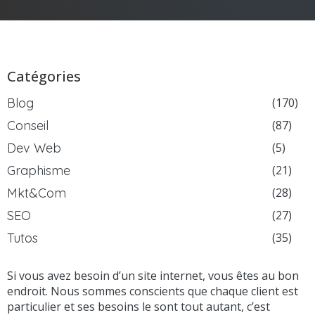
Catégories
Blog
(170)
Conseil
(87)
Dev Web
(5)
Graphisme
(21)
Mkt&Com
(28)
SEO
(27)
Tutos
(35)
Si vous avez besoin d’un site internet, vous êtes au bon
endroit. Nous sommes conscients que chaque client est
particulier et ses besoins le sont tout autant, c’est