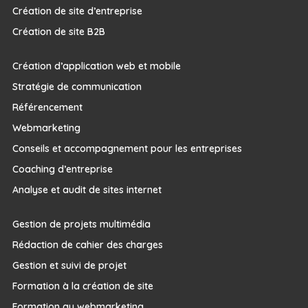
Création de site d’entreprise
Création de site B2B
Création d’application web et mobile
Stratégie de communication
Référencement
Webmarketing
Conseils et accompagnement pour les entreprises
Coaching d’entreprise
Analyse et audit de sites internet
Gestion de projets multimédia
Rédaction de cahier des charges
Gestion et suivi de projet
Formation à la création de site
Formation au webmarketing