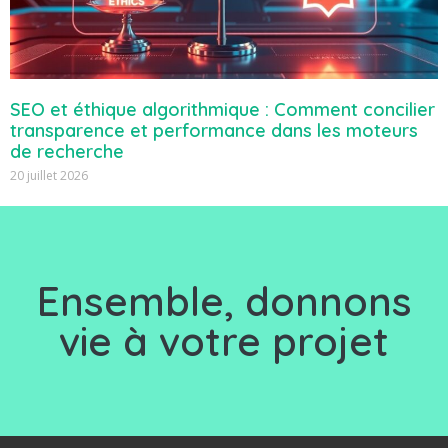
SEO et éthique algorithmique : Comment concilier
transparence et performance dans les moteurs
de recherche
20 juillet 2026
Ensemble, d
onnons
vie à votre projet