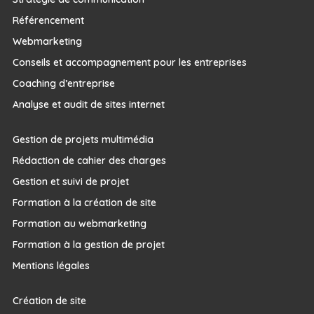
Référencement
Webmarketing
Conseils et accompagnement pour les entreprises
Coaching d’entreprise
Analyse et audit de sites internet
Gestion de projets multimédia
Rédaction de cahier des charges
Gestion et suivi de projet
Formation à la création de site
Formation au webmarketing
Formation à la gestion de projet
Mentions légales
Création de site