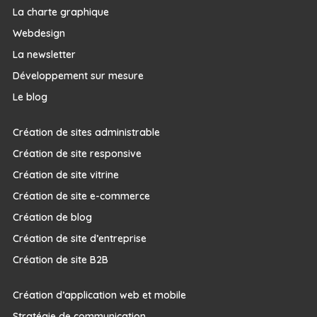
La charte graphique
Webdesign
La newsletter
Développement sur mesure
Le blog
Création de sites administrable
Création de site responsive
Création de site vitrine
Création de site e-commerce
Création de blog
Création de site d’entreprise
Création de site B2B
Création d’application web et mobile
Stratégie de communication