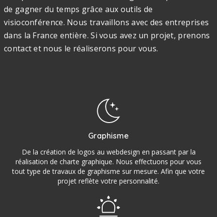
de gagner du temps grâce aux outils de
visioconférence. Nous travaillons avec des entreprises
dans la France entière. Si vous avez un projet, prenons
contact et nous le réaliserons pour vous.
Graphisme
De la création de logos au webdesign en passant par la
réalisation de charte graphique. Nous effectuons pour vous
tout type de travaux de graphisme sur mesure. Afin que votre
projet reflète votre personnalité.