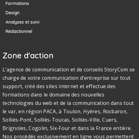
Formations
Design
Analyses et suivi
Rédactionnel
Zone d'action
L’agence de communication et de conseils StoryCom se
charge de votre communication d’entreprise sur tout
support, créé des sites internet et effectue des
formations dans le domaine des nouvelles
technologies du web et de la communication dans tout
le var, en région PACA, à Toulon, Hyères, Rocbaron,
Solliès-Pont, Solliès-Toucas, Solliès-Ville, Cuers,
Brignoles, Cogolin, Six-Four et dans la France entière.
Nos procédés exclusivement en ligne vous permettent