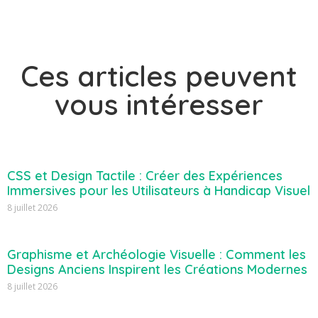
Ces articles peuvent
vous intéresser
CSS et Design Tactile : Créer des Expériences
Immersives pour les Utilisateurs à Handicap Visuel
8 juillet 2026
Graphisme et Archéologie Visuelle : Comment les
Designs Anciens Inspirent les Créations Modernes
8 juillet 2026