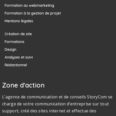
Formation au webmarketing
Formation à la gestion de projet
Mentions légales
Création de site
Formations
Design
Analyses et suivi
Rédactionnel
Zone d'action
L’agence de communication et de conseils StoryCom se
charge de votre communication d’entreprise sur tout
support, créé des sites internet et effectue des