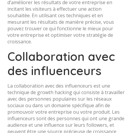
d’améliorer les résultats de votre entreprise en
incitant les visiteurs à effectuer une action
souhaitée. En utilisant ces techniques et en
mesurant les résultats de manière précise, vous
pouvez trouver ce qui fonctionne le mieux pour
votre entreprise et optimiser votre stratégie de
croissance.
Collaboration avec
des influenceurs
La collaboration avec des influenceurs est une
technique de growth hacking qui consiste à travailler
avec des personnes populaires sur les réseaux
sociaux ou dans un domaine spécifique afin de
promouvoir votre entreprise ou votre produit. Les
influenceurs sont des personnes qui ont une grande
audience et une influence sur leurs followers, et
peuvent être une source précieuse de croissance