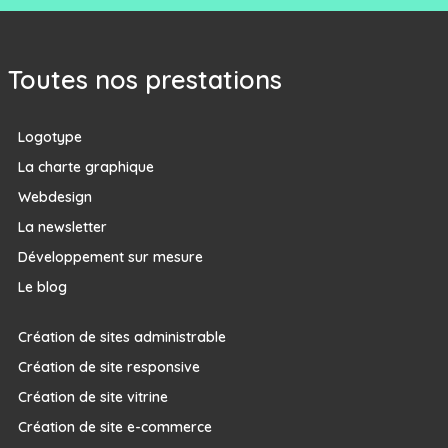
Toutes nos prestations
Logotype
La charte graphique
Webdesign
La newsletter
Développement sur mesure
Le blog
Création de sites administrable
Création de site responsive
Création de site vitrine
Création de site e-commerce