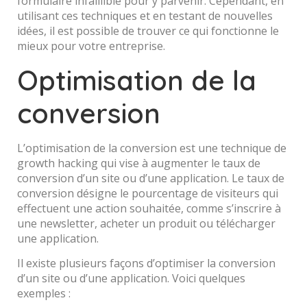
formulaire infaillible pour y parvenir. Cependant, en
utilisant ces techniques et en testant de nouvelles
idées, il est possible de trouver ce qui fonctionne le
mieux pour votre entreprise.
Optimisation de la
conversion
L’optimisation de la conversion est une technique de
growth hacking qui vise à augmenter le taux de
conversion d’un site ou d’une application. Le taux de
conversion désigne le pourcentage de visiteurs qui
effectuent une action souhaitée, comme s’inscrire à
une newsletter, acheter un produit ou télécharger
une application.
Il existe plusieurs façons d’optimiser la conversion
d’un site ou d’une application. Voici quelques
exemples :