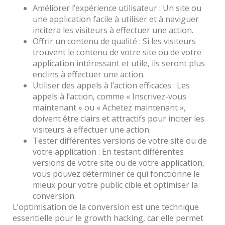
Améliorer l’expérience utilisateur : Un site ou
une application facile à utiliser et à naviguer
incitera les visiteurs à effectuer une action.
Offrir un contenu de qualité : Si les visiteurs
trouvent le contenu de votre site ou de votre
application intéressant et utile, ils seront plus
enclins à effectuer une action.
Utiliser des appels à l’action efficaces : Les
appels à l’action, comme « Inscrivez-vous
maintenant » ou « Achetez maintenant »,
doivent être clairs et attractifs pour inciter les
visiteurs à effectuer une action.
Tester différentes versions de votre site ou de
votre application : En testant différentes
versions de votre site ou de votre application,
vous pouvez déterminer ce qui fonctionne le
mieux pour votre public cible et optimiser la
conversion.
L’optimisation de la conversion est une technique
essentielle pour le growth hacking, car elle permet