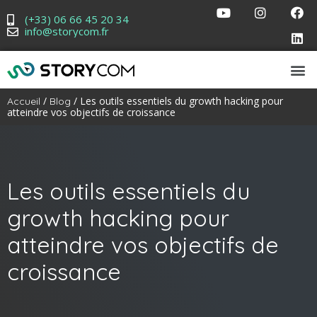
(+33) 06 66 45 20 34
info@storycom.fr
/
/ Les outils essentiels du growth hacking pour
Accueil
Blog
atteindre vos objectifs de croissance
Les outils essentiels du
growth hacking pour
atteindre vos objectifs de
croissance