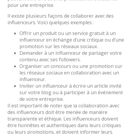
pour une entreprise.
Il existe plusieurs façons de collaborer avec des
influenceurs. Voici quelques exemples :
Offrir un produit ou un service gratuit à un
influenceur en échange d’une critique ou d’une
promotion sur les réseaux sociaux.
Demander à un influenceur de partager votre
contenu avec ses followers.
Organiser un concours ou une promotion sur
les réseaux sociaux en collaboration avec un
influenceur.
Inviter un influenceur à écrire un article invité
sur votre blog ou à participer à un événement
de votre entreprise.
Il est important de noter que la collaboration avec
des influenceurs doit être menée de manière
transparente et éthique. Les influenceurs doivent
être honnêtes et authentiques dans leurs critiques
ou leurs promotions, et doivent informer leurs