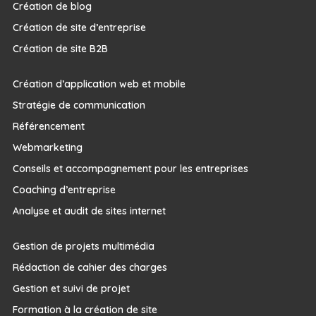
Création de blog
Création de site d’entreprise
Création de site B2B
Création d’application web et mobile
Stratégie de communication
Référencement
Webmarketing
Conseils et accompagnement pour les entreprises
Coaching d’entreprise
Analyse et audit de sites internet
Gestion de projets multimédia
Rédaction de cahier des charges
Gestion et suivi de projet
Formation à la création de site