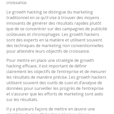
croissance.
Le growth hacking se distingue du marketing
traditionnel en ce qu’il vise à trouver des moyens
innovants de générer des résultats rapides plutôt
que de se concentrer sur des campagnes de publicité
coûteuses et chronophages. Les growth hackers
sont des experts en la matière et utilisent souvent
des techniques de marketing non conventionnelles
pour atteindre leurs objectifs de croissance.
Pour mettre en place une stratégie de growth
hacking efficace, il est important de définir
clairement les objectifs de l’entreprise et de mesurer
les résultats de manière précise. Les growth hackers
utilisent souvent des outils de suivi et d’analyse de
données pour surveiller les progrès de l’entreprise
et s’assurer que les efforts de marketing sont axés
sur les résultats.
Il y a plusieurs façons de mettre en œuvre une