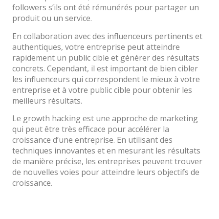
followers s’ils ont été rémunérés pour partager un
produit ou un service.
En collaboration avec des influenceurs pertinents et
authentiques, votre entreprise peut atteindre
rapidement un public cible et générer des résultats
concrets. Cependant, il est important de bien cibler
les influenceurs qui correspondent le mieux à votre
entreprise et à votre public cible pour obtenir les
meilleurs résultats.
Le growth hacking est une approche de marketing
qui peut être très efficace pour accélérer la
croissance d’une entreprise. En utilisant des
techniques innovantes et en mesurant les résultats
de manière précise, les entreprises peuvent trouver
de nouvelles voies pour atteindre leurs objectifs de
croissance.