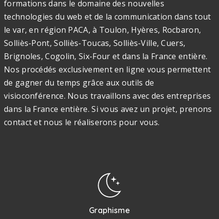
formations dans le domaine des nouvelles
technologies du web et de la communication dans tout
le var, en région PACA, à Toulon, Hyères, Rocbaron,
Solliès-Pont, Solliès-Toucas, Solliès-Ville, Cuers,
Brignoles, Cogolin, Six-Four et dans la France entière.
Nos procédés exclusivement en ligne vous permettent
de gagner du temps grâce aux outils de
visioconférence. Nous travaillons avec des entreprises
dans la France entière. Si vous avez un projet, prenons
contact et nous le réaliserons pour vous.
Graphisme