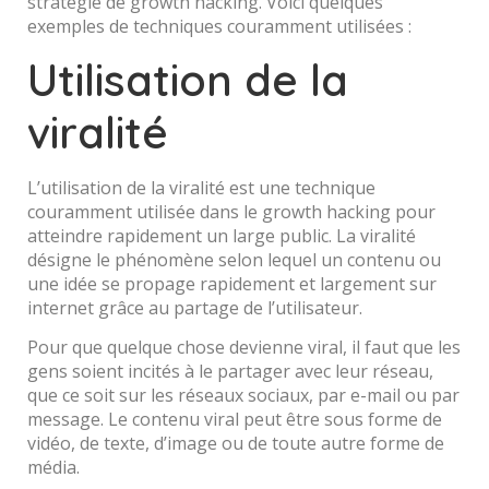
stratégie de growth hacking. Voici quelques
exemples de techniques couramment utilisées :
Utilisation de la
viralité
L’utilisation de la viralité est une technique
couramment utilisée dans le growth hacking pour
atteindre rapidement un large public. La viralité
désigne le phénomène selon lequel un contenu ou
une idée se propage rapidement et largement sur
internet grâce au partage de l’utilisateur.
Pour que quelque chose devienne viral, il faut que les
gens soient incités à le partager avec leur réseau,
que ce soit sur les réseaux sociaux, par e-mail ou par
message. Le contenu viral peut être sous forme de
vidéo, de texte, d’image ou de toute autre forme de
média.