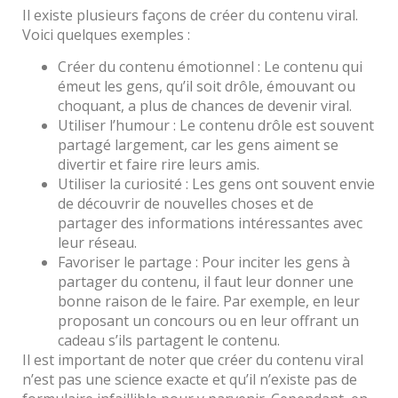
Il existe plusieurs façons de créer du contenu viral.
Voici quelques exemples :
Créer du contenu émotionnel : Le contenu qui
émeut les gens, qu’il soit drôle, émouvant ou
choquant, a plus de chances de devenir viral.
Utiliser l’humour : Le contenu drôle est souvent
partagé largement, car les gens aiment se
divertir et faire rire leurs amis.
Utiliser la curiosité : Les gens ont souvent envie
de découvrir de nouvelles choses et de
partager des informations intéressantes avec
leur réseau.
Favoriser le partage : Pour inciter les gens à
partager du contenu, il faut leur donner une
bonne raison de le faire. Par exemple, en leur
proposant un concours ou en leur offrant un
cadeau s’ils partagent le contenu.
Il est important de noter que créer du contenu viral
n’est pas une science exacte et qu’il n’existe pas de