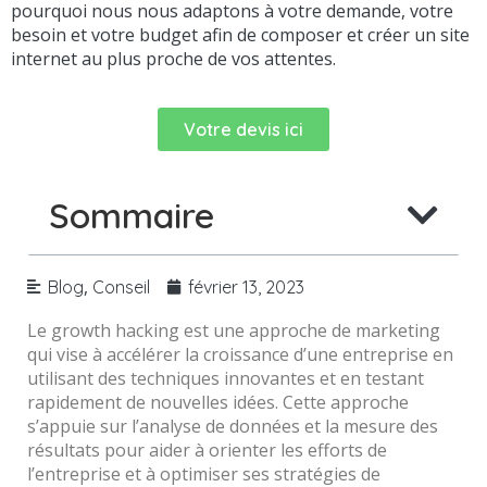
pourquoi nous nous adaptons à votre demande, votre
besoin et votre budget afin de composer et créer un site
internet au plus proche de vos attentes.
Votre devis ici
Sommaire
,
Blog
Conseil
février 13, 2023
Le growth hacking est une approche de marketing
qui vise à accélérer la croissance d’une entreprise en
utilisant des techniques innovantes et en testant
rapidement de nouvelles idées. Cette approche
s’appuie sur l’analyse de données et la mesure des
résultats pour aider à orienter les efforts de
l’entreprise et à optimiser ses stratégies de