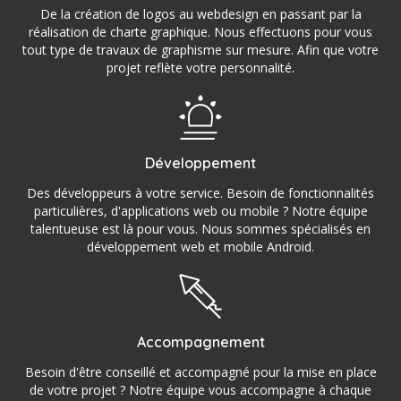
De la création de logos au webdesign en passant par la
réalisation de charte graphique. Nous effectuons pour vous
tout type de travaux de graphisme sur mesure. Afin que votre
projet reflète votre personnalité.
Développement
Des développeurs à votre service. Besoin de fonctionnalités
particulières, d'applications web ou mobile ? Notre équipe
talentueuse est là pour vous. Nous sommes spécialisés en
développement web et mobile Android.
Accompagnement
Besoin d'être conseillé et accompagné pour la mise en place
de votre projet ? Notre équipe vous accompagne à chaque