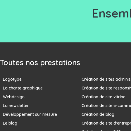
Ensemb
Toutes nos prestations
Logotype
Création de sites adminis
La charte graphique
Création de site responsi
Webdesign
Création de site vitrine
La newsletter
Création de site e-comm
Développement sur mesure
Création de blog
Le blog
Création de site d’entrep