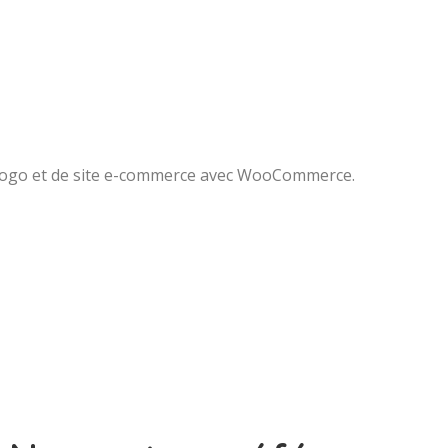
 logo et de site e-commerce avec WooCommerce.