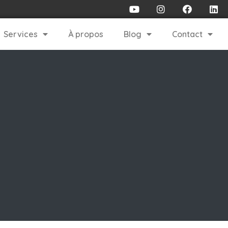
Services
À propos
Blog
Contact