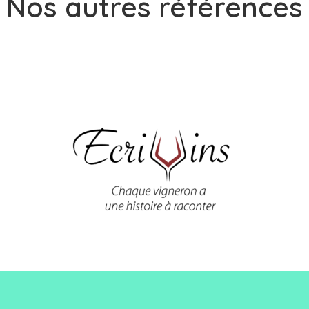
Nos autres références