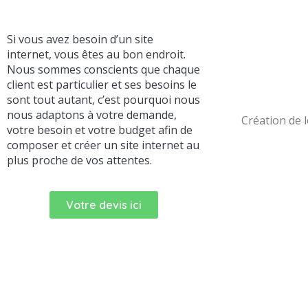
Si vous avez besoin d’un site
internet, vous êtes au bon endroit.
Nous sommes conscients que chaque
client est particulier et ses besoins le
sont tout autant, c’est pourquoi nous
nous adaptons à votre demande,
Création de
votre besoin et votre budget afin de
composer et créer un site internet au
plus proche de vos attentes.
Votre devis ici