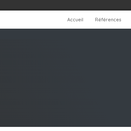
Accueil
Références