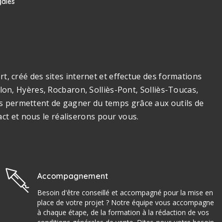
gales
, créé des sites internet et effectue des formations
on, Hyères, Rocbaron, Solliès-Pont, Solliès-Toucas,
ous permettent de gagner du temps grâce aux outils de
act et nous le réaliserons pour vous.
Accompagnement
Besoin d'être conseillé et accompagné pour la mise en
place de votre projet ? Notre équipe vous accompagne
à chaque étape, de la formation à la rédaction de vos