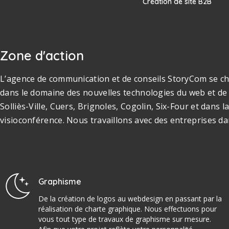
Création de site B2B
Zone d'action
L’agence de communication et de conseils StoryCom se cha
dans le domaine des nouvelles technologies du web et de 
Solliès-Ville, Cuers, Brignoles, Cogolin, Six-Four et dan
visioconférence. Nous travaillons avec des entreprises da
Graphisme
De la création de logos au webdesign en passant par la
réalisation de charte graphique. Nous effectuons pour
vous tout type de travaux de graphisme sur mesure.