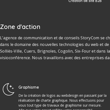
Création de site B2B
Zone d'action
L’agence de communication et de conseils StoryCom se cha
dans le domaine des nouvelles technologies du web et de 
Solliès-Ville, Cuers, Brignoles, Cogolin, Six-Four et dan
visioconférence. Nous travaillons avec des entreprises da
Graphisme
De la création de logos au webdesign en passant par la
réalisation de charte graphique. Nous effectuons pour
vous tout type de travaux de graphisme sur mesure.