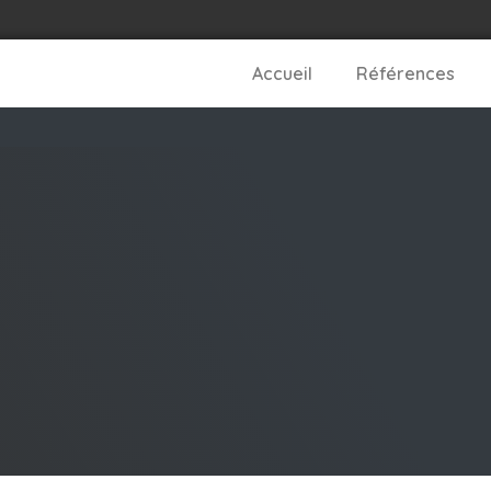
Accueil
Références