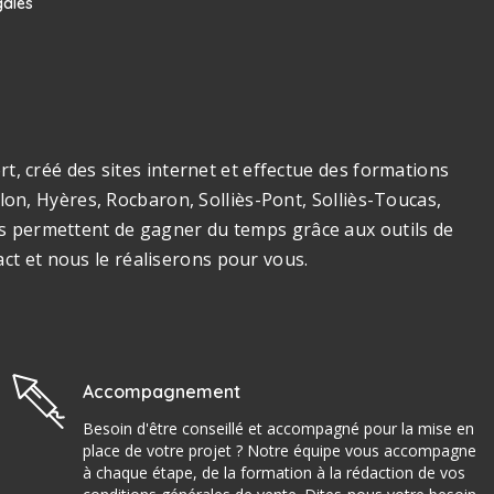
gales
, créé des sites internet et effectue des formations
on, Hyères, Rocbaron, Solliès-Pont, Solliès-Toucas,
ous permettent de gagner du temps grâce aux outils de
act et nous le réaliserons pour vous.
Accompagnement
Besoin d'être conseillé et accompagné pour la mise en
place de votre projet ? Notre équipe vous accompagne
à chaque étape, de la formation à la rédaction de vos