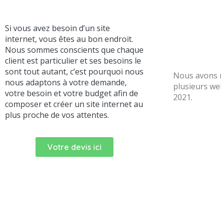
Si vous avez besoin d’un site
internet, vous êtes au bon endroit.
Nous sommes conscients que chaque
client est particulier et ses besoins le
sont tout autant, c’est pourquoi nous
Nous avons r
nous adaptons à votre demande,
plusieurs we
votre besoin et votre budget afin de
2021.
composer et créer un site internet au
plus proche de vos attentes.
Votre devis ici