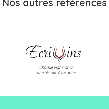
Nos autres références