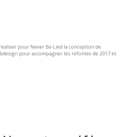
éaliser pour Never Be Lied la conception de
bdesign pour accompagner les refontes de 2017 et