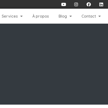
Services
À propos
Blog
Contact