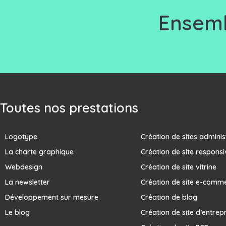
Ensemb
Toutes nos prestations
Logotype
Création de sites adminis
La charte graphique
Création de site responsi
Webdesign
Création de site vitrine
La newsletter
Création de site e-comm
Développement sur mesure
Création de blog
Le blog
Création de site d’entrep