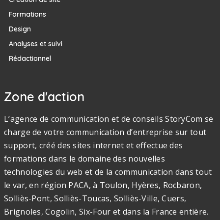
Formations
Design
Analyses et suivi
Rédactionnel
Zone d'action
L’agence de communication et de conseils StoryCom se
charge de votre communication d’entreprise sur tout
support, créé des sites internet et effectue des
formations dans le domaine des nouvelles
technologies du web et de la communication dans tout
le var, en région PACA, à Toulon, Hyères, Rocbaron,
Solliès-Pont, Solliès-Toucas, Solliès-Ville, Cuers,
Brignoles, Cogolin, Six-Four et dans la France entière.