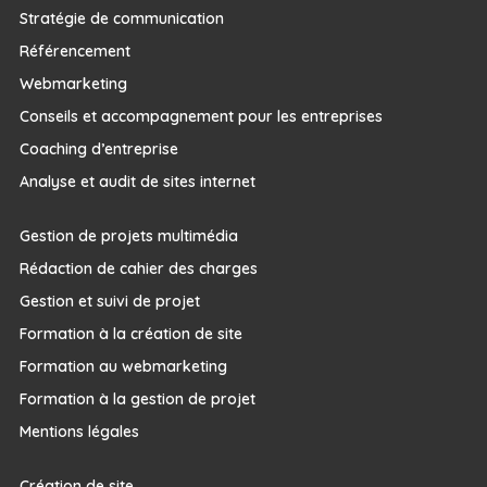
Stratégie de communication
Référencement
Webmarketing
Conseils et accompagnement pour les entreprises
Coaching d’entreprise
Analyse et audit de sites internet
Gestion de projets multimédia
Rédaction de cahier des charges
Gestion et suivi de projet
Formation à la création de site
Formation au webmarketing
Formation à la gestion de projet
Mentions légales
Création de site