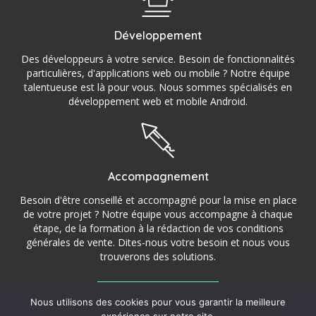
Développement
Des développeurs à votre service. Besoin de fonctionnalités
particulières, d'applications web ou mobile ? Notre équipe
talentueuse est là pour vous. Nous sommes spécialisés en
développement web et mobile Android.
Accompagnement
Besoin d'être conseillé et accompagné pour la mise en place
de votre projet ? Notre équipe vous accompagne à chaque
étape, de la formation à la rédaction de vos conditions
générales de vente. Dites-nous votre besoin et nous vous
trouverons des solutions.
Nous utilisons des cookies pour vous garantir la meilleure