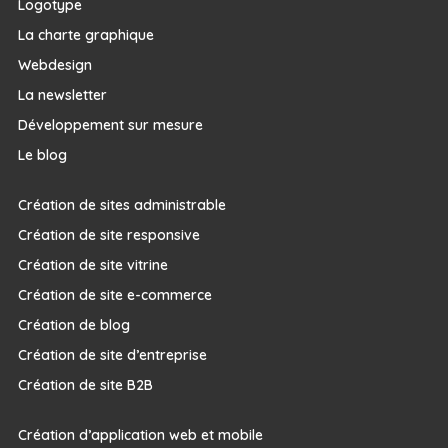
Logotype
La charte graphique
Webdesign
La newsletter
Développement sur mesure
Le blog
Création de sites administrable
Création de site responsive
Création de site vitrine
Création de site e-commerce
Création de blog
Création de site d’entreprise
Création de site B2B
Création d’application web et mobile