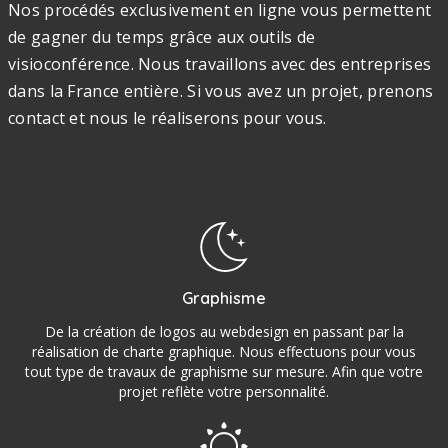
Nos procédés exclusivement en ligne vous permettent
de gagner du temps grâce aux outils de
visioconférence. Nous travaillons avec des entreprises
dans la France entière. Si vous avez un projet, prenons
contact et nous le réaliserons pour vous.
Graphisme
De la création de logos au webdesign en passant par la
réalisation de charte graphique. Nous effectuons pour vous
tout type de travaux de graphisme sur mesure. Afin que votre
projet reflète votre personnalité.