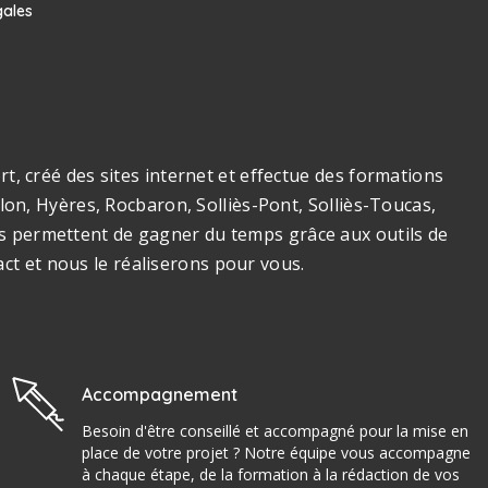
gales
, créé des sites internet et effectue des formations
on, Hyères, Rocbaron, Solliès-Pont, Solliès-Toucas,
ous permettent de gagner du temps grâce aux outils de
act et nous le réaliserons pour vous.
Accompagnement
Besoin d'être conseillé et accompagné pour la mise en
place de votre projet ? Notre équipe vous accompagne
à chaque étape, de la formation à la rédaction de vos