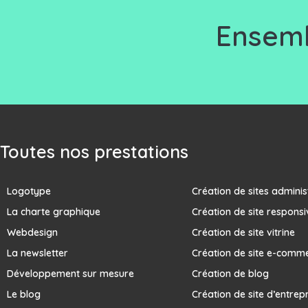
Ensemb
Toutes nos prestations
Logotype
Création de sites adminis
La charte graphique
Création de site responsi
Webdesign
Création de site vitrine
La newsletter
Création de site e-comm
Développement sur mesure
Création de blog
Le blog
Création de site d’entrep