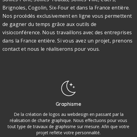
Brignoles, Cogolin, Six-Four et dans la France entière.
Nos procédés exclusivement en ligne vous permettent
de gagner du temps grâce aux outils de
visioconférence. Nous travaillons avec des entreprises
dans la France entière. Si vous avez un projet, prenons
contact et nous le réaliserons pour vous.
Graphisme
De la création de logos au webdesign en passant par la
réalisation de charte graphique. Nous effectuons pour vous
tout type de travaux de graphisme sur mesure. Afin que votre
projet reflète votre personnalité.