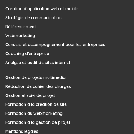
Création d’application web et mobile
Stratégie de communication
Référencement
Webmarketing
Conseils et accompagnement pour les entreprises
Coaching d’entreprise
Analyse et audit de sites internet
Gestion de projets multimédia
Rédaction de cahier des charges
Gestion et suivi de projet
Formation à la création de site
Formation au webmarketing
Formation à la gestion de projet
Mentions légales