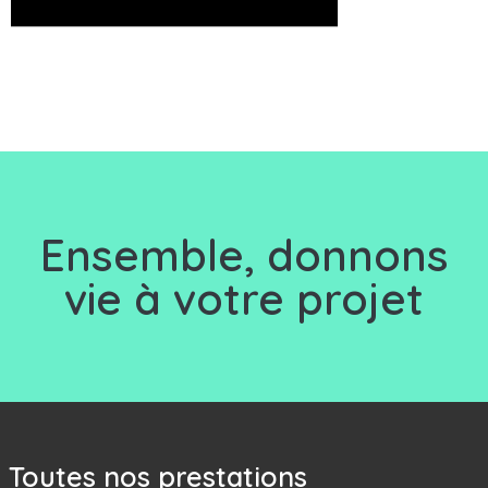
Ensemble, d
onnons
vie à votre projet
Toutes nos prestations