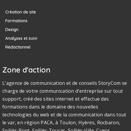
Création de site
Formations
Design
Analyses et suivi
Rédactionnel
Zone d'action
L’agence de communication et de conseils StoryCom se
charge de votre communication d’entreprise sur tout
support, créé des sites internet et effectue des
formations dans le domaine des nouvelles
technologies du web et de la communication dans tout
le var, en région PACA, à Toulon, Hyères, Rocbaron,
Solliès-Pont, Solliès-Toucas, Solliès-Ville, Cuers,