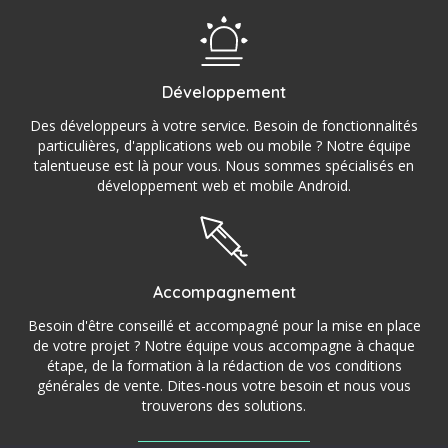
Développement
Des développeurs à votre service. Besoin de fonctionnalités
particulières, d'applications web ou mobile ? Notre équipe
talentueuse est là pour vous. Nous sommes spécialisés en
développement web et mobile Android.
Accompagnement
Besoin d'être conseillé et accompagné pour la mise en place
de votre projet ? Notre équipe vous accompagne à chaque
étape, de la formation à la rédaction de vos conditions
générales de vente. Dites-nous votre besoin et nous vous
trouverons des solutions.