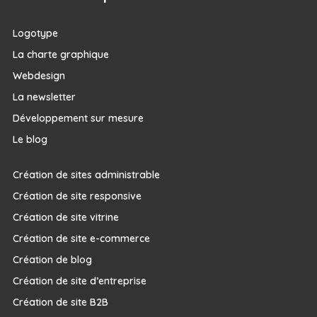
Logotype
La charte graphique
Webdesign
La newsletter
Développement sur mesure
Le blog
Création de sites administrable
Création de site responsive
Création de site vitrine
Création de site e-commerce
Création de blog
Création de site d’entreprise
Création de site B2B