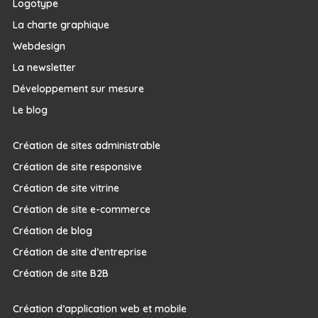
Logotype
La charte graphique
Webdesign
La newsletter
Développement sur mesure
Le blog
Création de sites administrable
Création de site responsive
Création de site vitrine
Création de site e-commerce
Création de blog
Création de site d’entreprise
Création de site B2B
Création d’application web et mobile