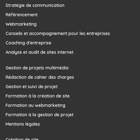
Stratégie de communication
Référencement
Webmarketing
Conseils et accompagnement pour les entreprises
Coaching d’entreprise
Analyse et audit de sites internet
Gestion de projets multimédia
Rédaction de cahier des charges
Gestion et suivi de projet
Formation à la création de site
Formation au webmarketing
Formation à la gestion de projet
Mentions légales
Création de site