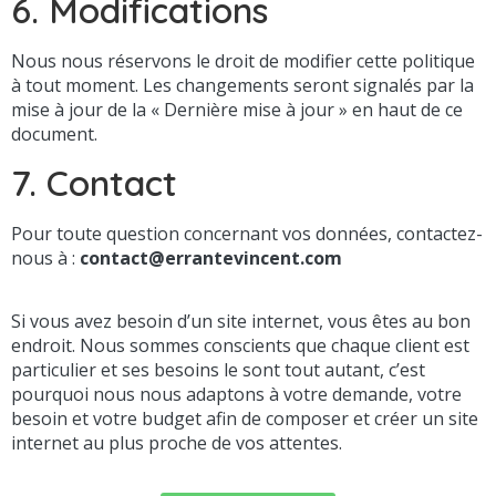
6. Modifications
Nous nous réservons le droit de modifier cette politique
à tout moment. Les changements seront signalés par la
mise à jour de la « Dernière mise à jour » en haut de ce
document.
7. Contact
Pour toute question concernant vos données, contactez-
nous à :
contact@errantevincent.com
Si vous avez besoin d’un site internet, vous êtes au bon
endroit. Nous sommes conscients que chaque client est
particulier et ses besoins le sont tout autant, c’est
pourquoi nous nous adaptons à votre demande, votre
besoin et votre budget afin de composer et créer un site
internet au plus proche de vos attentes.