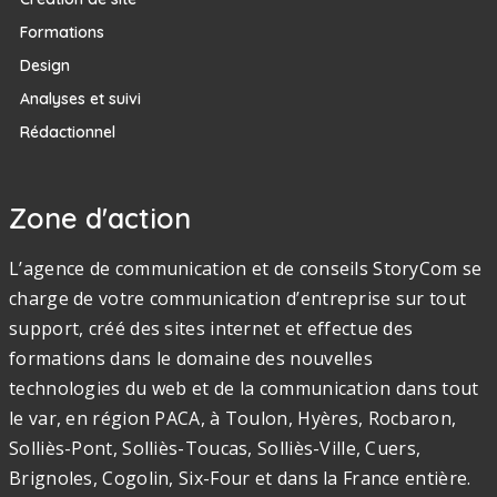
Formations
Design
Analyses et suivi
Rédactionnel
Zone d'action
L’agence de communication et de conseils StoryCom se
charge de votre communication d’entreprise sur tout
support, créé des sites internet et effectue des
formations dans le domaine des nouvelles
technologies du web et de la communication dans tout
le var, en région PACA, à Toulon, Hyères, Rocbaron,
Solliès-Pont, Solliès-Toucas, Solliès-Ville, Cuers,
Brignoles, Cogolin, Six-Four et dans la France entière.