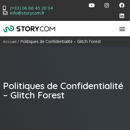
(+33) 06 66 45 20 34
info@storycom.fr
/ Politiques de Confidentialité – Glitch Forest
Accueil
Politiques de Confidentialité
– Glitch Forest