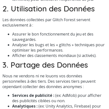
2. Utilisation des Données
Les données collectées par Glitch Forest servent
exclusivement à :
Assurer le bon fonctionnement du jeu et des
sauvegardes.
Analyser les bugs et les « glitchs » techniques pour
optimiser les performances.
Afficher des classements mondiaux (si activés).
3. Partage des Données
Nous ne vendons ni ne louons vos données
personnelles à des tiers. Des services tiers peuvent
cependant collecter des données anonymes :
Services de publicité :
(ex: AdMob) pour afficher
des publicités ciblées ou non.
Analytiques :
(ex: Unity Analytics, Firebase) pour