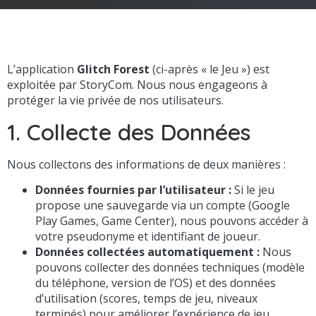
L’application
Glitch Forest
(ci-après « le Jeu ») est
exploitée par StoryCom. Nous nous engageons à
protéger la vie privée de nos utilisateurs.
1. Collecte des Données
Nous collectons des informations de deux manières :
Données fournies par l’utilisateur :
Si le jeu
propose une sauvegarde via un compte (Google
Play Games, Game Center), nous pouvons accéder à
votre pseudonyme et identifiant de joueur.
Données collectées automatiquement :
Nous
pouvons collecter des données techniques (modèle
du téléphone, version de l’OS) et des données
d’utilisation (scores, temps de jeu, niveaux
terminés) pour améliorer l’expérience de jeu.