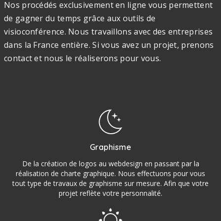
Nos procédés exclusivement en ligne vous permettent
de gagner du temps grâce aux outils de
visioconférence. Nous travaillons avec des entreprises
dans la France entière. Si vous avez un projet, prenons
contact et nous le réaliserons pour vous.
Graphisme
De la création de logos au webdesign en passant par la
réalisation de charte graphique. Nous effectuons pour vous
tout type de travaux de graphisme sur mesure. Afin que votre
projet reflète votre personnalité.