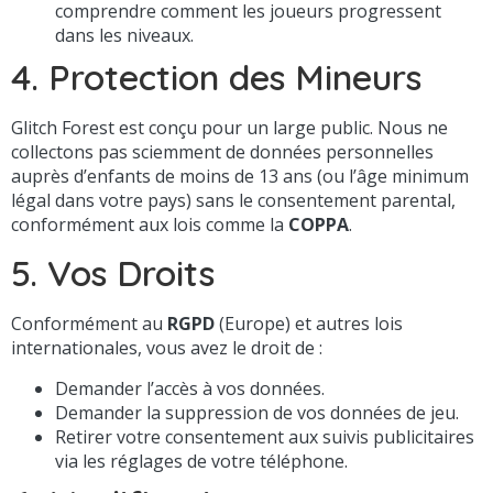
comprendre comment les joueurs progressent
dans les niveaux.
4. Protection des Mineurs
Glitch Forest est conçu pour un large public. Nous ne
collectons pas sciemment de données personnelles
auprès d’enfants de moins de 13 ans (ou l’âge minimum
légal dans votre pays) sans le consentement parental,
conformément aux lois comme la
COPPA
.
5. Vos Droits
Conformément au
RGPD
(Europe) et autres lois
internationales, vous avez le droit de :
Demander l’accès à vos données.
Demander la suppression de vos données de jeu.
Retirer votre consentement aux suivis publicitaires
via les réglages de votre téléphone.