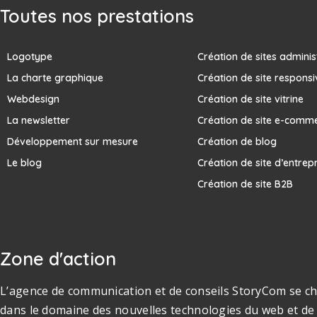
Toutes nos prestations
Logotype
Création de sites adminis
La charte graphique
Création de site responsi
Webdesign
Création de site vitrine
La newsletter
Création de site e-comm
Développement sur mesure
Création de blog
Le blog
Création de site d’entrep
Création de site B2B
Zone d'action
L’agence de communication et de conseils StoryCom se cha
dans le domaine des nouvelles technologies du web et de 