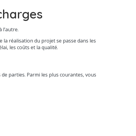
charges
 l’autre.
e la réalisation du projet se passe dans les
i, les coûts et la qualité.
 de parties. Parmi les plus courantes, vous