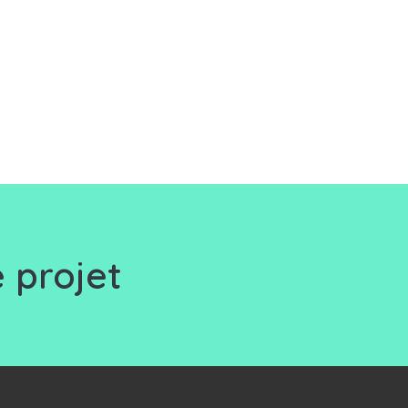
 projet