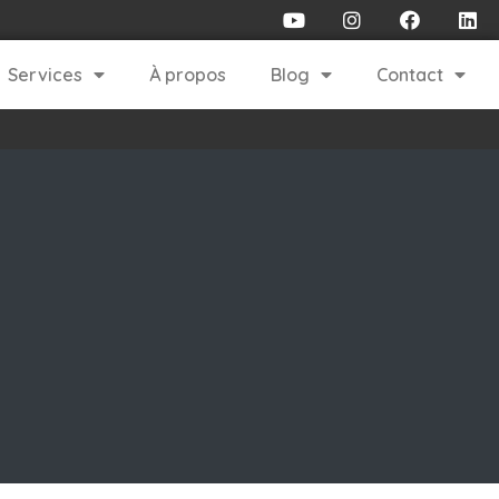
Services
À propos
Blog
Contact