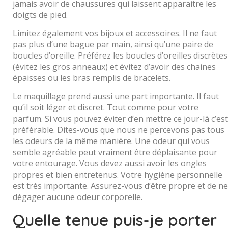
jamais avoir de chaussures qui laissent apparaitre les
doigts de pied.
Limitez également vos bijoux et accessoires. Il ne faut
pas plus d’une bague par main, ainsi qu’une paire de
boucles d’oreille. Préférez les boucles d’oreilles discrètes
(évitez les gros anneaux) et évitez d’avoir des chaines
épaisses ou les bras remplis de bracelets.
Le maquillage prend aussi une part importante. Il faut
qu’il soit léger et discret. Tout comme pour votre
parfum. Si vous pouvez éviter d’en mettre ce jour-là c’est
préférable. Dites-vous que nous ne percevons pas tous
les odeurs de la même manière. Une odeur qui vous
semble agréable peut vraiment être déplaisante pour
votre entourage. Vous devez aussi avoir les ongles
propres et bien entretenus. Votre hygiène personnelle
est très importante. Assurez-vous d’être propre et de ne
dégager aucune odeur corporelle.
Quelle tenue puis-je porter