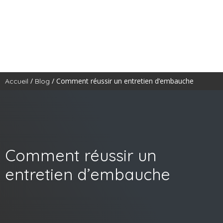
/
/ Comment réussir un entretien d’embauche
Accueil
Blog
Comment réussir un
entretien d’embauche