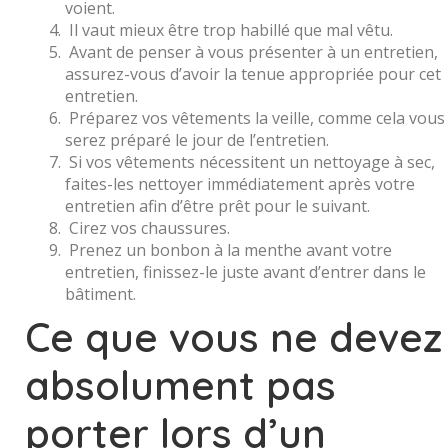
voient.
Il vaut mieux être trop habillé que mal vêtu.
Avant de penser à vous présenter à un entretien,
assurez-vous d’avoir la tenue appropriée pour cet
entretien.
Préparez vos vêtements la veille, comme cela vous
serez préparé le jour de l’entretien.
Si vos vêtements nécessitent un nettoyage à sec,
faites-les nettoyer immédiatement après votre
entretien afin d’être prêt pour le suivant.
Cirez vos chaussures.
Prenez un bonbon à la menthe avant votre
entretien, finissez-le juste avant d’entrer dans le
bâtiment.
Ce que vous ne devez
absolument pas
porter lors d’un