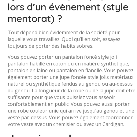
lors d’un évènement (style
mentorat) ?
Tout dépend bien évidemment de la société pour
laquelle vous travaillez. Quoi qu’il en soit, essayez
toujours de porter des habits sobres.
Vous pouvez porter un pantalon foncé style joli
pantalon habillé en coton ou en matière synthétique,
pantalon en laine ou pantalon en flanelle. Vous pouvez
également porter une jupe foncée style jolis matériaux
naturel ou synthétique fendus au genou ou au-dessus
du genou. La longueur de la robe ou de la jupe doit être
suffisante pour que vous puissiez vous asseoir
confortablement en public. Vous pouvez aussi porter
une robe couleur unie qui arrive jusqu’au genou et une
veste par-dessus. Vous pouvez également coordonner
votre veste avec un chemisier ou avec un Cardigan.