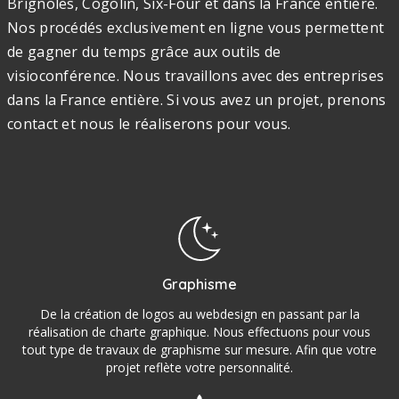
Brignoles, Cogolin, Six-Four et dans la France entière.
Nos procédés exclusivement en ligne vous permettent
de gagner du temps grâce aux outils de
visioconférence. Nous travaillons avec des entreprises
dans la France entière. Si vous avez un projet, prenons
contact et nous le réaliserons pour vous.
Graphisme
De la création de logos au webdesign en passant par la
réalisation de charte graphique. Nous effectuons pour vous
tout type de travaux de graphisme sur mesure. Afin que votre
projet reflète votre personnalité.