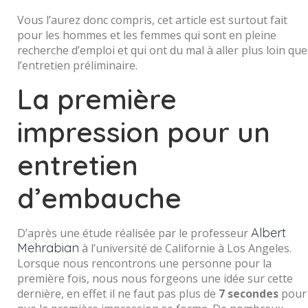
Vous l’aurez donc compris, cet article est surtout fait
pour les hommes et les femmes qui sont en pleine
recherche d’emploi et qui ont du mal à aller plus loin que
l’entretien préliminaire.
La première
impression pour un
entretien
d’embauche
Albert
D’après une étude réalisée par le professeur
Mehrabian
à l’université de Californie à Los Angeles.
Lorsque nous rencontrons une personne pour la
première fois, nous nous forgeons une idée sur cette
dernière, en effet il ne faut pas plus de
7 secondes
pour