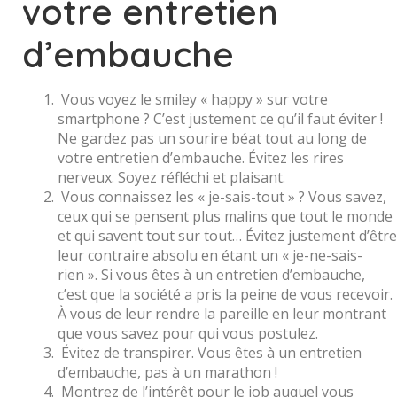
votre entretien
d’embauche
Vous voyez le smiley « happy » sur votre
smartphone ? C’est justement ce qu’il faut éviter !
Ne gardez pas un sourire béat tout au long de
votre entretien d’embauche. Évitez les rires
nerveux. Soyez réfléchi et plaisant.
Vous connaissez les « je-sais-tout » ? Vous savez,
ceux qui se pensent plus malins que tout le monde
et qui savent tout sur tout… Évitez justement d’être
leur contraire absolu en étant un « je-ne-sais-
rien ». Si vous êtes à un entretien d’embauche,
c’est que la société a pris la peine de vous recevoir.
À vous de leur rendre la pareille en leur montrant
que vous savez pour qui vous postulez.
Évitez de transpirer. Vous êtes à un entretien
d’embauche, pas à un marathon !
Montrez de l’intérêt pour le job auquel vous