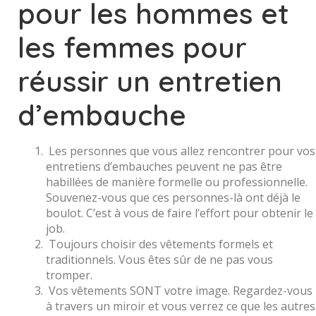
pour les hommes et
les femmes pour
réussir un entretien
d’embauche
Les personnes que vous allez rencontrer pour vos
entretiens d’embauches peuvent ne pas être
habillées de manière formelle ou professionnelle.
Souvenez-vous que ces personnes-là ont déjà le
boulot. C’est à vous de faire l’effort pour obtenir le
job.
Toujours choisir des vêtements formels et
traditionnels. Vous êtes sûr de ne pas vous
tromper.
Vos vêtements SONT votre image. Regardez-vous
à travers un miroir et vous verrez ce que les autres