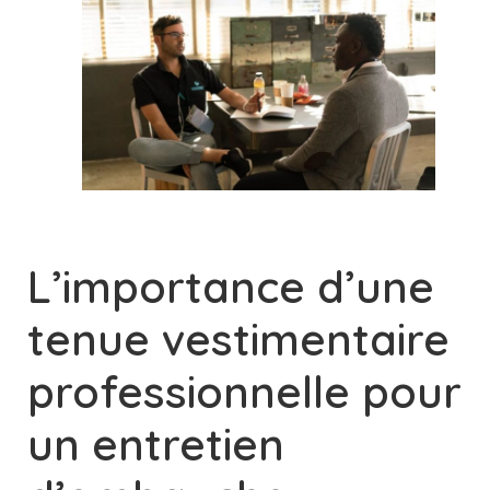
L’importance d’une
tenue vestimentaire
professionnelle pour
un entretien