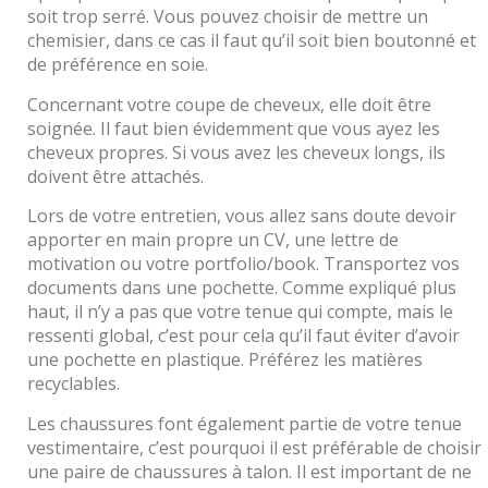
soit trop serré. Vous pouvez choisir de mettre un
chemisier, dans ce cas il faut qu’il soit bien boutonné et
de préférence en soie.
Concernant votre coupe de cheveux, elle doit être
soignée. Il faut bien évidemment que vous ayez les
cheveux propres. Si vous avez les cheveux longs, ils
doivent être attachés.
Lors de votre entretien, vous allez sans doute devoir
apporter en main propre un CV, une lettre de
motivation ou votre portfolio/book. Transportez vos
documents dans une pochette. Comme expliqué plus
haut, il n’y a pas que votre tenue qui compte, mais le
ressenti global, c’est pour cela qu’il faut éviter d’avoir
une pochette en plastique. Préférez les matières
recyclables.
Les chaussures font également partie de votre tenue
vestimentaire, c’est pourquoi il est préférable de choisir
une paire de chaussures à talon. Il est important de ne