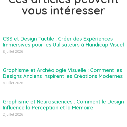
vous intéresser
CSS et Design Tactile : Créer des Expériences
Immersives pour les Utilisateurs à Handicap Visuel
8 juillet 2026
Graphisme et Archéologie Visuelle : Comment les
Designs Anciens Inspirent les Créations Modernes
8 juillet 2026
Graphisme et Neurosciences : Comment le Design
Influence la Perception et la Mémoire
2 juillet 2026