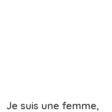
Je suis une femme,