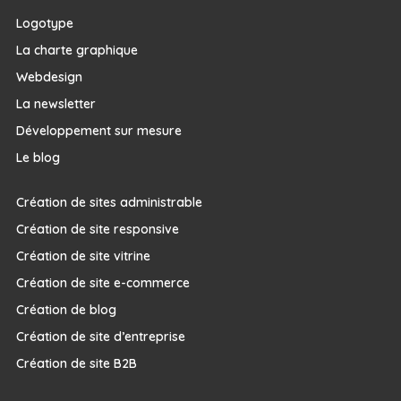
Logotype
La charte graphique
Webdesign
La newsletter
Développement sur mesure
Le blog
Création de sites administrable
Création de site responsive
Création de site vitrine
Création de site e-commerce
Création de blog
Création de site d’entreprise
Création de site B2B