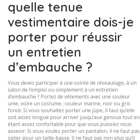
quelle tenue
vestimentaire dois-je
porter pour réussir
un entretien
d’embauche ?
Vous devez participer à une soirée de réseautage, à un
salon de l’emploi ou simplement à un entretien
d’embauche ? Portez de vêtements avec une couleur
unie, voire un costume ; couleur marine, noir ou gris
foncé. Si vous souhaitez porter une jupe, il faut qu’elle
soit assez longue pour arriver jusqu’aux genoux tout en
étant assez confortable pour que vous puissiez vous
asseoir. Si vous voulez porter un pantalon, il ne faut pas
opter pour un taille-basse. Il ne faut pas non plus qu’il