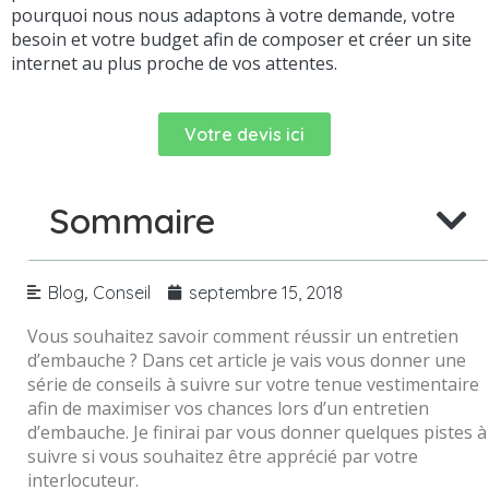
pourquoi nous nous adaptons à votre demande, votre
besoin et votre budget afin de composer et créer un site
internet au plus proche de vos attentes.
Votre devis ici
Sommaire
,
Blog
Conseil
septembre 15, 2018
Vous souhaitez savoir comment réussir un entretien
d’embauche ? Dans cet article je vais vous donner une
série de conseils à suivre sur votre tenue vestimentaire
afin de maximiser vos chances lors d’un entretien
d’embauche. Je finirai par vous donner quelques pistes à
suivre si vous souhaitez être apprécié par votre
interlocuteur.