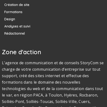
Création de site
Formations
Design
Analyses et suivi
Rédactionnel
Zone d'action
L’agence de communication et de conseils StoryCom se
charge de votre communication d’entreprise sur tout
support, créé des sites internet et effectue des
formations dans le domaine des nouvelles
technologies du web et de la communication dans tout
le var, en région PACA, à Toulon, Hyères, Rocbaron,
Solliès-Pont, Solliès-Toucas, Solliès-Ville, Cuers,