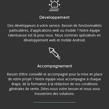
Développement
Des développeurs à votre service. Besoin de fonctionnalités
particulières, d'applications web ou mobile ? Notre équipe
talentueuse est là pour vous. Nous sommes spécialisés en
développement web et mobile Android.
Accompagnement
Besoin d'être conseillé et accompagné pour la mise en place
de votre projet ? Notre équipe vous accompagne à chaque
étape, de la formation à la rédaction de vos conditions
générales de vente. Dites-nous votre besoin et nous vous
trouverons des solutions.