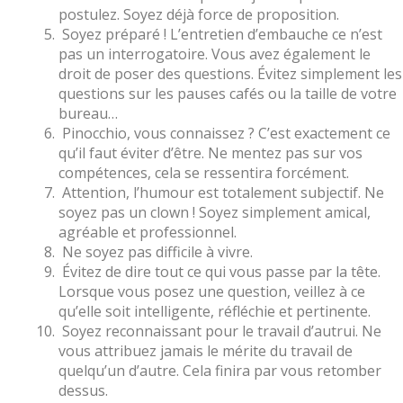
postulez. Soyez déjà force de proposition.
Soyez préparé ! L’entretien d’embauche ce n’est
pas un interrogatoire. Vous avez également le
droit de poser des questions. Évitez simplement les
questions sur les pauses cafés ou la taille de votre
bureau…
Pinocchio, vous connaissez ? C’est exactement ce
qu’il faut éviter d’être. Ne mentez pas sur vos
compétences, cela se ressentira forcément.
Attention, l’humour est totalement subjectif. Ne
soyez pas un clown ! Soyez simplement amical,
agréable et professionnel.
Ne soyez pas difficile à vivre.
Évitez de dire tout ce qui vous passe par la tête.
Lorsque vous posez une question, veillez à ce
qu’elle soit intelligente, réfléchie et pertinente.
Soyez reconnaissant pour le travail d’autrui. Ne
vous attribuez jamais le mérite du travail de
quelqu’un d’autre. Cela finira par vous retomber
dessus.