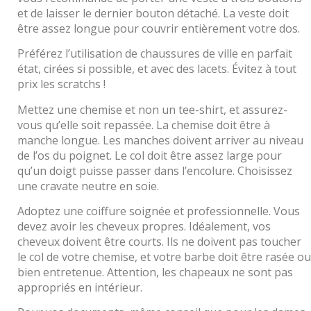
et de laisser le dernier bouton détaché. La veste doit
être assez longue pour couvrir entièrement votre dos.
Préférez l’utilisation de chaussures de ville en parfait
état, cirées si possible, et avec des lacets. Évitez à tout
prix les scratchs !
Mettez une chemise et non un tee-shirt, et assurez-
vous qu’elle soit repassée. La chemise doit être à
manche longue. Les manches doivent arriver au niveau
de l’os du poignet. Le col doit être assez large pour
qu’un doigt puisse passer dans l’encolure. Choisissez
une cravate neutre en soie.
Adoptez une coiffure soignée et professionnelle. Vous
devez avoir les cheveux propres. Idéalement, vos
cheveux doivent être courts. Ils ne doivent pas toucher
le col de votre chemise, et votre barbe doit être rasée ou
bien entretenue. Attention, les chapeaux ne sont pas
appropriés en intérieur.