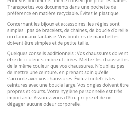
Pour vos documents, même conseil que pour les dames.
Transportez vos documents dans une pochette de
préférence en matière recyclable. Évitez le plastique.
Concernant les bijoux et accessoires, les règles sont
simples : pas de bracelets, de chaines, de boucle d’oreille
ou d’anneaux fantaisie. Vos boutons de manchettes
doivent être simples et de petite taille.
Quelques conseils additionnels : Vos chaussures doivent
être de couleur sombre et cirées. Mettez les chaussettes
de la même couleur que vos chaussures. N’oubliez pas
de mettre une ceinture, en prenant soin qu’elle
s’accorde avec vos chaussures. Évitez toutefois les
ceintures avec une boucle large. Vos ongles doivent être
propres et courts. Votre hygiène personnelle est très
importante. Assurez-vous d’être propre et de ne
dégager aucune odeur corporelle.