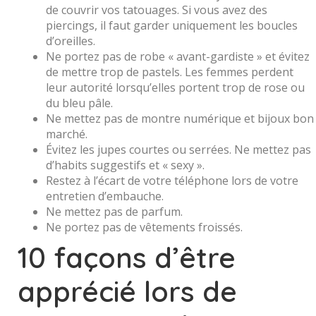
de couvrir vos tatouages. Si vous avez des
piercings, il faut garder uniquement les boucles
d’oreilles.
Ne portez pas de robe « avant-gardiste » et évitez
de mettre trop de pastels. Les femmes perdent
leur autorité lorsqu’elles portent trop de rose ou
du bleu pâle.
Ne mettez pas de montre numérique et bijoux bon
marché.
Évitez les jupes courtes ou serrées. Ne mettez pas
d’habits suggestifs et « sexy ».
Restez à l’écart de votre téléphone lors de votre
entretien d’embauche.
Ne mettez pas de parfum.
Ne portez pas de vêtements froissés.
10 façons d’être
apprécié lors de