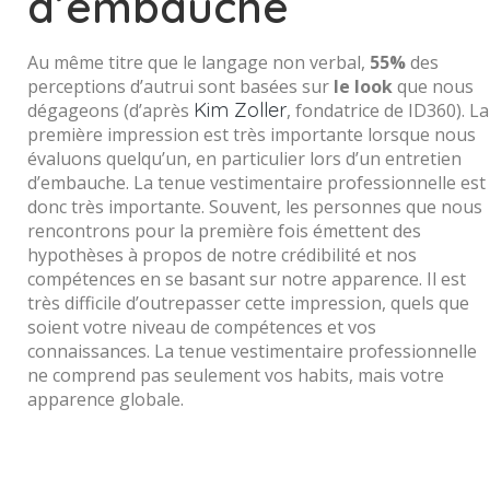
d’embauche
Au même titre que le langage non verbal,
55%
des
perceptions d’autrui sont basées sur
le look
que nous
Kim Zoller
dégageons (d’après
, fondatrice de ID360). La
première impression est très importante lorsque nous
évaluons quelqu’un, en particulier lors d’un entretien
d’embauche. La tenue vestimentaire professionnelle est
donc très importante. Souvent, les personnes que nous
rencontrons pour la première fois émettent des
hypothèses à propos de notre crédibilité et nos
compétences en se basant sur notre apparence. Il est
très difficile d’outrepasser cette impression, quels que
soient votre niveau de compétences et vos
connaissances. La tenue vestimentaire professionnelle
ne comprend pas seulement vos habits, mais votre
apparence globale.