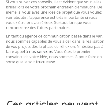
Si vous suivez ces conseils, il est évident que vous allez
briller lors de votre prochain entretien d’embauche. De
même, si vous avez une idée de projet que vous voulez
voir aboutir, l’apparence est très importante si vous
voulez être pris au sérieux. Surtout lorsque vous
rencontrerez des futurs partenaires.
En tant qu’agence de communication basée dans le var,
nous sommes capables de vous aider dans la réalisation
de vos projets dès la phase de réflexion. N’hésitez pas à
nos services
faire appel à
. Vous êtes le premier
convaincu de votre idée, nous sommes là pour faire en
sorte qu’elle soit fructueuse.
Ces articles peuvent