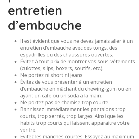
entretien
d’embauche
Il est évident que vous ne devez jamais aller à un
entretien d’embauche avec des tongs, des
espadrilles ou des chaussures ouvertes.
Évitez à tout prix de montrer vos sous-vêtements
(culottes, slips, boxers, soutifs, etc.).
Ne portez ni short ni jeans.
Évitez de vous présenter à un entretien
d’embauche en mâchant du chewing-gum ou en
ayant un café ou un soda à la main.
Ne portez pas de chemise trop courte.
Bannissez immédiatement les pantalons trop
courts, trop serrés, trop larges. Ainsi que les
habits trop courts qui laissent apparaitre votre
ventre.
Évitez les manches courtes. Essayez au maximum