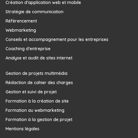
Création d’application web et mobile
Stratégie de communication
Référencement
Webmarketing
Conseils et accompagnement pour les entreprises
Coaching d’entreprise
Analyse et audit de sites internet
Gestion de projets multimédia
Rédaction de cahier des charges
Gestion et suivi de projet
Formation à la création de site
Formation au webmarketing
Formation à la gestion de projet
Mentions légales