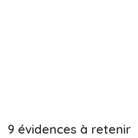
9 évidences à retenir