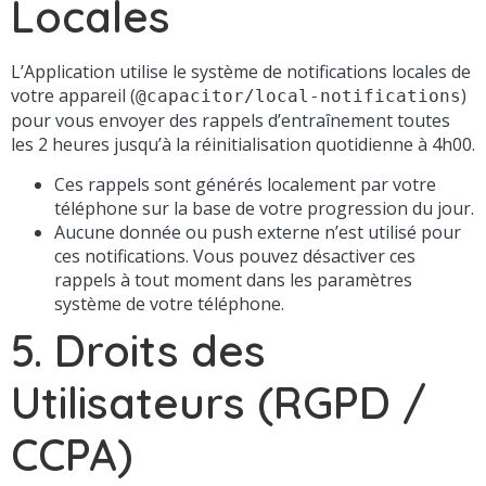
Locales
L’Application utilise le système de notifications locales de
votre appareil (
)
@capacitor/local-notifications
pour vous envoyer des rappels d’entraînement toutes
les 2 heures jusqu’à la réinitialisation quotidienne à 4h00.
Ces rappels sont générés localement par votre
téléphone sur la base de votre progression du jour.
Aucune donnée ou push externe n’est utilisé pour
ces notifications. Vous pouvez désactiver ces
rappels à tout moment dans les paramètres
système de votre téléphone.
5. Droits des
Utilisateurs (RGPD /
CCPA)