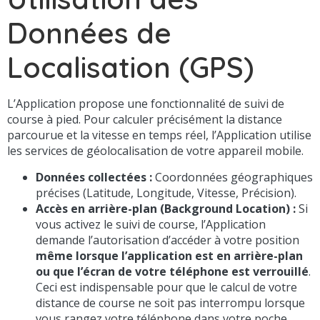
Données de
Localisation (GPS)
L’Application propose une fonctionnalité de suivi de
course à pied. Pour calculer précisément la distance
parcourue et la vitesse en temps réel, l’Application utilise
les services de géolocalisation de votre appareil mobile.
Données collectées :
Coordonnées géographiques
précises (Latitude, Longitude, Vitesse, Précision).
Accès en arrière-plan (Background Location) :
Si
vous activez le suivi de course, l’Application
demande l’autorisation d’accéder à votre position
même lorsque l’application est en arrière-plan
ou que l’écran de votre téléphone est verrouillé
.
Ceci est indispensable pour que le calcul de votre
distance de course ne soit pas interrompu lorsque
vous rangez votre téléphone dans votre poche.