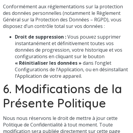
Conformément aux réglementations sur la protection
des données personnelles (notamment le Règlement
Général sur la Protection des Données – RGPD), vous
disposez d’un contrôle total sur vos données :
Droit de suppression :
Vous pouvez supprimer
instantanément et définitivement toutes vos
données de progression, votre historique et vos
configurations en cliquant sur le bouton
« Réinitialiser les données »
dans l’onglet
Configurations de l’Application, ou en désinstallant
l’Application de votre appareil.
6. Modifications de la
Présente Politique
Nous nous réservons le droit de mettre à jour cette
Politique de Confidentialité à tout moment. Toute
modification sera publiée directement sur cette page