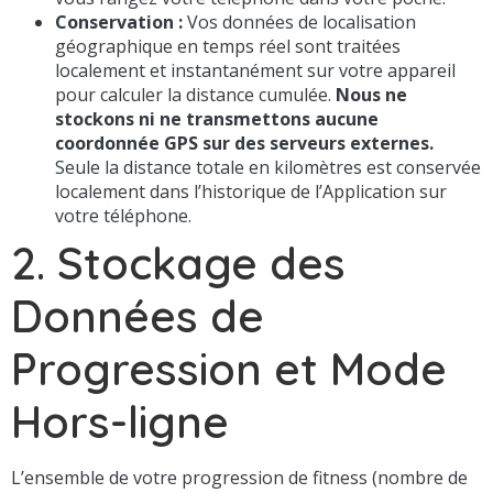
Conservation :
Vos données de localisation
géographique en temps réel sont traitées
localement et instantanément sur votre appareil
pour calculer la distance cumulée.
Nous ne
stockons ni ne transmettons aucune
coordonnée GPS sur des serveurs externes.
Seule la distance totale en kilomètres est conservée
localement dans l’historique de l’Application sur
votre téléphone.
2. Stockage des
Données de
Progression et Mode
Hors-ligne
L’ensemble de votre progression de fitness (nombre de