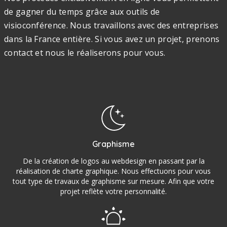
de gagner du temps grâce aux outils de
visioconférence. Nous travaillons avec des entreprises
dans la France entière. Si vous avez un projet, prenons
contact et nous le réaliserons pour vous.
Graphisme
De la création de logos au webdesign en passant par la
réalisation de charte graphique. Nous effectuons pour vous
tout type de travaux de graphisme sur mesure. Afin que votre
projet reflète votre personnalité.