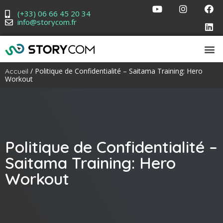
(+33) 06 66 45 20 34
info@storycom.fr
/ Politique de Confidentialité – Saitama Training: Hero
Accueil
Workout
Politique de Confidentialité –
Saitama Training: Hero
Workout