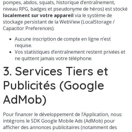
pompes, abdos, squats, historique d’entraînement,
niveau RPG, badges et pseudonyme de héros) est stocké
localement sur votre appareil
via le système de
stockage persistant de la WebView (LocalStorage /
Capacitor Preferences).
Aucune inscription de compte en ligne n’est
requise.
Vos statistiques d’entraînement restent privées et
ne quittent jamais votre téléphone.
3. Services Tiers et
Publicités (Google
AdMob)
Pour financer le développement de l’Application, nous
intégrons le SDK Google Mobile Ads (AdMob) pour
afficher des annonces publicitaires (notamment des