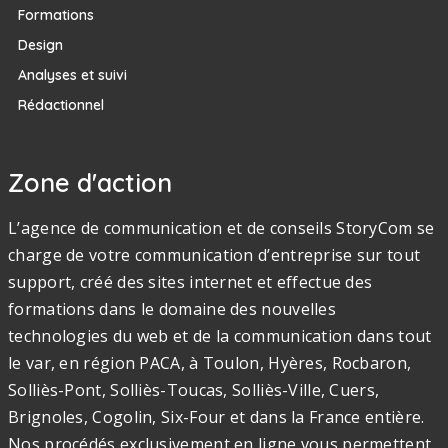
Formations
Design
Analyses et suivi
Rédactionnel
Zone d'action
L’agence de communication et de conseils StoryCom se
charge de votre communication d’entreprise sur tout
support, créé des sites internet et effectue des
formations dans le domaine des nouvelles
technologies du web et de la communication dans tout
le var, en région PACA, à Toulon, Hyères, Rocbaron,
Solliès-Pont, Solliès-Toucas, Solliès-Ville, Cuers,
Brignoles, Cogolin, Six-Four et dans la France entière.
Nos procédés exclusivement en ligne vous permettent