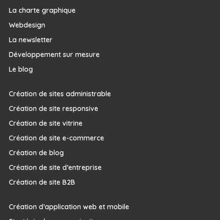
La charte graphique
Webdesign
La newsletter
Développement sur mesure
Le blog
Création de sites administrable
Création de site responsive
Création de site vitrine
Création de site e-commerce
Création de blog
Création de site d’entreprise
Création de site B2B
Création d’application web et mobile