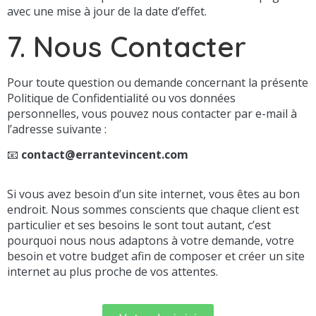
avec une mise à jour de la date d’effet.
7. Nous Contacter
Pour toute question ou demande concernant la présente
Politique de Confidentialité ou vos données
personnelles, vous pouvez nous contacter par e-mail à
l’adresse suivante :
📧
contact@errantevincent.com
Si vous avez besoin d’un site internet, vous êtes au bon
endroit. Nous sommes conscients que chaque client est
particulier et ses besoins le sont tout autant, c’est
pourquoi nous nous adaptons à votre demande, votre
besoin et votre budget afin de composer et créer un site
internet au plus proche de vos attentes.