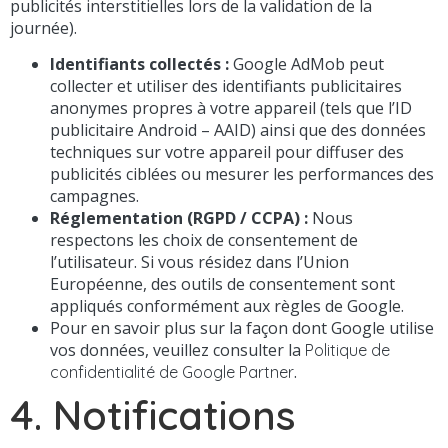
publicités interstitielles lors de la validation de la
journée).
Identifiants collectés :
Google AdMob peut
collecter et utiliser des identifiants publicitaires
anonymes propres à votre appareil (tels que l’ID
publicitaire Android – AAID) ainsi que des données
techniques sur votre appareil pour diffuser des
publicités ciblées ou mesurer les performances des
campagnes.
Réglementation (RGPD / CCPA) :
Nous
respectons les choix de consentement de
l’utilisateur. Si vous résidez dans l’Union
Européenne, des outils de consentement sont
appliqués conformément aux règles de Google.
Pour en savoir plus sur la façon dont Google utilise
vos données, veuillez consulter la
Politique de
.
confidentialité de Google Partner
4. Notifications