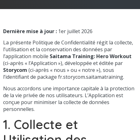
Dernière mise à jour :
1er juillet 2026
La présente Politique de Confidentialité régit la collecte,
l’utilisation et la conservation des données par
l’application mobile
Saitama Training: Hero Workout
(ci-après « l’Application »), développée et éditée par
Storycom
(ci-après « nous » ou « notre »), sous
l’identifiant de package fr.storycom.saitamatraining.
Nous accordons une importance capitale à la protection
de la vie privée de nos utilisateurs. L’Application est
conçue pour minimiser la collecte de données
personnelles.
1. Collecte et
Utilisation des