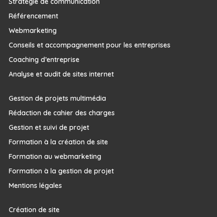
Stratégie de communication
Référencement
Webmarketing
Conseils et accompagnement pour les entreprises
Coaching d’entreprise
Analyse et audit de sites internet
Gestion de projets multimédia
Rédaction de cahier des charges
Gestion et suivi de projet
Formation à la création de site
Formation au webmarketing
Formation à la gestion de projet
Mentions légales
Création de site