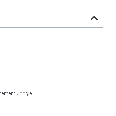
ionnement Google