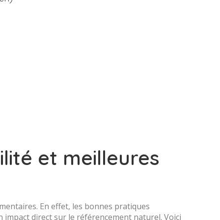
lité et meilleures
mentaires. En effet, les bonnes pratiques
n impact direct sur le référencement naturel. Voici