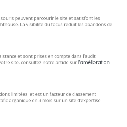
 souris peuvent parcourir le site et satisfont les
hthouse. La visibilité du focus réduit les abandons de
istance et sont prises en compte dans l’audit
l’amélioration
otre site, consultez notre article sur
ions limitées, et est un facteur de classement
afic organique en 3 mois sur un site d’expertise