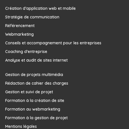
Création d’application web et mobile
Stratégie de communication
Référencement
Webmarketing
Conseils et accompagnement pour les entreprises
Coaching d’entreprise
Analyse et audit de sites internet
Gestion de projets multimédia
Rédaction de cahier des charges
Gestion et suivi de projet
Formation à la création de site
Formation au webmarketing
Formation à la gestion de projet
Mentions légales