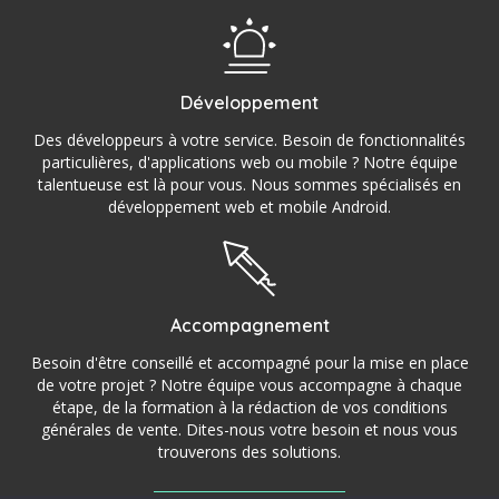
Développement
Des développeurs à votre service. Besoin de fonctionnalités
particulières, d'applications web ou mobile ? Notre équipe
talentueuse est là pour vous. Nous sommes spécialisés en
développement web et mobile Android.
Accompagnement
Besoin d'être conseillé et accompagné pour la mise en place
de votre projet ? Notre équipe vous accompagne à chaque
étape, de la formation à la rédaction de vos conditions
générales de vente. Dites-nous votre besoin et nous vous
trouverons des solutions.