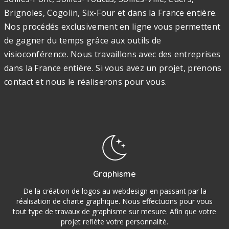
Brignoles, Cogolin, Six-Four et dans la France entière.
Nos procédés exclusivement en ligne vous permettent
de gagner du temps grâce aux outils de
visioconférence. Nous travaillons avec des entreprises
dans la France entière. Si vous avez un projet, prenons
contact et nous le réaliserons pour vous.
Graphisme
De la création de logos au webdesign en passant par la
réalisation de charte graphique. Nous effectuons pour vous
tout type de travaux de graphisme sur mesure. Afin que votre
projet reflète votre personnalité.