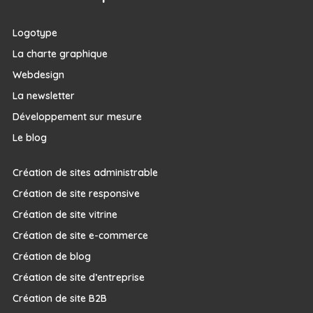
Logotype
La charte graphique
Webdesign
La newsletter
Développement sur mesure
Le blog
Création de sites administrable
Création de site responsive
Création de site vitrine
Création de site e-commerce
Création de blog
Création de site d’entreprise
Création de site B2B