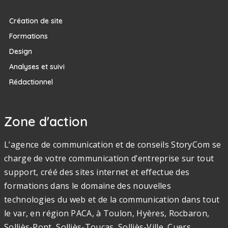
Création de site
Formations
Design
Analyses et suivi
Rédactionnel
Zone d'action
L’agence de communication et de conseils StoryCom se
charge de votre communication d’entreprise sur tout
support, créé des sites internet et effectue des
formations dans le domaine des nouvelles
technologies du web et de la communication dans tout
le var, en région PACA, à Toulon, Hyères, Rocbaron,
Solliès-Pont, Solliès-Toucas, Solliès-Ville, Cuers,