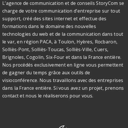
L’agence de communication et de conseils StoryCom se
charge de votre communication d’entreprise sur tout
support, créé des sites internet et effectue des
formations dans le domaine des nouvelles
technologies du web et de la communication dans tout
le var, en région PACA, à Toulon, Hyères, Rocbaron,
Solliès-Pont, Solliès-Toucas, Solliès-Ville, Cuers,
Brignoles, Cogolin, Six-Four et dans la France entière.
Nos procédés exclusivement en ligne vous permettent
de gagner du temps grâce aux outils de
visioconférence. Nous travaillons avec des entreprises
dans la France entière. Si vous avez un projet, prenons
contact et nous le réaliserons pour vous.