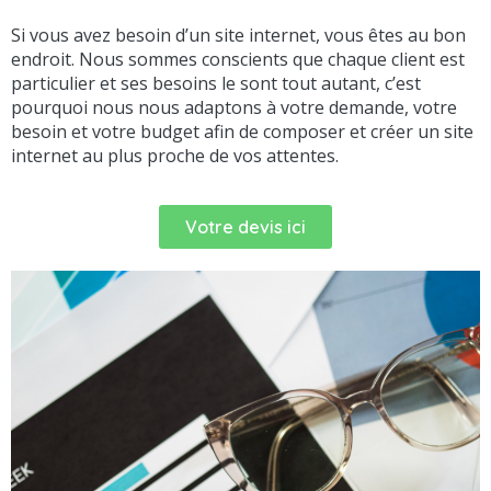
Si vous avez besoin d’un site internet, vous êtes au bon
endroit. Nous sommes conscients que chaque client est
particulier et ses besoins le sont tout autant, c’est
pourquoi nous nous adaptons à votre demande, votre
besoin et votre budget afin de composer et créer un site
internet au plus proche de vos attentes.
Votre devis ici