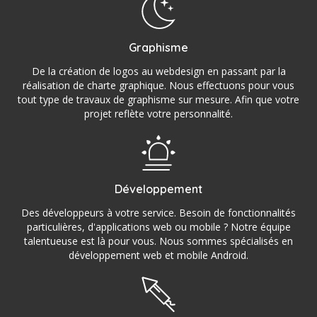
Graphisme
De la création de logos au webdesign en passant par la
réalisation de charte graphique. Nous effectuons pour vous
tout type de travaux de graphisme sur mesure. Afin que votre
projet reflète votre personnalité.
Développement
Des développeurs à votre service. Besoin de fonctionnalités
particulières, d'applications web ou mobile ? Notre équipe
talentueuse est là pour vous. Nous sommes spécialisés en
développement web et mobile Android.