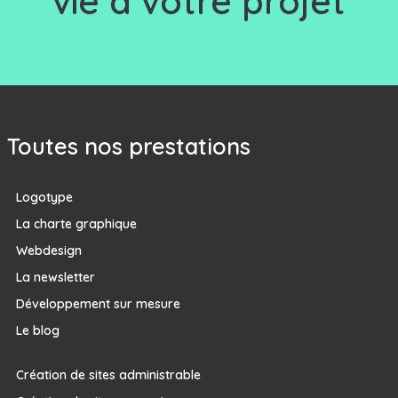
vie à votre projet
Toutes nos prestations
Logotype
La charte graphique
Webdesign
La newsletter
Développement sur mesure
Le blog
Création de sites administrable