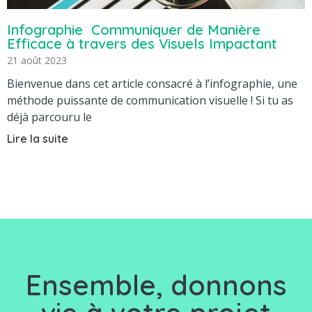
Infographie Communiquer de Manière
Efficace à travers des Visuels Impactant
21 août 2023
Bienvenue dans cet article consacré à l’infographie, une
méthode puissante de communication visuelle ! Si tu as
déjà parcouru le
Lire la suite
Ensemble, d
onnons