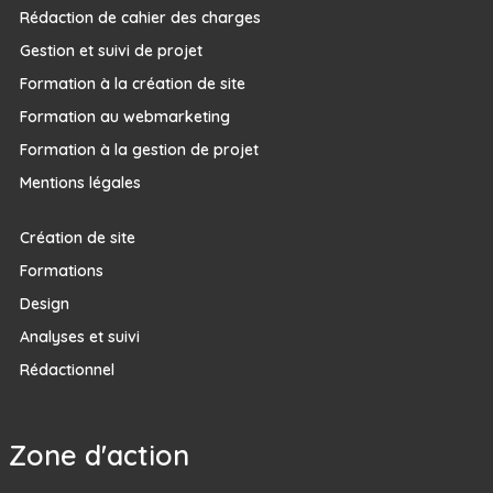
Rédaction de cahier des charges
Gestion et suivi de projet
Formation à la création de site
Formation au webmarketing
Formation à la gestion de projet
Mentions légales
Création de site
Formations
Design
Analyses et suivi
Rédactionnel
Zone d'action