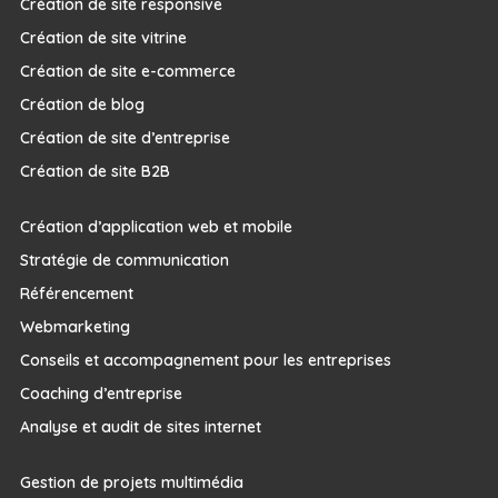
Création de site responsive
Création de site vitrine
Création de site e-commerce
Création de blog
Création de site d’entreprise
Création de site B2B
Création d’application web et mobile
Stratégie de communication
Référencement
Webmarketing
Conseils et accompagnement pour les entreprises
Coaching d’entreprise
Analyse et audit de sites internet
Gestion de projets multimédia