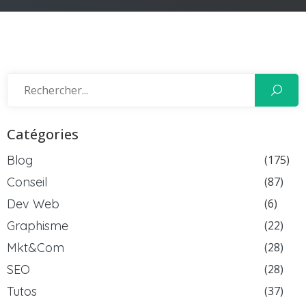
Catégories
Blog
(175)
Conseil
(87)
Dev Web
(6)
Graphisme
(22)
Mkt&Com
(28)
SEO
(28)
Tutos
(37)