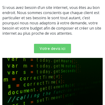
Si vous avez besoin d’un site internet, vous êtes au bon
endroit. Nous sommes conscients que chaque client est
particulier et ses besoins le sont tout autant, c’est
pourquoi nous nous adaptons à votre demande, votre
besoin et votre budget afin de composer et créer un site
internet au plus proche de vos attentes.
Votre devis ici