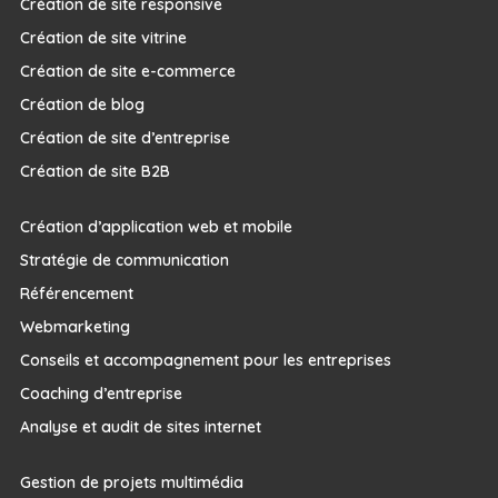
Création de site responsive
Création de site vitrine
Création de site e-commerce
Création de blog
Création de site d’entreprise
Création de site B2B
Création d’application web et mobile
Stratégie de communication
Référencement
Webmarketing
Conseils et accompagnement pour les entreprises
Coaching d’entreprise
Analyse et audit de sites internet
Gestion de projets multimédia