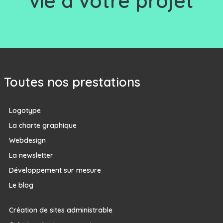
vie à votre projet
Toutes nos prestations
Logotype
La charte graphique
Webdesign
La newsletter
Développement sur mesure
Le blog
Création de sites administrable