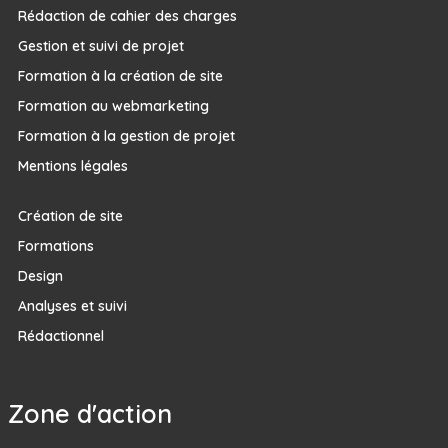
Rédaction de cahier des charges
Gestion et suivi de projet
Formation à la création de site
Formation au webmarketing
Formation à la gestion de projet
Mentions légales
Création de site
Formations
Design
Analyses et suivi
Rédactionnel
Zone d'action