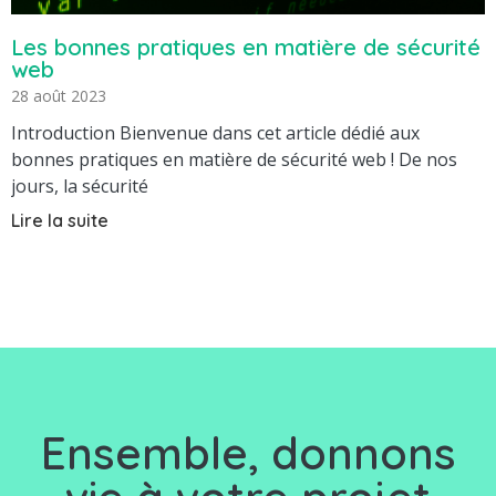
Les bonnes pratiques en matière de sécurité
web
28 août 2023
Introduction Bienvenue dans cet article dédié aux
bonnes pratiques en matière de sécurité web ! De nos
jours, la sécurité
Lire la suite
Ensemble, d
onnons