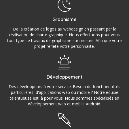
Graphisme
De la création de logos au webdesign en passant par la
réalisation de charte graphique. Nous effectuons pour vous
tout type de travaux de graphisme sur mesure. Afin que votre
projet reflète votre personnalité.
Développement
Des développeurs à votre service. Besoin de fonctionnalités
particulières, d'applications web ou mobile ? Notre équipe
talentueuse est là pour vous. Nous sommes spécialisés en
développement web et mobile Android.