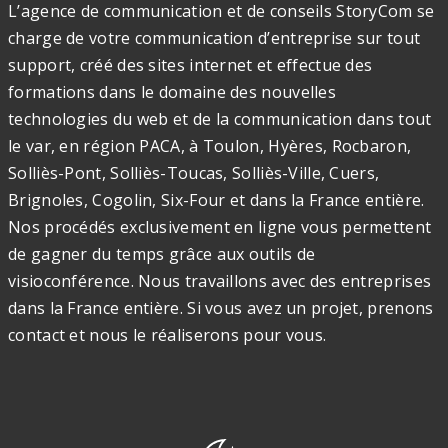
L’agence de communication et de conseils StoryCom se
charge de votre communication d’entreprise sur tout
support, créé des sites internet et effectue des
formations dans le domaine des nouvelles
technologies du web et de la communication dans tout
le var, en région PACA, à Toulon, Hyères, Rocbaron,
Solliès-Pont, Solliès-Toucas, Solliès-Ville, Cuers,
Brignoles, Cogolin, Six-Four et dans la France entière.
Nos procédés exclusivement en ligne vous permettent
de gagner du temps grâce aux outils de
visioconférence. Nous travaillons avec des entreprises
dans la France entière. Si vous avez un projet, prenons
contact et nous le réaliserons pour vous.