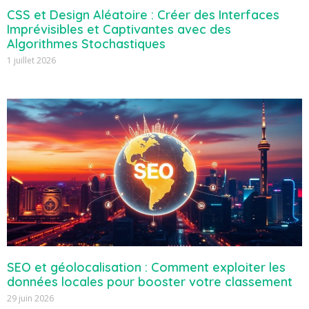
CSS et Design Aléatoire : Créer des Interfaces
Imprévisibles et Captivantes avec des
Algorithmes Stochastiques
1 juillet 2026
SEO et géolocalisation : Comment exploiter les
données locales pour booster votre classement
29 juin 2026