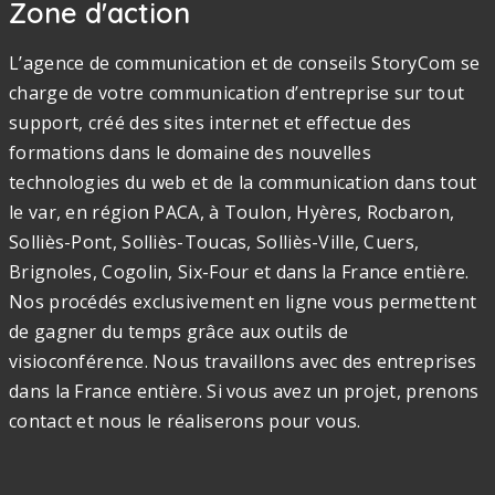
Zone d'action
L’agence de communication et de conseils StoryCom se
charge de votre communication d’entreprise sur tout
support, créé des sites internet et effectue des
formations dans le domaine des nouvelles
technologies du web et de la communication dans tout
le var, en région PACA, à Toulon, Hyères, Rocbaron,
Solliès-Pont, Solliès-Toucas, Solliès-Ville, Cuers,
Brignoles, Cogolin, Six-Four et dans la France entière.
Nos procédés exclusivement en ligne vous permettent
de gagner du temps grâce aux outils de
visioconférence. Nous travaillons avec des entreprises
dans la France entière. Si vous avez un projet, prenons
contact et nous le réaliserons pour vous.