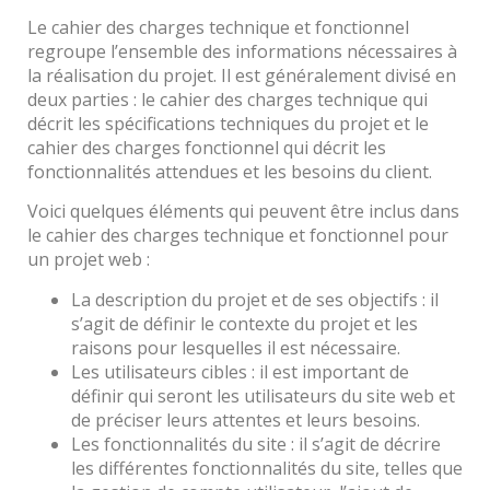
Le cahier des charges technique et fonctionnel
regroupe l’ensemble des informations nécessaires à
la réalisation du projet. Il est généralement divisé en
deux parties : le cahier des charges technique qui
décrit les spécifications techniques du projet et le
cahier des charges fonctionnel qui décrit les
fonctionnalités attendues et les besoins du client.
Voici quelques éléments qui peuvent être inclus dans
le cahier des charges technique et fonctionnel pour
un projet web :
La description du projet et de ses objectifs : il
s’agit de définir le contexte du projet et les
raisons pour lesquelles il est nécessaire.
Les utilisateurs cibles : il est important de
définir qui seront les utilisateurs du site web et
de préciser leurs attentes et leurs besoins.
Les fonctionnalités du site : il s’agit de décrire
les différentes fonctionnalités du site, telles que