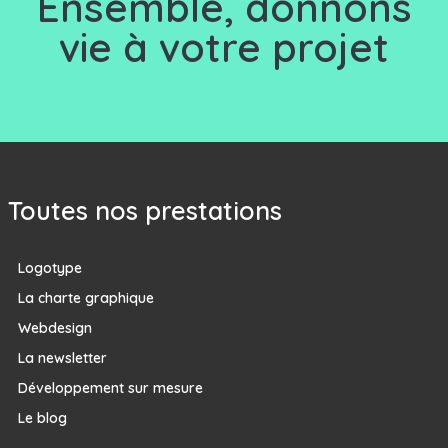
Ensemble, d
onnons
vie à votre projet
Toutes nos prestations
Logotype
La charte graphique
Webdesign
La newsletter
Développement sur mesure
Le blog