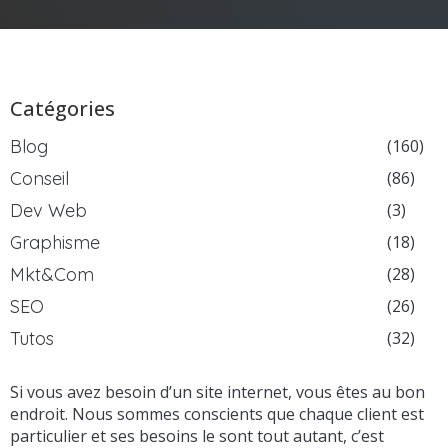
Catégories
Blog
(160)
Conseil
(86)
Dev Web
(3)
Graphisme
(18)
Mkt&Com
(28)
SEO
(26)
Tutos
(32)
Si vous avez besoin d’un site internet, vous êtes au bon
endroit. Nous sommes conscients que chaque client est
particulier et ses besoins le sont tout autant, c’est