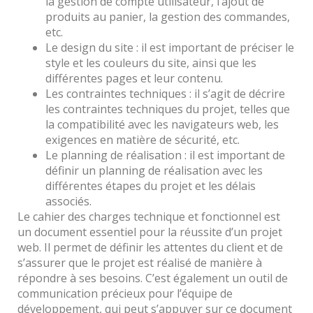
la gestion de compte utilisateur, l’ajout de
produits au panier, la gestion des commandes,
etc.
Le design du site : il est important de préciser le
style et les couleurs du site, ainsi que les
différentes pages et leur contenu.
Les contraintes techniques : il s’agit de décrire
les contraintes techniques du projet, telles que
la compatibilité avec les navigateurs web, les
exigences en matière de sécurité, etc.
Le planning de réalisation : il est important de
définir un planning de réalisation avec les
différentes étapes du projet et les délais
associés.
Le cahier des charges technique et fonctionnel est
un document essentiel pour la réussite d’un projet
web. Il permet de définir les attentes du client et de
s’assurer que le projet est réalisé de manière à
répondre à ses besoins. C’est également un outil de
communication précieux pour l’équipe de
développement, qui peut s’appuyer sur ce document