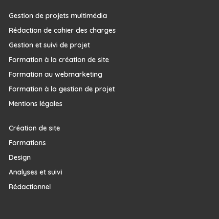
Gestion de projets multimédia
Rédaction de cahier des charges
Gestion et suivi de projet
Formation à la création de site
Formation au webmarketing
Formation à la gestion de projet
Mentions légales
Création de site
Formations
Design
Analyses et suivi
Rédactionnel