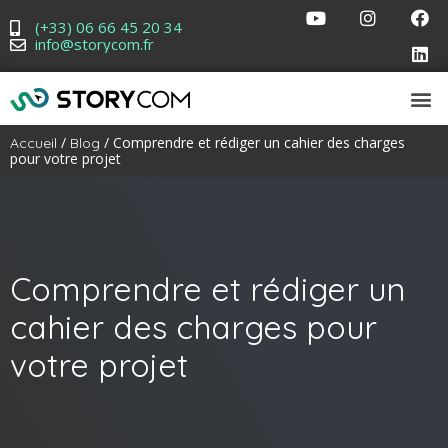
(+33) 06 66 45 20 34
info@storycom.fr
/
/ Comprendre et rédiger un cahier des charges
Accueil
Blog
pour votre projet
Comprendre et rédiger un
cahier des charges pour
votre projet