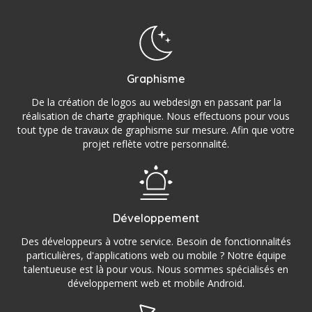
Graphisme
De la création de logos au webdesign en passant par la
réalisation de charte graphique. Nous effectuons pour vous
tout type de travaux de graphisme sur mesure. Afin que votre
projet reflète votre personnalité.
Développement
Des développeurs à votre service. Besoin de fonctionnalités
particulières, d'applications web ou mobile ? Notre équipe
talentueuse est là pour vous. Nous sommes spécialisés en
développement web et mobile Android.