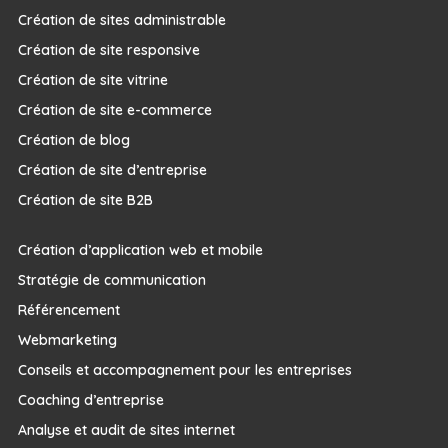
Création de sites administrable
Création de site responsive
Création de site vitrine
Création de site e-commerce
Création de blog
Création de site d’entreprise
Création de site B2B
Création d’application web et mobile
Stratégie de communication
Référencement
Webmarketing
Conseils et accompagnement pour les entreprises
Coaching d’entreprise
Analyse et audit de sites internet