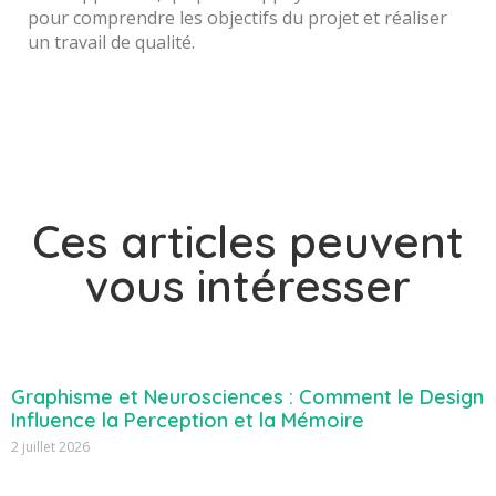
pour comprendre les objectifs du projet et réaliser
un travail de qualité.
Ces articles peuvent
vous intéresser
Graphisme et Neurosciences : Comment le Design
Influence la Perception et la Mémoire
2 juillet 2026