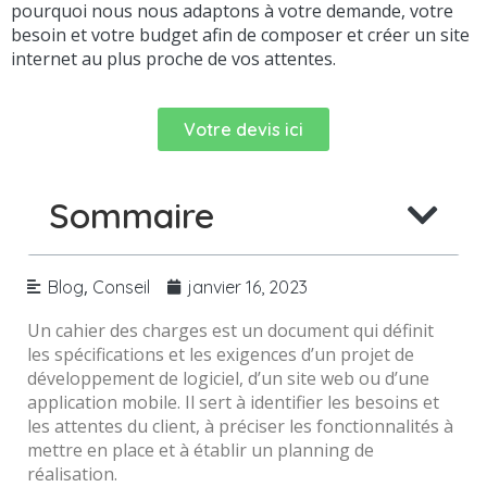
pourquoi nous nous adaptons à votre demande, votre
besoin et votre budget afin de composer et créer un site
internet au plus proche de vos attentes.
Votre devis ici
Sommaire
,
Blog
Conseil
janvier 16, 2023
Un cahier des charges est un document qui définit
les spécifications et les exigences d’un projet de
développement de logiciel, d’un site web ou d’une
application mobile. Il sert à identifier les besoins et
les attentes du client, à préciser les fonctionnalités à
mettre en place et à établir un planning de
réalisation.