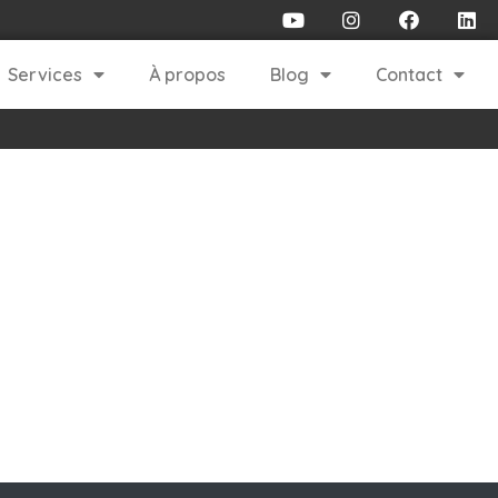
Services
À propos
Blog
Contact