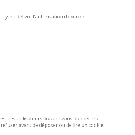
é ayant délivré l’autorisation d’exercer
ies. Les utilisateurs doivent vous donner leur
refuser avant de déposer ou de lire un cookie.