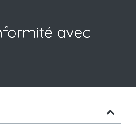
nformité avec