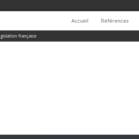
Accueil
Références
gislation française