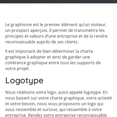
Le graphisme est le premier élément qu’un visiteur,
un prospect aperçois. Il permet de transmettre les
principes et valeurs d’une entreprise et de la rendre
reconnaissable auprès de ses clients.
Il est important de bien déterminer la charte
graphique à adopter et ainsi de garder une
cohérence graphique entre tous les supports de
votre projet.
Logotype
Nous réalisons votre logo, aussi appelé logotype. En
nous basant sur votre charte graphique, votre activité
et votre besoin, nous vous proposons un logo qui
vous ressemble et surtout, qui ressemble à votre
entreprise. Rendez votre entreprise reconnaissable