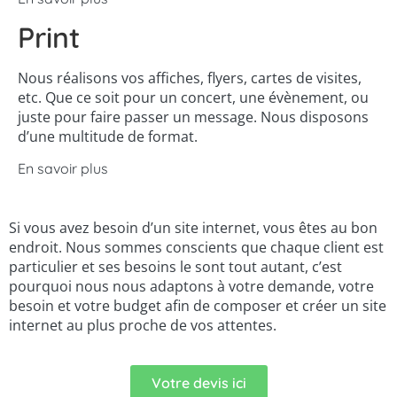
Print
Nous réalisons vos affiches, flyers, cartes de visites,
etc. Que ce soit pour un concert, une évènement, ou
juste pour faire passer un message. Nous disposons
d’une multitude de format.
En savoir plus
Si vous avez besoin d’un site internet, vous êtes au bon
endroit. Nous sommes conscients que chaque client est
particulier et ses besoins le sont tout autant, c’est
pourquoi nous nous adaptons à votre demande, votre
besoin et votre budget afin de composer et créer un site
internet au plus proche de vos attentes.
Votre devis ici