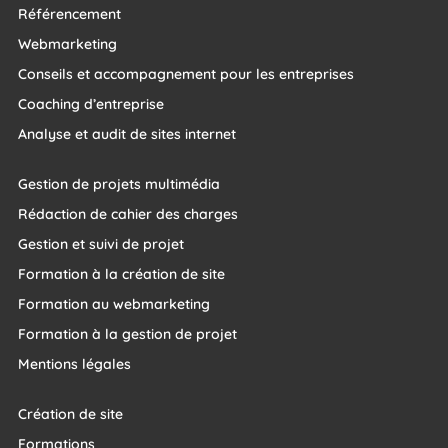
Référencement
Webmarketing
Conseils et accompagnement pour les entreprises
Coaching d’entreprise
Analyse et audit de sites internet
Gestion de projets multimédia
Rédaction de cahier des charges
Gestion et suivi de projet
Formation à la création de site
Formation au webmarketing
Formation à la gestion de projet
Mentions légales
Création de site
Formations