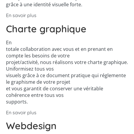
grâce à une identité visuelle forte.
En savoir plus
Charte graphique
En
totale collaboration avec vous et en prenant en
compte les besoins de votre
projet/activité, nous réalisons votre charte graphique.
Uniformisez tous vos
visuels grâce à ce document pratique qui réglemente
le graphisme de votre projet
et vous garantit de conserver une véritable
cohérence entre tous vos
supports.
En savoir plus
Webdesign