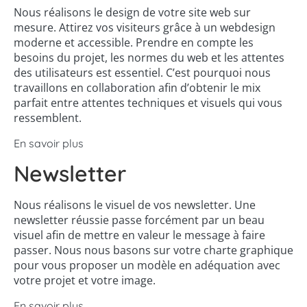
Nous réalisons le design de votre site web sur
mesure. Attirez vos visiteurs grâce à un webdesign
moderne et accessible. Prendre en compte les
besoins du projet, les normes du web et les attentes
des utilisateurs est essentiel. C’est pourquoi nous
travaillons en collaboration afin d’obtenir le mix
parfait entre attentes techniques et visuels qui vous
ressemblent.
En savoir plus
Newsletter
Nous réalisons le visuel de vos newsletter. Une
newsletter réussie passe forcément par un beau
visuel afin de mettre en valeur le message à faire
passer. Nous nous basons sur votre charte graphique
pour vous proposer un modèle en adéquation avec
votre projet et votre image.
En savoir plus