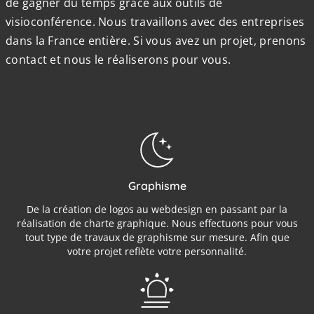
de gagner du temps grâce aux outils de
visioconférence. Nous travaillons avec des entreprises
dans la France entière. Si vous avez un projet, prenons
contact et nous le réaliserons pour vous.
Graphisme
De la création de logos au webdesign en passant par la
réalisation de charte graphique. Nous effectuons pour vous
tout type de travaux de graphisme sur mesure. Afin que
votre projet reflète votre personnalité.