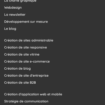
La charte graphique
Webdesign
La newsletter
Développement sur mesure
Le blog
Création de sites administrable
Création de site responsive
Création de site vitrine
Création de site e-commerce
Création de blog
Création de site d’entreprise
Création de site B2B
Création d’application web et mobile
Stratégie de communication