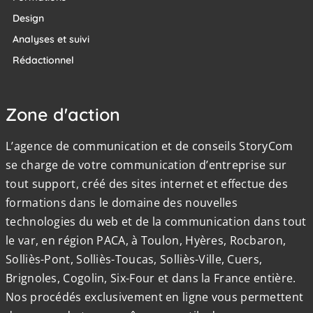
Design
Analyses et suivi
Rédactionnel
Zone d'action
L’agence de communication et de conseils StoryCom
se charge de votre communication d’entreprise sur
tout support, créé des sites internet et effectue des
formations dans le domaine des nouvelles
technologies du web et de la communication dans tout
le var, en région PACA, à Toulon, Hyères, Rocbaron,
Solliès-Pont, Solliès-Toucas, Solliès-Ville, Cuers,
Brignoles, Cogolin, Six-Four et dans la France entière.
Nos procédés exclusivement en ligne vous permettent