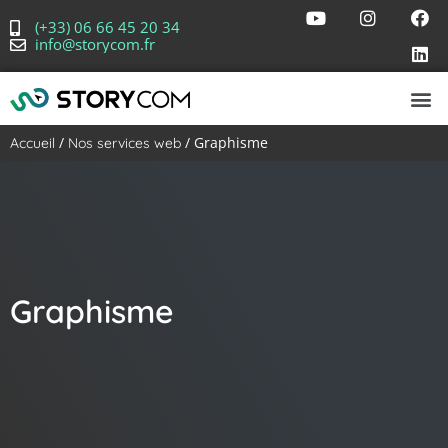
(+33) 06 66 45 20 34
info@storycom.fr
/
/ Graphisme
Accueil
Nos services web
Graphisme