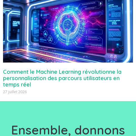
Comment le Machine Learning révolutionne la
personnalisation des parcours utilisateurs en
temps réel
27 juillet 2026
Ensemble, d
onnons