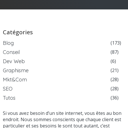
Catégories
Blog
(173)
Conseil
(87)
Dev Web
(6)
Graphisme
(21)
Mkt&Com
(28)
SEO
(28)
Tutos
(36)
Si vous avez besoin d’un site internet, vous êtes au bon
endroit. Nous sommes conscients que chaque client est
particulier et ses besoins le sont tout autant, c’est