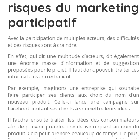
risques du marketing
participatif
Avec la participation de multiples acteurs, des difficultés
et des risques sont à craindre.
En effet, qui dit une multitude d’acteurs, dit également
une énorme masse d’information et de suggestion
proposées pour le projet. Il faut donc pouvoir traiter ces
informations correctement.
Par exemple, imaginons une entreprise qui souhaite
faire participer ses clients aux choix du nom d’un
nouveau produit. Celle-ci lance une campagne sur
Facebook incitant ses clients à soumettre leurs idées.
Il faudra ensuite traiter les idées des consommateurs
afin de pouvoir prendre une décision quant au nom du
produit. Cela peut prendre beaucoup de temps. De plus,