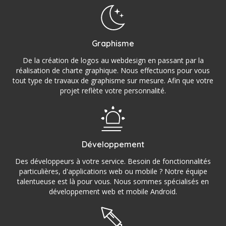
Graphisme
De la création de logos au webdesign en passant par la
réalisation de charte graphique. Nous effectuons pour vous
tout type de travaux de graphisme sur mesure. Afin que votre
projet reflète votre personnalité.
Développement
Des développeurs à votre service. Besoin de fonctionnalités
particulières, d'applications web ou mobile ? Notre équipe
talentueuse est là pour vous. Nous sommes spécialisés en
développement web et mobile Android.