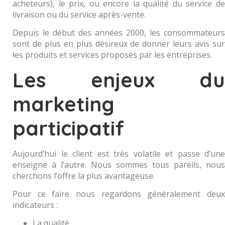
acheteurs), le prix, ou encore la qualité du service de
livraison ou du service après-vente.
Depuis le début des années 2000, les consommateurs
sont de plus en plus désireux de donner leurs avis sur
les produits et services proposés par les entreprises.
Les enjeux du
marketing
participatif
Aujourd’hui le client est très volatile et passe d’une
enseigne à l’autre. Nous sommes tous pareils, nous
cherchons l’offre la plus avantageuse.
Pour ce faire nous regardons généralement deux
indicateurs :
La qualité