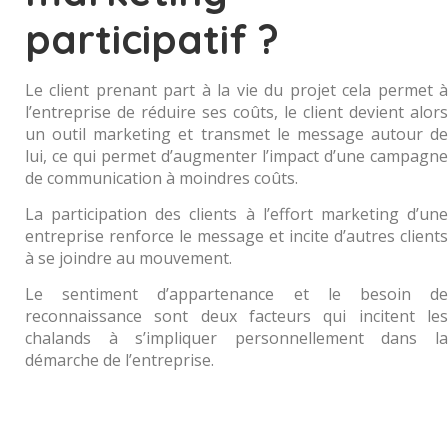
participatif ?
Le client prenant part à la vie du projet cela permet à
l’entreprise de réduire ses coûts, le client devient alors
un outil marketing et transmet le message autour de
lui, ce qui permet d’augmenter l’impact d’une campagne
de communication à moindres coûts.
La participation des clients à l’effort marketing d’une
entreprise renforce le message et incite d’autres clients
à se joindre au mouvement.
Le sentiment d’appartenance et le besoin de
reconnaissance sont deux facteurs qui incitent les
chalands à s’impliquer personnellement dans la
démarche de l’entreprise.