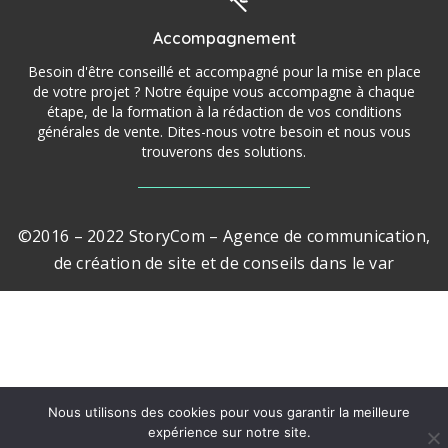
Accompagnement
Besoin d'être conseillé et accompagné pour la mise en place
de votre projet ? Notre équipe vous accompagne à chaque
étape, de la formation à la rédaction de vos conditions
générales de vente. Dites-nous votre besoin et nous vous
trouverons des solutions.
©2016 – 2022 StoryCom – Agence de communication,
de création de site et de conseils dans le var
Nous utilisons des cookies pour vous garantir la meilleure
expérience sur notre site.
💬