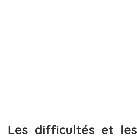
Les difficultés et les