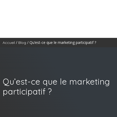
/
/ Qu’est-ce que le marketing participatif ?
Accueil
Blog
Qu’est-ce que le marketing
participatif ?