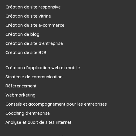
Création de site responsive
Création de site vitrine
Création de site e-commerce
Création de blog
Création de site d’entreprise
Création de site B2B
Création d’application web et mobile
Stratégie de communication
Référencement
Webmarketing
Conseils et accompagnement pour les entreprises
Coaching d’entreprise
Analyse et audit de sites internet