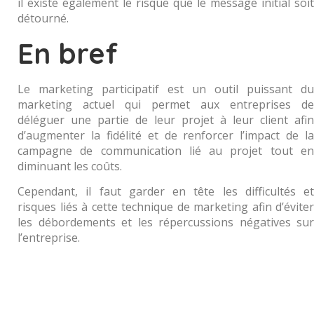
il existe également le risque que le message initial soit
détourné.
En bref
Le marketing participatif est un outil puissant du
marketing actuel qui permet aux entreprises de
déléguer une partie de leur projet à leur client afin
d’augmenter la fidélité et de renforcer l’impact de la
campagne de communication lié au projet tout en
diminuant les coûts.
Cependant, il faut garder en tête les difficultés et
risques liés à cette technique de marketing afin d’éviter
les débordements et les répercussions négatives sur
l’entreprise.