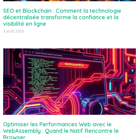
SEO et Blockchain : Comment la technologie
décentralisée transforme la confiance et la
visibilité en ligne
3 août 2026
Optimiser les Performances Web avec le
WebAssembly : Quand le Natif Rencontre le
Browser