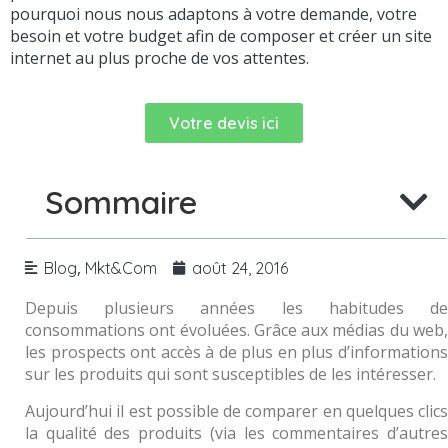
pourquoi nous nous adaptons à votre demande, votre
besoin et votre budget afin de composer et créer un site
internet au plus proche de vos attentes.
Votre devis ici
Sommaire
,
Blog
Mkt&Com
août 24, 2016
Depuis plusieurs années les habitudes de
consommations ont évoluées. Grâce aux médias du web,
les prospects ont accès à de plus en plus d’informations
sur les produits qui sont susceptibles de les intéresser.
Aujourd’hui il est possible de comparer en quelques clics
la qualité des produits (via les commentaires d’autres