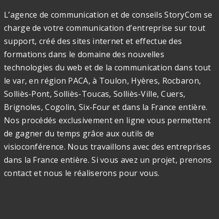
L’agence de communication et de conseils StoryCom se
charge de votre communication d’entreprise sur tout
support, créé des sites internet et effectue des
formations dans le domaine des nouvelles
technologies du web et de la communication dans tout
le var, en région PACA, à Toulon, Hyères, Rocbaron,
Solliès-Pont, Solliès-Toucas, Solliès-Ville, Cuers,
Brignoles, Cogolin, Six-Four et dans la France entière.
Nos procédés exclusivement en ligne vous permettent
de gagner du temps grâce aux outils de
visioconférence. Nous travaillons avec des entreprises
dans la France entière. Si vous avez un projet, prenons
contact et nous le réaliserons pour vous.