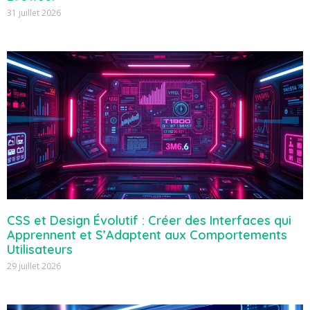
31 juillet 2026
CSS et Design Évolutif : Créer des Interfaces qui
Apprennent et S’Adaptent aux Comportements
Utilisateurs
29 juillet 2026