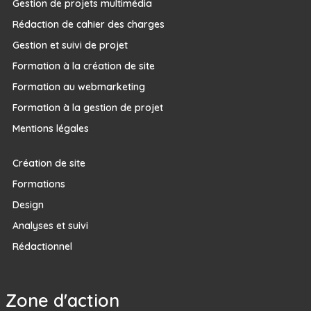
Gestion de projets multimédia
Rédaction de cahier des charges
Gestion et suivi de projet
Formation à la création de site
Formation au webmarketing
Formation à la gestion de projet
Mentions légales
Création de site
Formations
Design
Analyses et suivi
Rédactionnel
Zone d'action