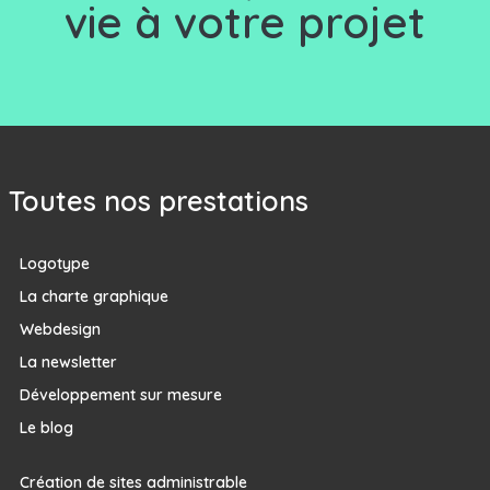
vie à votre projet
Toutes nos prestations
Logotype
La charte graphique
Webdesign
La newsletter
Développement sur mesure
Le blog
Création de sites administrable