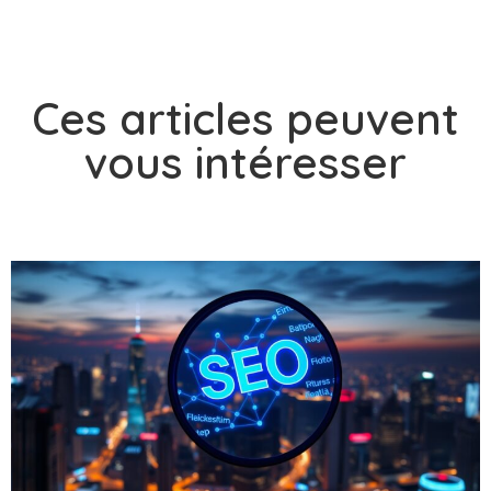
Ces articles peuvent
vous intéresser