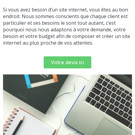
Si vous avez besoin d’un site internet, vous êtes au bon
endroit. Nous sommes conscients que chaque client est
particulier et ses besoins le sont tout autant, c’est
pourquoi nous nous adaptons à votre demande, votre
besoin et votre budget afin de composer et créer un site
internet au plus proche de vos attentes.
Votre devis ici