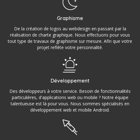
Graphisme
De la création de logos au webdesign en passant par la
réalisation de charte graphique. Nous effectuons pour vous
tout type de travaux de graphisme sur mesure. Afin que votre
projet reflète votre personnalité.
Développement
Des développeurs à votre service. Besoin de fonctionnalités
particulières, d'applications web ou mobile ? Notre équipe
talentueuse est là pour vous. Nous sommes spécialisés en
développement web et mobile Android.