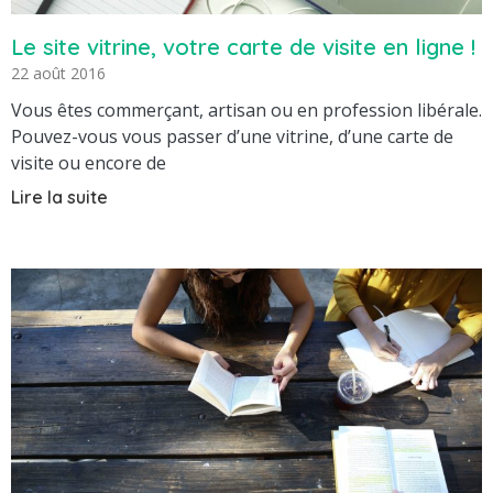
Le site vitrine, votre carte de visite en ligne !
22 août 2016
Vous êtes commerçant, artisan ou en profession libérale.
Pouvez-vous vous passer d’une vitrine, d’une carte de
visite ou encore de
Lire la suite