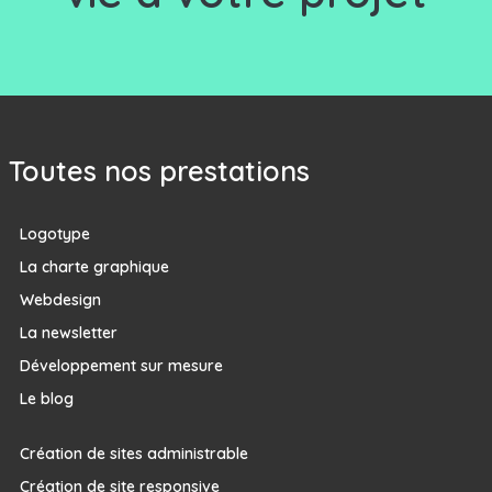
Toutes nos prestations
Logotype
La charte graphique
Webdesign
La newsletter
Développement sur mesure
Le blog
Création de sites administrable
Création de site responsive