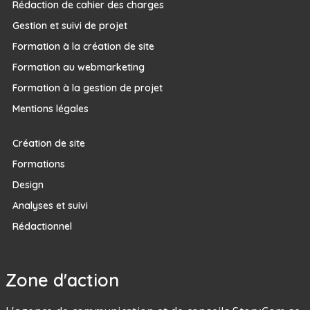
Rédaction de cahier des charges
Gestion et suivi de projet
Formation à la création de site
Formation au webmarketing
Formation à la gestion de projet
Mentions légales
Création de site
Formations
Design
Analyses et suivi
Rédactionnel
Zone d'action