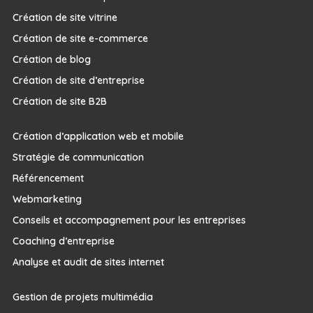
Création de site vitrine
Création de site e-commerce
Création de blog
Création de site d’entreprise
Création de site B2B
Création d’application web et mobile
Stratégie de communication
Référencement
Webmarketing
Conseils et accompagnement pour les entreprises
Coaching d’entreprise
Analyse et audit de sites internet
Gestion de projets multimédia