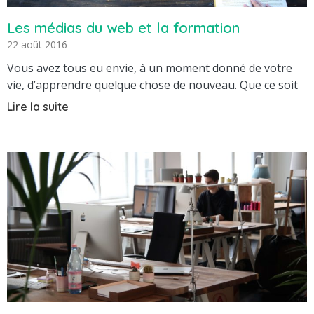
Les médias du web et la formation
22 août 2016
Vous avez tous eu envie, à un moment donné de votre
vie, d’apprendre quelque chose de nouveau. Que ce soit
Lire la suite