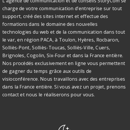
L’agence de communication et de conseils StoryCom se
charge de votre communication d’entreprise sur tout
support, créé des sites internet et effectue des
formations dans le domaine des nouvelles
technologies du web et de la communication dans tout
le var, en région PACA, à Toulon, Hyères, Rocbaron,
Solliès-Pont, Solliès-Toucas, Solliès-Ville, Cuers,
Brignoles, Cogolin, Six-Four et dans la France entière.
Nos procédés exclusivement en ligne vous permettent
de gagner du temps grâce aux outils de
visioconférence. Nous travaillons avec des entreprises
dans la France entière. Si vous avez un projet, prenons
contact et nous le réaliserons pour vous.