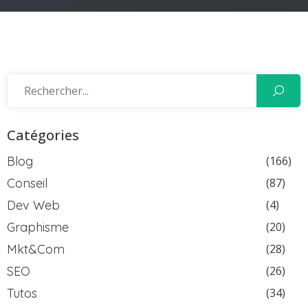
Catégories
Blog
(166)
Conseil
(87)
Dev Web
(4)
Graphisme
(20)
Mkt&Com
(28)
SEO
(26)
Tutos
(34)