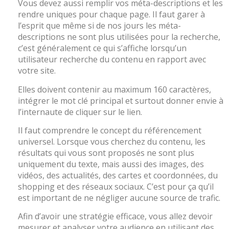
Vous devez aussi remplir vos méta-descriptions et les
rendre uniques pour chaque page. Il faut garer à
l’esprit que même si de nos jours les méta-
descriptions ne sont plus utilisées pour la recherche,
c’est généralement ce qui s’affiche lorsqu’un
utilisateur recherche du contenu en rapport avec
votre site.
Elles doivent contenir au maximum 160 caractères,
intégrer le mot clé principal et surtout donner envie à
l’internaute de cliquer sur le lien.
Il faut comprendre le concept du référencement
universel. Lorsque vous cherchez du contenu, les
résultats qui vous sont proposés ne sont plus
uniquement du texte, mais aussi des images, des
vidéos, des actualités, des cartes et coordonnées, du
shopping et des réseaux sociaux. C’est pour ça qu’il
est important de ne négliger aucune source de trafic.
Afin d’avoir une stratégie efficace, vous allez devoir
mesurer et analyser votre audience en utilisant des