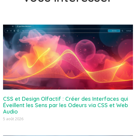
CSS et Design Olfactif : Créer des Interfaces qui
Éveillent les Sens par les Odeurs via CSS et Web
Audio
5 août 2026