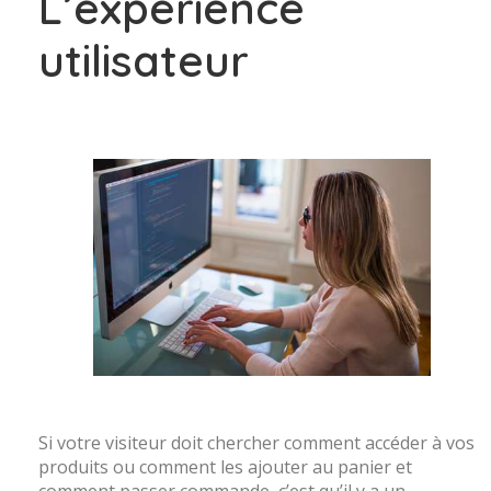
L’expérience
utilisateur
Si votre visiteur doit chercher comment accéder à vos
produits ou comment les ajouter au panier et
comment passer commande, c’est qu’il y a un