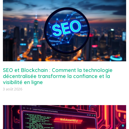
SEO et Blockchain : Comment la technologie
décentralisée transforme la confiance et la
visibilité en ligne
3 août 2026