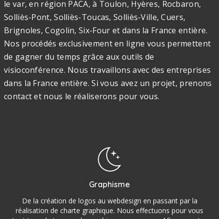
le var, en région PACA, à Toulon, Hyères, Rocbaron,
Solliès-Pont, Solliès-Toucas, Solliès-Ville, Cuers,
Brignoles, Cogolin, Six-Four et dans la France entière.
Nos procédés exclusivement en ligne vous permettent
de gagner du temps grâce aux outils de
visioconférence. Nous travaillons avec des entreprises
dans la France entière. Si vous avez un projet, prenons
contact et nous le réaliserons pour vous.
Graphisme
De la création de logos au webdesign en passant par la
réalisation de charte graphique. Nous effectuons pour vous