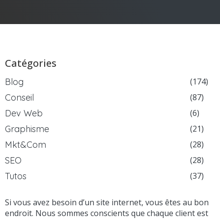
Catégories
Blog
(174)
Conseil
(87)
Dev Web
(6)
Graphisme
(21)
Mkt&Com
(28)
SEO
(28)
Tutos
(37)
Si vous avez besoin d’un site internet, vous êtes au bon
endroit. Nous sommes conscients que chaque client est