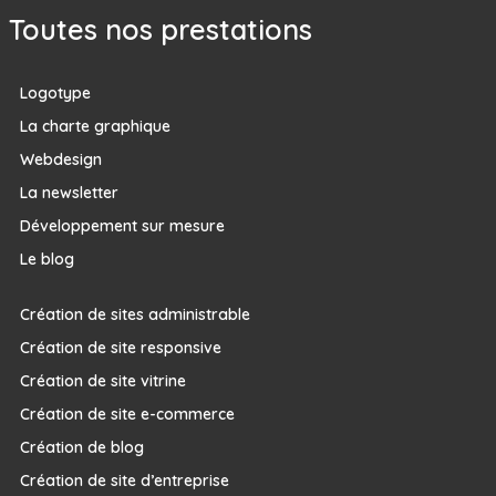
Toutes nos prestations
Logotype
La charte graphique
Webdesign
La newsletter
Développement sur mesure
Le blog
Création de sites administrable
Création de site responsive
Création de site vitrine
Création de site e-commerce
Création de blog
Création de site d’entreprise