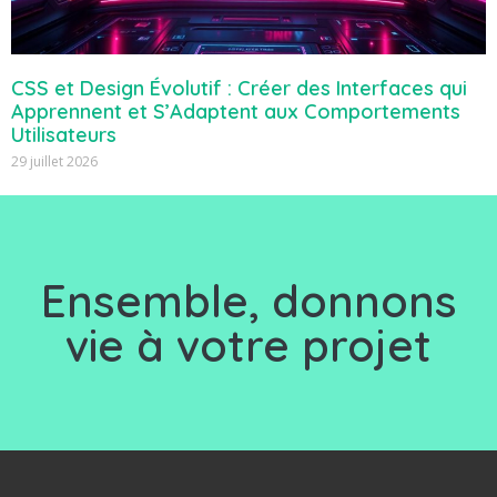
CSS et Design Évolutif : Créer des Interfaces qui
Apprennent et S’Adaptent aux Comportements
Utilisateurs
29 juillet 2026
Ensemble, d
onnons
vie à votre projet