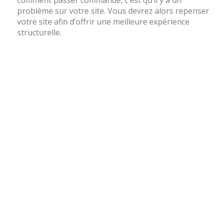
problème sur votre site. Vous devrez alors repenser
votre site afin d’offrir une meilleure expérience
structurelle.