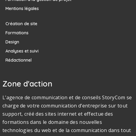
Mentions légales
Création de site
Formations
Design
Analyses et suivi
Rédactionnel
Zone d'action
L’agence de communication et de conseils StoryCom se
charge de votre communication d’entreprise sur tout
support, créé des sites internet et effectue des
formations dans le domaine des nouvelles
technologies du web et de la communication dans tout