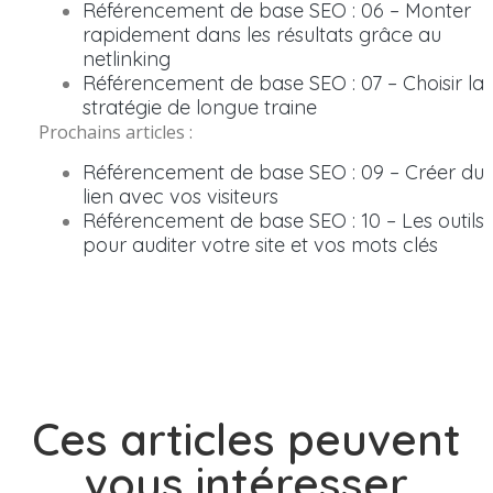
Référencement de base SEO : 06 – Monter
rapidement dans les résultats grâce au
netlinking
Référencement de base SEO : 07 – Choisir la
stratégie de longue traine
Prochains articles :
Référencement de base SEO : 09 – Créer du
lien avec vos visiteurs
Référencement de base SEO : 10 – Les outils
pour auditer votre site et vos mots clés
Ces articles peuvent
vous intéresser