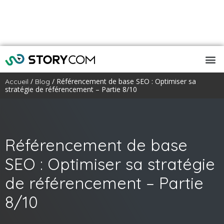
/
/ Référencement de base SEO : Optimiser sa
Accueil
Blog
stratégie de référencement – Partie 8/10
Référencement de base
SEO : Optimiser sa stratégie
de référencement – Partie
8/10