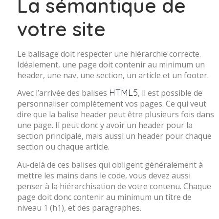
La sémantique de
votre site
Le balisage doit respecter une hiérarchie correcte.
Idéalement, une page doit contenir au minimum un
header, une nav, une section, un article et un footer.
HTML5
Avec l’arrivée des balises
, il est possible de
personnaliser complètement vos pages. Ce qui veut
dire que la balise header peut être plusieurs fois dans
une page. Il peut donc y avoir un header pour la
section principale, mais aussi un header pour chaque
section ou chaque article.
Au-delà de ces balises qui obligent généralement à
mettre les mains dans le code, vous devez aussi
penser à la hiérarchisation de votre contenu. Chaque
page doit donc contenir au minimum un titre de
niveau 1 (h1), et des paragraphes.