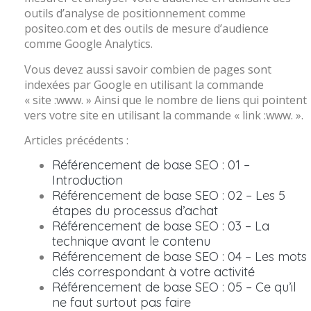
outils d’analyse de positionnement comme
positeo.com et des outils de mesure d’audience
comme Google Analytics.
Vous devez aussi savoir combien de pages sont
indexées par Google en utilisant la commande
« site :www. » Ainsi que le nombre de liens qui pointent
vers votre site en utilisant la commande « link :www. ».
Articles précédents :
Référencement de base SEO : 01 –
Introduction
Référencement de base SEO : 02 – Les 5
étapes du processus d’achat
Référencement de base SEO : 03 – La
technique avant le contenu
Référencement de base SEO : 04 – Les mots
clés correspondant à votre activité
Référencement de base SEO : 05 – Ce qu’il
ne faut surtout pas faire