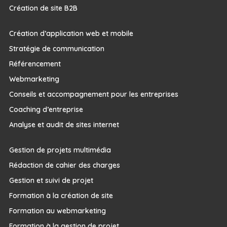
Création de site B2B
Création d’application web et mobile
Stratégie de communication
Référencement
Webmarketing
Conseils et accompagnement pour les entreprises
Coaching d’entreprise
Analyse et audit de sites internet
Gestion de projets multimédia
Rédaction de cahier des charges
Gestion et suivi de projet
Formation à la création de site
Formation au webmarketing
Formation à la gestion de projet