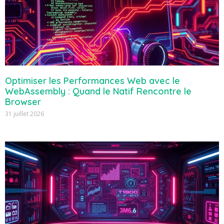
Optimiser les Performances Web avec le
WebAssembly : Quand le Natif Rencontre le
Browser
31 juillet 2026