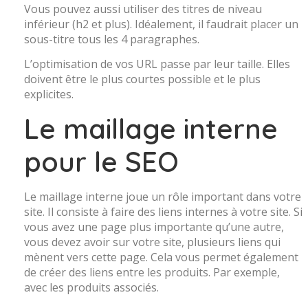
Vous pouvez aussi utiliser des titres de niveau
inférieur (h2 et plus). Idéalement, il faudrait placer un
sous-titre tous les 4 paragraphes.
L’optimisation de vos URL passe par leur taille. Elles
doivent être le plus courtes possible et le plus
explicites.
Le maillage interne
pour le SEO
Le maillage interne joue un rôle important dans votre
site. Il consiste à faire des liens internes à votre site. Si
vous avez une page plus importante qu’une autre,
vous devez avoir sur votre site, plusieurs liens qui
mènent vers cette page. Cela vous permet également
de créer des liens entre les produits. Par exemple,
avec les produits associés.