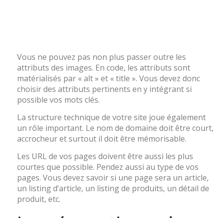
Vous ne pouvez pas non plus passer outre les
attributs des images. En code, les attributs sont
matérialisés par « alt » et « title ». Vous devez donc
choisir des attributs pertinents en y intégrant si
possible vos mots clés.
La structure technique de votre site joue également
un rôle important. Le nom de domaine doit être court,
accrocheur et surtout il doit être mémorisable.
Les URL de vos pages doivent être aussi les plus
courtes que possible. Pendez aussi au type de vos
pages. Vous devez savoir si une page sera un article,
un listing d’article, un listing de produits, un détail de
produit, etc.