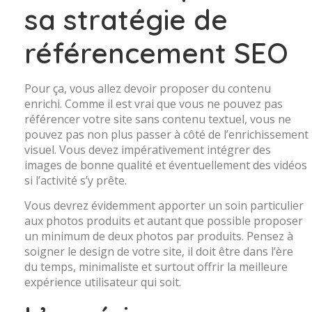
sa stratégie de
référencement SEO
Pour ça, vous allez devoir proposer du contenu
enrichi. Comme il est vrai que vous ne pouvez pas
référencer votre site sans contenu textuel, vous ne
pouvez pas non plus passer à côté de l’enrichissement
visuel. Vous devez impérativement intégrer des
images de bonne qualité et éventuellement des vidéos
si l’activité s’y prête.
Vous devrez évidemment apporter un soin particulier
aux photos produits et autant que possible proposer
un minimum de deux photos par produits. Pensez à
soigner le design de votre site, il doit être dans l’ère
du temps, minimaliste et surtout offrir la meilleure
expérience utilisateur qui soit.