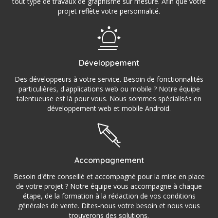
tout type de travaux de graphisme sur mesure. Afin que votre
projet reflète votre personnalité.
Développement
Des développeurs à votre service. Besoin de fonctionnalités
particulières, d'applications web ou mobile ? Notre équipe
talentueuse est là pour vous. Nous sommes spécialisés en
développement web et mobile Android.
Accompagnement
Besoin d'être conseillé et accompagné pour la mise en place
de votre projet ? Notre équipe vous accompagne à chaque
étape, de la formation à la rédaction de vos conditions
générales de vente. Dites-nous votre besoin et nous vous
trouverons des solutions.